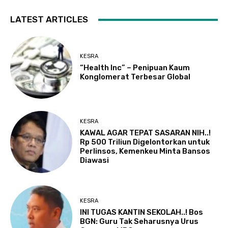
LATEST ARTICLES
KESRA
“Health Inc” – Penipuan Kaum
Konglomerat Terbesar Global
KESRA
KAWAL AGAR TEPAT SASARAN NIH..!
Rp 500 Triliun Digelontorkan untuk
Perlinsos, Kemenkeu Minta Bansos
Diawasi
KESRA
INI TUGAS KANTIN SEKOLAH..! Bos
BGN: Guru Tak Seharusnya Urus