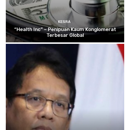
KESRA
“Health Inc” – Penipuan Kaum Konglomerat
Terbesar Global