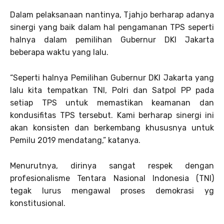
Dalam pelaksanaan nantinya, Tjahjo berharap adanya
sinergi yang baik dalam hal pengamanan TPS seperti
halnya dalam pemilihan Gubernur DKI Jakarta
beberapa waktu yang lalu.
“Seperti halnya Pemilihan Gubernur DKI Jakarta yang
lalu kita tempatkan TNI, Polri dan Satpol PP pada
setiap TPS untuk memastikan keamanan dan
kondusifitas TPS tersebut. Kami berharap sinergi ini
akan konsisten dan berkembang khususnya untuk
Pemilu 2019 mendatang,” katanya.
Menurutnya, dirinya sangat respek dengan
profesionalisme Tentara Nasional Indonesia (TNI)
tegak lurus mengawal proses demokrasi yg
konstitusional.