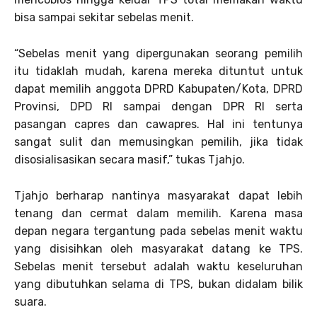
bisa sampai sekitar sebelas menit.
“Sebelas menit yang dipergunakan seorang pemilih
itu tidaklah mudah, karena mereka dituntut untuk
dapat memilih anggota DPRD Kabupaten/Kota, DPRD
Provinsi, DPD RI sampai dengan DPR RI serta
pasangan capres dan cawapres. Hal ini tentunya
sangat sulit dan memusingkan pemilih, jika tidak
disosialisasikan secara masif,” tukas Tjahjo.
Tjahjo berharap nantinya masyarakat dapat lebih
tenang dan cermat dalam memilih. Karena masa
depan negara tergantung pada sebelas menit waktu
yang disisihkan oleh masyarakat datang ke TPS.
Sebelas menit tersebut adalah waktu keseluruhan
yang dibutuhkan selama di TPS, bukan didalam bilik
suara.