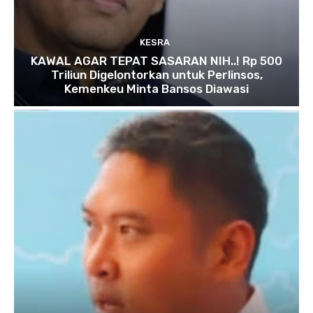
KESRA
KAWAL AGAR TEPAT SASARAN NIH..! Rp 500
Triliun Digelontorkan untuk Perlinsos,
Kemenkeu Minta Bansos Diawasi