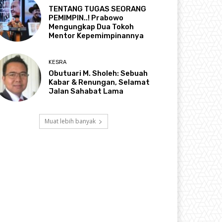
TENTANG TUGAS SEORANG
PEMIMPIN..! Prabowo
Mengungkap Dua Tokoh
Mentor Kepemimpinannya
KESRA
Obutuari M. Sholeh: Sebuah
Kabar & Renungan, Selamat
Jalan Sahabat Lama
Muat lebih banyak