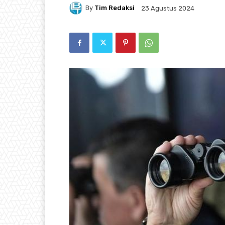
By
Tim Redaksi
23 Agustus 2024