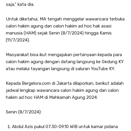
saja,” kata dia.
Untuk diketahui, MA tengah menggelar wawancara terbuka
calon hakim agung dan calon hakim ad hoc hak asasi
manusia (HAM) sejak Senin (8/7/2024) hingga Kamis
(11/7/2024).
Masyarakat bisa ikut mengajukan pertanyaan kepada para
calon hakim agung dengan datang langsung ke Gedung KY
atau melalui tayangan langsung di saluran YouTube KY.
Kepada Bergelora.com di Jakarta dilaporkan, berikut adalah
jadwal lengkap wawancara calon hakim agung dan calon
hakim ad hoc HAM di Mahkamah Agung 2024:
Senin (8/7/2024):
Abdul Azis pukul 07.30-09.10 WIB untuk kamar pidana