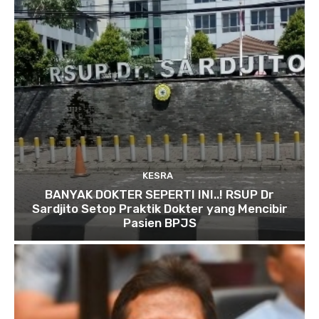
KESRA
BANYAK DOKTER SEPERTI INI..! RSUP Dr
Sardjito Setop Praktik Dokter yang Mencibir
Pasien BPJS