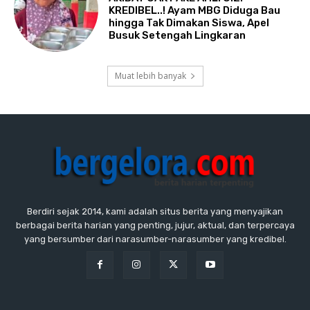
KREDIBEL..! Ayam MBG Diduga Bau
hingga Tak Dimakan Siswa, Apel
Busuk Setengah Lingkaran
Muat lebih banyak
Berdiri sejak 2014, kami adalah situs berita yang menyajikan
berbagai berita harian yang penting, jujur, aktual, dan terpercaya
yang bersumber dari narasumber-narasumber yang kredibel.