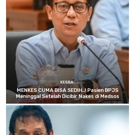
KESRA
MENKES CUMA BISA SEDIH..! Pasien BPJS
Meninggal Setelah Dicibir Nakes di Medsos