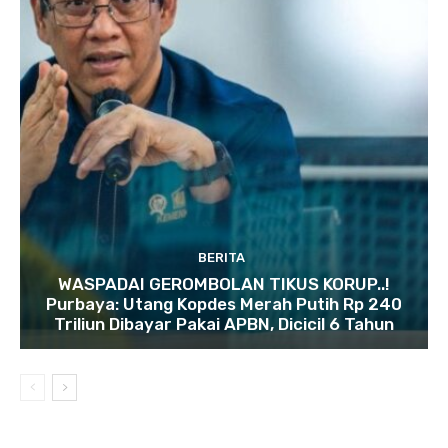
BERITA
WASPADAI GEROMBOLAN TIKUS KORUP..!
Purbaya: Utang Kopdes Merah Putih Rp 240
Triliun Dibayar Pakai APBN, Dicicil 6 Tahun