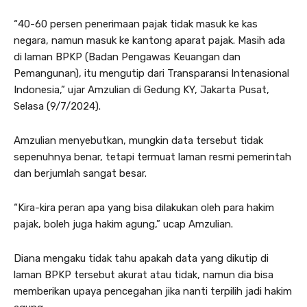
“40-60 persen penerimaan pajak tidak masuk ke kas
negara, namun masuk ke kantong aparat pajak. Masih ada
di laman BPKP (Badan Pengawas Keuangan dan
Pemangunan), itu mengutip dari Transparansi Intenasional
Indonesia,” ujar Amzulian di Gedung KY, Jakarta Pusat,
Selasa (9/7/2024).
Amzulian menyebutkan, mungkin data tersebut tidak
sepenuhnya benar, tetapi termuat laman resmi pemerintah
dan berjumlah sangat besar.
“Kira-kira peran apa yang bisa dilakukan oleh para hakim
pajak, boleh juga hakim agung,” ucap Amzulian.
Diana mengaku tidak tahu apakah data yang dikutip di
laman BPKP tersebut akurat atau tidak, namun dia bisa
memberikan upaya pencegahan jika nanti terpilih jadi hakim