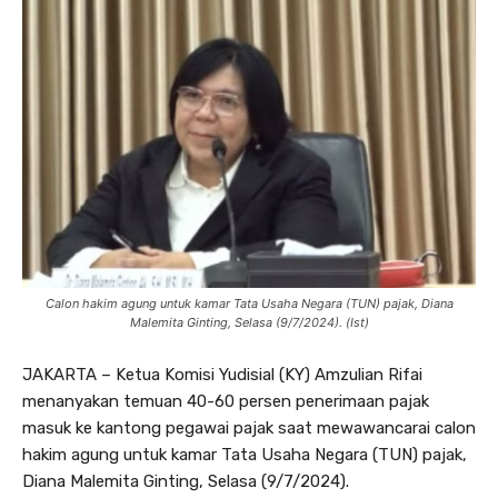
Calon hakim agung untuk kamar Tata Usaha Negara (TUN) pajak, Diana
Malemita Ginting, Selasa (9/7/2024). (Ist)
JAKARTA – Ketua Komisi Yudisial (KY) Amzulian Rifai
menanyakan temuan 40-60 persen penerimaan pajak
masuk ke kantong pegawai pajak saat mewawancarai calon
hakim agung untuk kamar Tata Usaha Negara (TUN) pajak,
Diana Malemita Ginting, Selasa (9/7/2024).