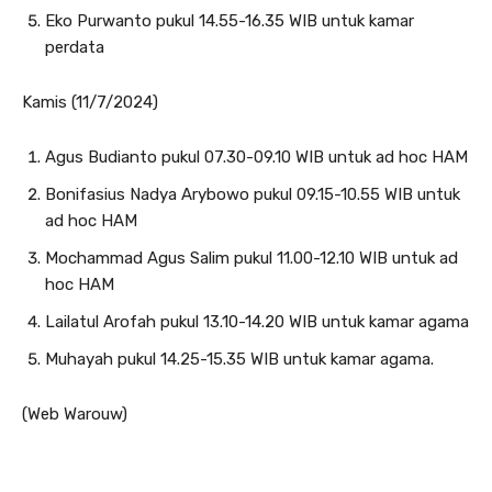
Eko Purwanto pukul 14.55-16.35 WIB untuk kamar
perdata
Kamis (11/7/2024)
Agus Budianto pukul 07.30-09.10 WIB untuk ad hoc HAM
Bonifasius Nadya Arybowo pukul 09.15-10.55 WIB untuk
ad hoc HAM
Mochammad Agus Salim pukul 11.00-12.10 WIB untuk ad
hoc HAM
Lailatul Arofah pukul 13.10-14.20 WIB untuk kamar agama
Muhayah pukul 14.25-15.35 WIB untuk kamar agama.
(Web Warouw)