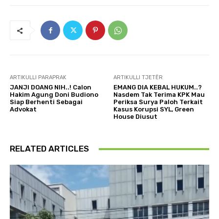
ARTIKULLI PARAPRAK
ARTIKULLI TJETËR
JANJI DOANG NIH..! Calon
EMANG DIA KEBAL HUKUM..?
Hakim Agung Doni Budiono
Nasdem Tak Terima KPK Mau
Siap Berhenti Sebagai
Periksa Surya Paloh Terkait
Advokat
Kasus Korupsi SYL, Green
House Diusut
RELATED ARTICLES