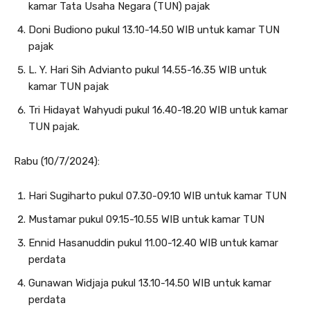
kamar Tata Usaha Negara (TUN) pajak
Doni Budiono pukul 13.10-14.50 WIB untuk kamar TUN
pajak
L. Y. Hari Sih Advianto pukul 14.55-16.35 WIB untuk
kamar TUN pajak
Tri Hidayat Wahyudi pukul 16.40-18.20 WIB untuk kamar
TUN pajak.
Rabu (10/7/2024):
Hari Sugiharto pukul 07.30-09.10 WIB untuk kamar TUN
Mustamar pukul 09.15-10.55 WIB untuk kamar TUN
Ennid Hasanuddin pukul 11.00-12.40 WIB untuk kamar
perdata
Gunawan Widjaja pukul 13.10-14.50 WIB untuk kamar
perdata