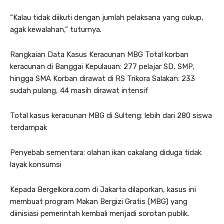
“Kalau tidak diikuti dengan jumlah pelaksana yang cukup,
agak kewalahan,” tuturnya.
Rangkaian Data Kasus Keracunan MBG Total korban
keracunan di Banggai Kepulauan: 277 pelajar SD, SMP,
hingga SMA Korban dirawat di RS Trikora Salakan: 233
sudah pulang, 44 masih dirawat intensif
Total kasus keracunan MBG di Sulteng: lebih dari 280 siswa
terdampak
Penyebab sementara: olahan ikan cakalang diduga tidak
layak konsumsi
Kepada Bergelkora.com di Jakarta dilaporkan, kasus ini
membuat program Makan Bergizi Gratis (MBG) yang
diinisiasi pemerintah kembali menjadi sorotan publik.