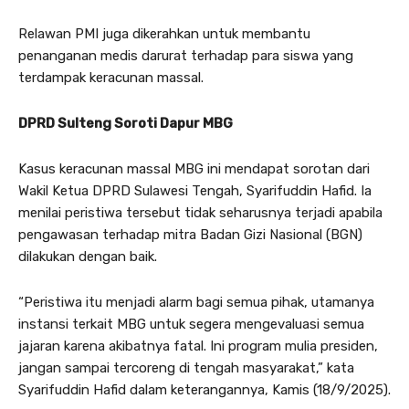
Relawan PMI juga dikerahkan untuk membantu
penanganan medis darurat terhadap para siswa yang
terdampak keracunan massal.
DPRD Sulteng Soroti Dapur MBG
Kasus keracunan massal MBG ini mendapat sorotan dari
Wakil Ketua DPRD Sulawesi Tengah, Syarifuddin Hafid. Ia
menilai peristiwa tersebut tidak seharusnya terjadi apabila
pengawasan terhadap mitra Badan Gizi Nasional (BGN)
dilakukan dengan baik.
“Peristiwa itu menjadi alarm bagi semua pihak, utamanya
instansi terkait MBG untuk segera mengevaluasi semua
jajaran karena akibatnya fatal. Ini program mulia presiden,
jangan sampai tercoreng di tengah masyarakat,” kata
Syarifuddin Hafid dalam keterangannya, Kamis (18/9/2025).