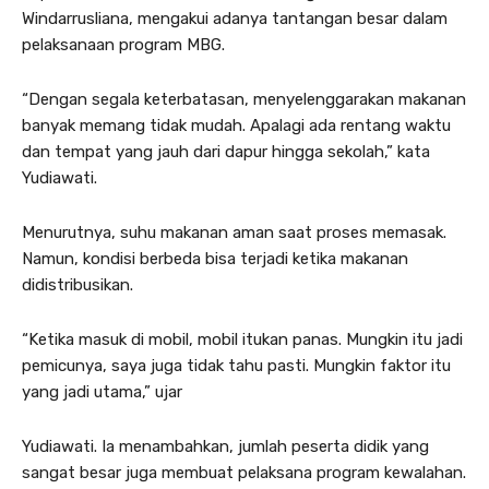
Windarrusliana, mengakui adanya tantangan besar dalam
pelaksanaan program MBG.
“Dengan segala keterbatasan, menyelenggarakan makanan
banyak memang tidak mudah. Apalagi ada rentang waktu
dan tempat yang jauh dari dapur hingga sekolah,” kata
Yudiawati.
Menurutnya, suhu makanan aman saat proses memasak.
Namun, kondisi berbeda bisa terjadi ketika makanan
didistribusikan.
“Ketika masuk di mobil, mobil itukan panas. Mungkin itu jadi
pemicunya, saya juga tidak tahu pasti. Mungkin faktor itu
yang jadi utama,” ujar
Yudiawati. Ia menambahkan, jumlah peserta didik yang
sangat besar juga membuat pelaksana program kewalahan.