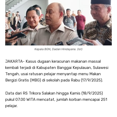
Kepala BGN, Dadan Hindayana. (Ist)
JAKARTA- Kasus dugaan keracunan makanan massal
kembali terjadi di Kabupaten Banggai Kepulauan, Sulawesi
Tengah, usai ratusan pelajar menyantap menu Makan
Bergizi Gratis (MBG) di sekolah pada Rabu (17/9/2025).
Data dari RS Trikora Salakan hingga Kamis (18/9/2025)
pukul 07.00 WITA mencatat, jumlah korban mencapai 251
pelajar.