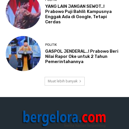
YANG LAIN JANGAN SEWOT..!
Prabowo Puji Bahlil: Kampusnya
Enggak Ada di Google, Tetapi
Cerdas
POLITIK
GASPOL JENDERAL..! Prabowo Beri
Nilai Rapor Oke untuk 2 Tahun
Pemerintahannya
Muat lebih banyak