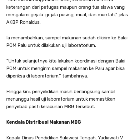
keterangan dari petugas maupun orang tua siswa yang
mengalami gejala-gejala pusing, mual, dan muntah,” jelas
AKBP Ronaldus.
Ia menambahkan, sampel makanan sudah dikirim ke Balai
POM Palu untuk dilakukan uji laboratorium.
“Untuk selanjutnya kita lakukan koordinasi dengan Balai
POM untuk mengirim sampel makanan ke Palu agar bisa
diperiksa di laboratorium,” tambahnya.
Hingga kini, penyelidikan masih berlangsung sambil
menunggu hasil uji laboratorium untuk memastikan
penyebab pasti keracunan MBG tersebut.
Kendala Distribusi Makanan MBG
Kepala Dinas Pendidikan Sulawesi Tengah, Yudiawati V