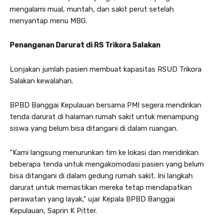
mengalami mual, muntah, dan sakit perut setelah
menyantap menu MBG.
Penanganan Darurat di RS Trikora Salakan
Lonjakan jumlah pasien membuat kapasitas RSUD Trikora
Salakan kewalahan.
BPBD Banggai Kepulauan bersama PMI segera mendirikan
tenda darurat di halaman rumah sakit untuk menampung
siswa yang belum bisa ditangani di dalam ruangan.
“Kami langsung menurunkan tim ke lokasi dan mendirikan
beberapa tenda untuk mengakomodasi pasien yang belum
bisa ditangani di dalam gedung rumah sakit. Ini langkah
darurat untuk memastikan mereka tetap mendapatkan
perawatan yang layak,” ujar Kepala BPBD Banggai
Kepulauan, Saprin K Pitter.