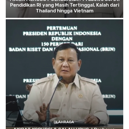
Pendidikan RI yang Masih Tertinggal, Kalah dari
Thailand hingga Vietnam
OLAHRAGA