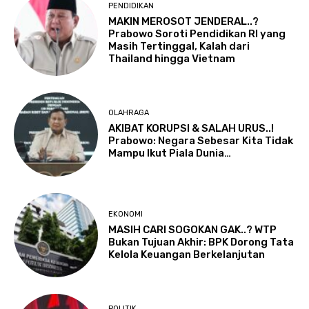
PENDIDIKAN
MAKIN MEROSOT JENDERAL..?
Prabowo Soroti Pendidikan RI yang
Masih Tertinggal, Kalah dari
Thailand hingga Vietnam
OLAHRAGA
AKIBAT KORUPSI & SALAH URUS..!
Prabowo: Negara Sebesar Kita Tidak
Mampu Ikut Piala Dunia…
EKONOMI
MASIH CARI SOGOKAN GAK..? WTP
Bukan Tujuan Akhir: BPK Dorong Tata
Kelola Keuangan Berkelanjutan
POLITIK