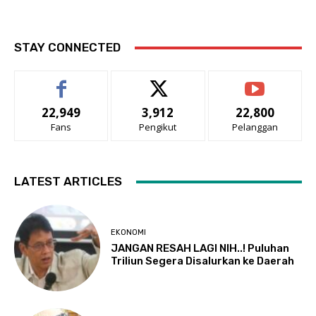
STAY CONNECTED
22,949
3,912
22,800
Fans
Pengikut
Pelanggan
LATEST ARTICLES
EKONOMI
JANGAN RESAH LAGI NIH..! Puluhan
Triliun Segera Disalurkan ke Daerah