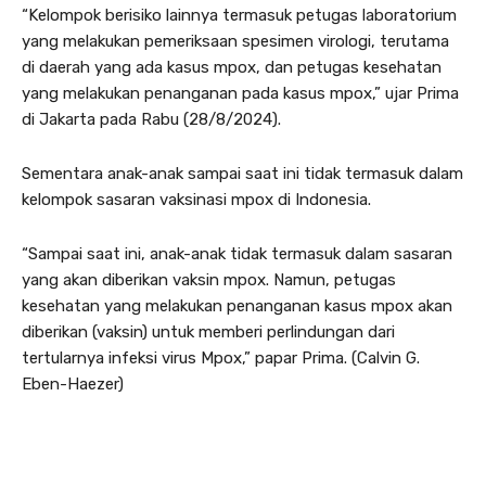
“Kelompok berisiko lainnya termasuk petugas laboratorium
yang melakukan pemeriksaan spesimen virologi, terutama
di daerah yang ada kasus mpox, dan petugas kesehatan
yang melakukan penanganan pada kasus mpox,” ujar Prima
di Jakarta pada Rabu (28/8/2024).
Sementara anak-anak sampai saat ini tidak termasuk dalam
kelompok sasaran vaksinasi mpox di Indonesia.
“Sampai saat ini, anak-anak tidak termasuk dalam sasaran
yang akan diberikan vaksin mpox. Namun, petugas
kesehatan yang melakukan penanganan kasus mpox akan
diberikan (vaksin) untuk memberi perlindungan dari
tertularnya infeksi virus Mpox,” papar Prima. (Calvin G.
Eben-Haezer)