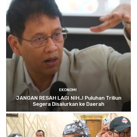
EKONOMI
JANGAN RESAH LAGI NIH..! Puluhan Triliun
Segera Disalurkan ke Daerah