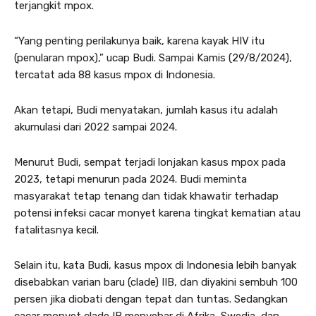
terjangkit mpox.
“Yang penting perilakunya baik, karena kayak HIV itu
(penularan mpox),” ucap Budi. Sampai Kamis (29/8/2024),
tercatat ada 88 kasus mpox di Indonesia.
Akan tetapi, Budi menyatakan, jumlah kasus itu adalah
akumulasi dari 2022 sampai 2024.
Menurut Budi, sempat terjadi lonjakan kasus mpox pada
2023, tetapi menurun pada 2024. Budi meminta
masyarakat tetap tenang dan tidak khawatir terhadap
potensi infeksi cacar monyet karena tingkat kematian atau
fatalitasnya kecil.
Selain itu, kata Budi, kasus mpox di Indonesia lebih banyak
disebabkan varian baru (clade) IIB, dan diyakini sembuh 100
persen jika diobati dengan tepat dan tuntas. Sedangkan