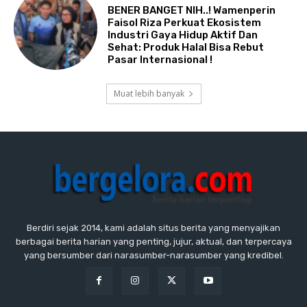
BENER BANGET NIH..! Wamenperin
Faisol Riza Perkuat Ekosistem
Industri Gaya Hidup Aktif Dan
Sehat: Produk Halal Bisa Rebut
Pasar Internasional !
Muat lebih banyak
Berdiri sejak 2014, kami adalah situs berita yang menyajikan
berbagai berita harian yang penting, jujur, aktual, dan terpercaya
yang bersumber dari narasumber-narasumber yang kredibel.