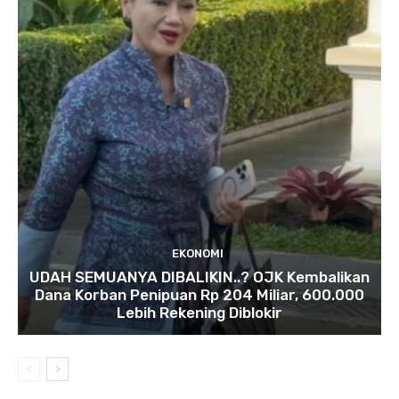
EKONOMI
UDAH SEMUANYA DIBALIKIN..? OJK Kembalikan
Dana Korban Penipuan Rp 204 Miliar, 600.000
Lebih Rekening Diblokir