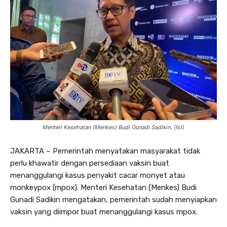
Menteri Kesehatan (Menkes) Budi Gunadi Sadikin. (Ist)
JAKARTA – Pemerintah menyatakan masyarakat tidak
perlu khawatir dengan persediaan vaksin buat
menanggulangi kasus penyakit cacar monyet atau
monkeypox (mpox). Menteri Kesehatan (Menkes) Budi
Gunadi Sadikin mengatakan, pemerintah sudah menyiapkan
vaksin yang diimpor buat menanggulangi kasus mpox.