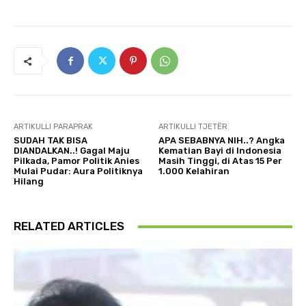
ARTIKULLI PARAPRAK
ARTIKULLI TJETËR
SUDAH TAK BISA
APA SEBABNYA NIH..? Angka
DIANDALKAN..! Gagal Maju
Kematian Bayi di Indonesia
Pilkada, Pamor Politik Anies
Masih Tinggi, di Atas 15 Per
Mulai Pudar: Aura Politiknya
1.000 Kelahiran
Hilang
RELATED ARTICLES