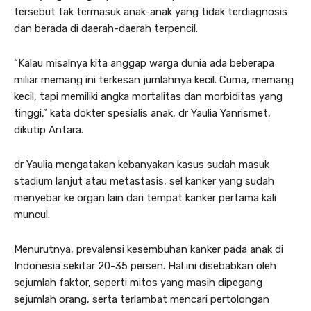
tersebut tak termasuk anak-anak yang tidak terdiagnosis
dan berada di daerah-daerah terpencil.
“Kalau misalnya kita anggap warga dunia ada beberapa
miliar memang ini terkesan jumlahnya kecil. Cuma, memang
kecil, tapi memiliki angka mortalitas dan morbiditas yang
tinggi,” kata dokter spesialis anak, dr Yaulia Yanrismet,
dikutip Antara.
dr Yaulia mengatakan kebanyakan kasus sudah masuk
stadium lanjut atau metastasis, sel kanker yang sudah
menyebar ke organ lain dari tempat kanker pertama kali
muncul.
Menurutnya, prevalensi kesembuhan kanker pada anak di
Indonesia sekitar 20-35 persen. Hal ini disebabkan oleh
sejumlah faktor, seperti mitos yang masih dipegang
sejumlah orang, serta terlambat mencari pertolongan