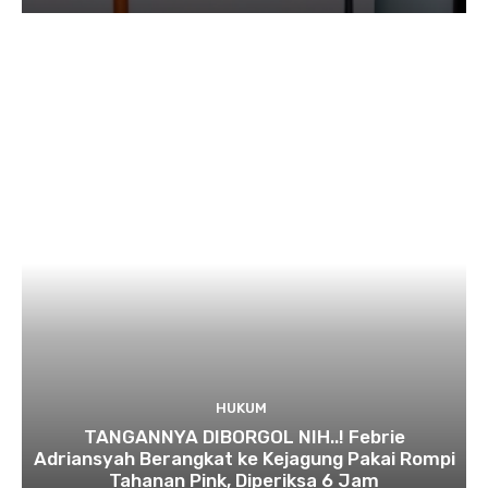
HUKUM
TANGANNYA DIBORGOL NIH..! Febrie
Adriansyah Berangkat ke Kejagung Pakai Rompi
Tahanan Pink, Diperiksa 6 Jam