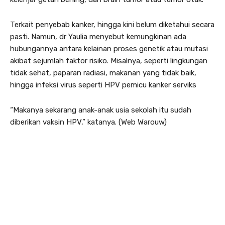
Terkait penyebab kanker, hingga kini belum diketahui secara
pasti. Namun, dr Yaulia menyebut kemungkinan ada
hubungannya antara kelainan proses genetik atau mutasi
akibat sejumlah faktor risiko. Misalnya, seperti lingkungan
tidak sehat, paparan radiasi, makanan yang tidak baik,
hingga infeksi virus seperti HPV pemicu kanker serviks
“Makanya sekarang anak-anak usia sekolah itu sudah
diberikan vaksin HPV,” katanya. (Web Warouw)