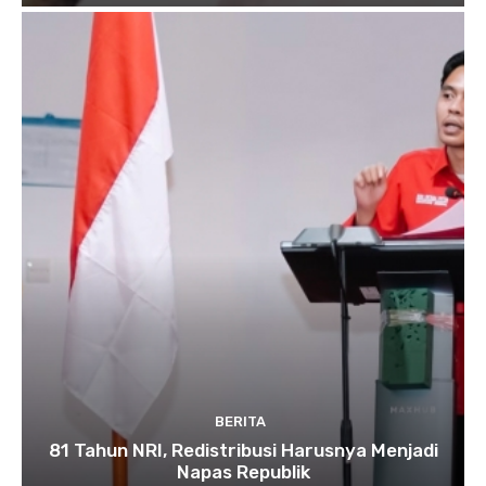
BERITA
81 Tahun NRI, Redistribusi Harusnya Menjadi
Napas Republik