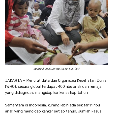
Ilustrasi anak penderita kanker. (Ist)
JAKARTA – Menurut data dari Organisasi Kesehatan Dunia
(WHO), secara global terdapat 400 ribu anak dan remaja
yang didiagnosis mengidap kanker setiap tahun.
Sementara di Indonesia, kurang lebih ada sekitar 11 ribu
anak yang mengidap kanker setiap tahun. Jumlah kasus