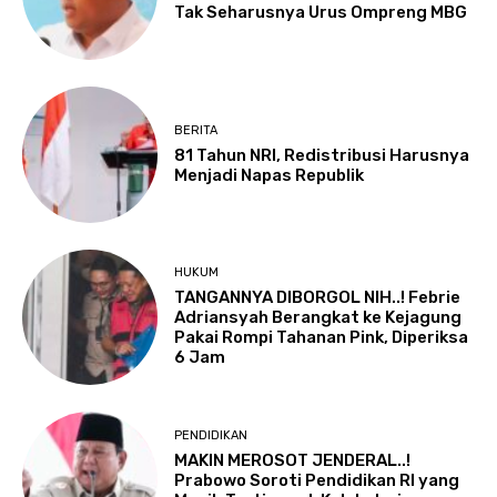
Tak Seharusnya Urus Ompreng MBG
BERITA
81 Tahun NRI, Redistribusi Harusnya
Menjadi Napas Republik
HUKUM
TANGANNYA DIBORGOL NIH..! Febrie
Adriansyah Berangkat ke Kejagung
Pakai Rompi Tahanan Pink, Diperiksa
6 Jam
PENDIDIKAN
MAKIN MEROSOT JENDERAL..!
Prabowo Soroti Pendidikan RI yang