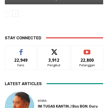
STAY CONNECTED
22,949
3,912
22,800
Fans
Pengikut
Pelanggan
LATEST ARTICLES
KESRA
INI TUGAS KANTIN..! Bos BGN: Guru