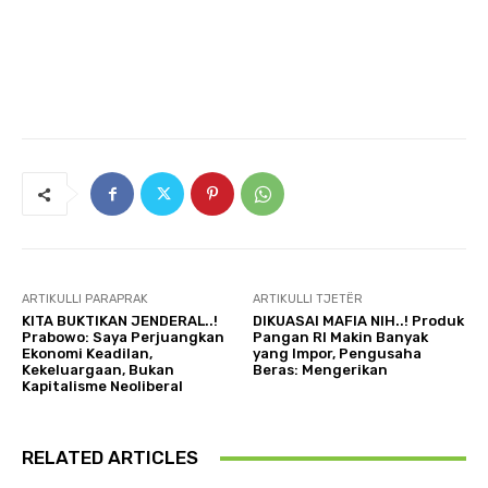
ARTIKULLI PARAPRAK
ARTIKULLI TJETËR
KITA BUKTIKAN JENDERAL..!
DIKUASAI MAFIA NIH..! Produk
Prabowo: Saya Perjuangkan
Pangan RI Makin Banyak
Ekonomi Keadilan,
yang Impor, Pengusaha
Kekeluargaan, Bukan
Beras: Mengerikan
Kapitalisme Neoliberal
RELATED ARTICLES