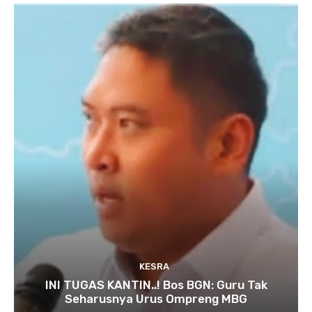
KESRA
INI TUGAS KANTIN..! Bos BGN: Guru Tak
Seharusnya Urus Ompreng MBG