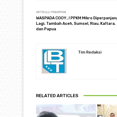
ARTIKULLI PARAPRAK
WASPADA COOY…! PPKM Mikro Diperpanjan
Lagi, Tambah Aceh, Sumsel, Riau, Kaltara,
dan Papua
Tim Redaksi
RELATED ARTICLES