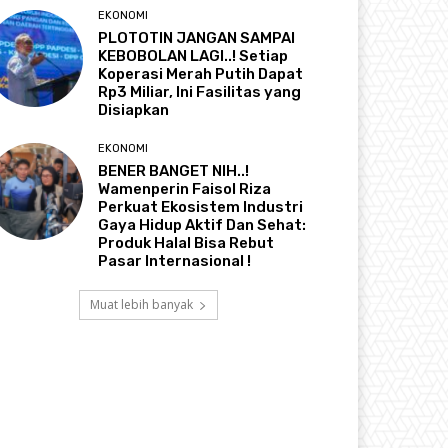
EKONOMI
PLOTOTIN JANGAN SAMPAI
KEBOBOLAN LAGI..! Setiap
Koperasi Merah Putih Dapat
Rp3 Miliar, Ini Fasilitas yang
Disiapkan
EKONOMI
BENER BANGET NIH..!
Wamenperin Faisol Riza
Perkuat Ekosistem Industri
Gaya Hidup Aktif Dan Sehat:
Produk Halal Bisa Rebut
Pasar Internasional !
Muat lebih banyak