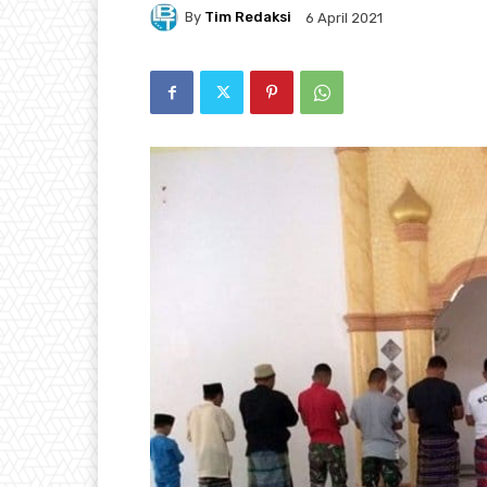
By
Tim Redaksi
6 April 2021