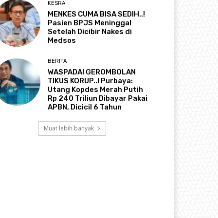
KESRA
MENKES CUMA BISA SEDIH..!
Pasien BPJS Meninggal
Setelah Dicibir Nakes di
Medsos
BERITA
WASPADAI GEROMBOLAN
TIKUS KORUP..! Purbaya:
Utang Kopdes Merah Putih
Rp 240 Triliun Dibayar Pakai
APBN, Dicicil 6 Tahun
Muat lebih banyak