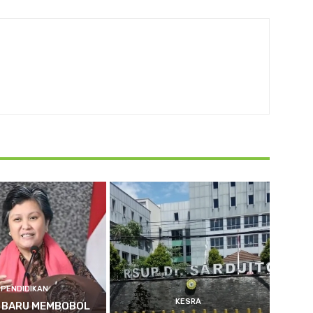
PENDIDIKAN
KESRA
 BARU MEMBOBOL