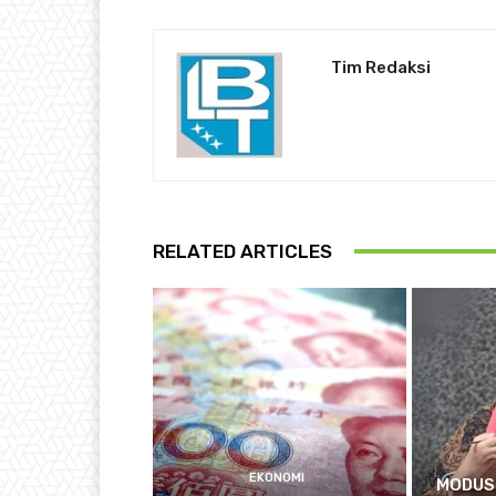
Tim Redaksi
RELATED ARTICLES
EKONOMI
MODUS