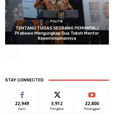
POLITIK
TENTANG TUGAS SEORANG PEMIMPIN..!
Prabowo Mengungkap Dua Tokoh Mentor
Kepemimpinannya
STAY CONNECTED
22,949
3,912
22,800
Fans
Pengikut
Pelanggan