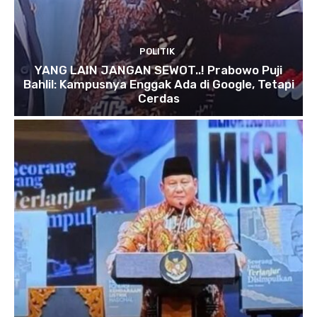
POLITIK
YANG LAIN JANGAN SEWOT..! Prabowo Puji
Bahlil: Kampusnya Enggak Ada di Google, Tetapi
Cerdas