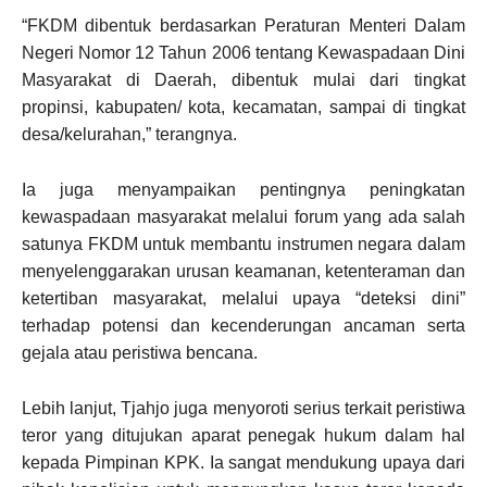
“FKDM dibentuk berdasarkan Peraturan Menteri Dalam
Negeri Nomor 12 Tahun 2006 tentang Kewaspadaan Dini
Masyarakat di Daerah, dibentuk mulai dari tingkat
propinsi, kabupaten/ kota, kecamatan, sampai di tingkat
desa/kelurahan,” terangnya.
Ia juga menyampaikan pentingnya peningkatan
kewaspadaan masyarakat melalui forum yang ada salah
satunya FKDM untuk membantu instrumen negara dalam
menyelenggarakan urusan keamanan, ketenteraman dan
ketertiban masyarakat, melalui upaya “deteksi dini”
terhadap potensi dan kecenderungan ancaman serta
gejala atau peristiwa bencana.
Lebih lanjut, Tjahjo juga menyoroti serius terkait peristiwa
teror yang ditujukan aparat penegak hukum dalam hal
kepada Pimpinan KPK. Ia sangat mendukung upaya dari