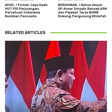
AYOO…! Firman Jaya Daeli:
BERSIHKAN…! Ketua Umum
HUT PDI Perjuangan,
GP Ansor Sinyalir Banyak ASN
Persatuan Indonesia
dan Pejabat Teras BUMN
Bumikan Pancasila
Dukung Pengusung Khilafah
RELATED ARTICLES