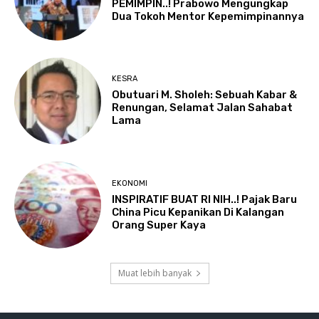
PEMIMPIN..! Prabowo Mengungkap
Dua Tokoh Mentor Kepemimpinannya
KESRA
Obutuari M. Sholeh: Sebuah Kabar &
Renungan, Selamat Jalan Sahabat
Lama
EKONOMI
INSPIRATIF BUAT RI NIH..! Pajak Baru
China Picu Kepanikan Di Kalangan
Orang Super Kaya
Muat lebih banyak