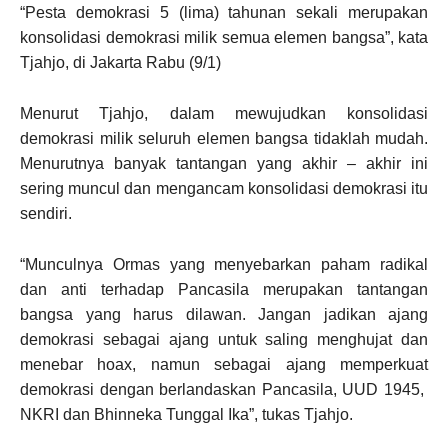
“Pesta demokrasi 5 (lima) tahunan sekali merupakan
konsolidasi demokrasi milik semua elemen bangsa”, kata
Tjahjo, di Jakarta Rabu (9/1)
Menurut Tjahjo, dalam mewujudkan konsolidasi
demokrasi milik seluruh elemen bangsa tidaklah mudah.
Menurutnya banyak tantangan yang akhir – akhir ini
sering muncul dan mengancam konsolidasi demokrasi itu
sendiri.
“Munculnya Ormas yang menyebarkan paham radikal
dan anti terhadap Pancasila merupakan tantangan
bangsa yang harus dilawan. Jangan jadikan ajang
demokrasi sebagai ajang untuk saling menghujat dan
menebar hoax, namun sebagai ajang memperkuat
demokrasi dengan berlandaskan Pancasila, UUD 1945,
NKRI dan Bhinneka Tunggal Ika”, tukas Tjahjo.