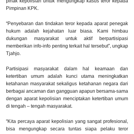
pihak kepolisian untuk mengungkap kasus teror kepada
Pimpinan KPK.
“Penyebaran dan tindakan teror kepada aparat penegak
hukum adalah kejahatan luar biasa. Kami himbau
dukungan masyarakat untuk aktif berpartisipasi
memberikan info-info penting terkait hal tersebut”, ungkap
Tjahjo.
Partisipasi masyarakat dalam hal keamaan dan
ketertiban umum adalah kunci utama meningkatkan
ketahanan masyarakat sekaligus ketahanan negara dari
berbagai ancaman dan gangguan apapun bersama-sama
dengan aparat kepolisian menciptakan ketertiban umum
di tengah – tengah masyarakat.
“Kita percaya aparat kepolisian yang sangat profesional,
bisa mengungkap secara tuntas siapa pelaku teror