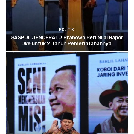
POLITIK
GASPOL JENDERAL..! Prabowo Beri Nilai Rapor
Oke untuk 2 Tahun Pemerintahannya