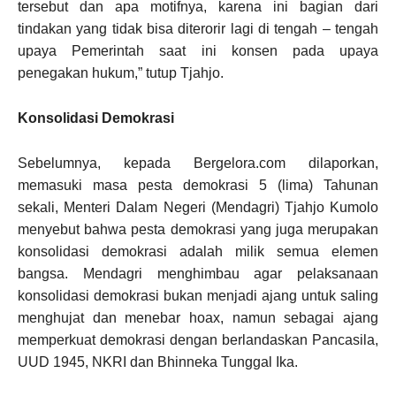
tersebut dan apa motifnya, karena ini bagian dari
tindakan yang tidak bisa diterorir lagi di tengah – tengah
upaya Pemerintah saat ini konsen pada upaya
penegakan hukum,” tutup Tjahjo.
Konsolidasi Demokrasi
Sebelumnya, kepada Bergelora.com dilaporkan,
memasuki masa pesta demokrasi 5 (lima) Tahunan
sekali, Menteri Dalam Negeri (Mendagri) Tjahjo Kumolo
menyebut bahwa pesta demokrasi yang juga merupakan
konsolidasi demokrasi adalah milik semua elemen
bangsa. Mendagri menghimbau agar pelaksanaan
konsolidasi demokrasi bukan menjadi ajang untuk saling
menghujat dan menebar hoax, namun sebagai ajang
memperkuat demokrasi dengan berlandaskan Pancasila,
UUD 1945, NKRI dan Bhinneka Tunggal Ika.