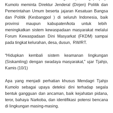
Kumolo meminta Direktur Jenderal (Dirjen) Politik dan
Pemerintahan Umum beserta jajaran Kesatuan Bangsa
dan Politik (Kesbangpol ) di seluruh Indonesia, baik
provinsi maupun kabupaten/kota untuk lebih
meningkatkan sistem kewaspadaan masyarakat melalui
Forum Kewaspadaan Dini Masyarkat (FKDM) sampai
pada tingkat kelurahan, desa, dusun, RW/RT.
“Hidupkan kembali sistem keamanan lingkungan
(Siskamling) dengan swadaya masyarakat,” ujar Tjahjo,
Kamis (10/1)
Apa yang menjadi perhatian khusus Mendagri Tjahjo
Kumolo sebagai upaya deteksi dini terhadap segala
bentuk gangguan dan ancaman, baik kejahatan pidana,
teror, bahaya Narkoba, dan identifikasi potensi bencana
di lingkungan masing-masing.