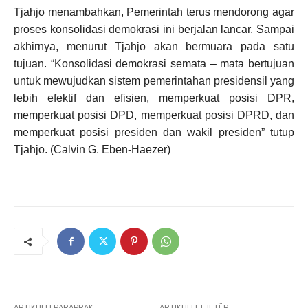
Tjahjo menambahkan, Pemerintah terus mendorong agar
proses konsolidasi demokrasi ini berjalan lancar. Sampai
akhirnya, menurut Tjahjo akan bermuara pada satu
tujuan. “Konsolidasi demokrasi semata – mata bertujuan
untuk mewujudkan sistem pemerintahan presidensil yang
lebih efektif dan efisien, memperkuat posisi DPR,
memperkuat posisi DPD, memperkuat posisi DPRD, dan
memperkuat posisi presiden dan wakil presiden” tutup
Tjahjo. (Calvin G. Eben-Haezer)
ARTIKULLI PARAPRAK
ARTIKULLI TJETËR