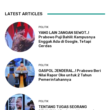
LATEST ARTICLES
POLITIK
YANG LAIN JANGAN SEWOT..!
Prabowo Puji Bahlil: Kampusnya
Enggak Ada di Google, Tetapi
Cerdas
POLITIK
GASPOL JENDERAL..! Prabowo Beri
Nilai Rapor Oke untuk 2 Tahun
Pemerintahannya
POLITIK
TENTANG TUGAS SEORANG