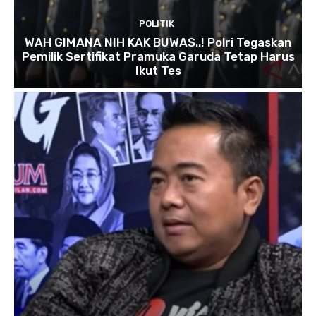
POLITIK
WAH GIMANA NIH KAK BUWAS..! Polri Tegaskan
Pemilik Sertifikat Pramuka Garuda Tetap Harus
Ikut Tes