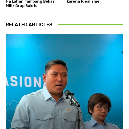
Ha Lahan Tambang Bekas
karena Idealisme
Milik Grup Bakrie
RELATED ARTICLES