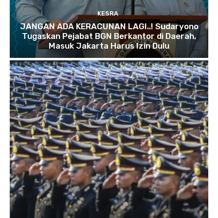
KESRA
JANGAN ADA KERACUNAN LAGI..! Sudaryono
Tugaskan Pejabat BGN Berkantor di Daerah,
Masuk Jakarta Harus Izin Dulu