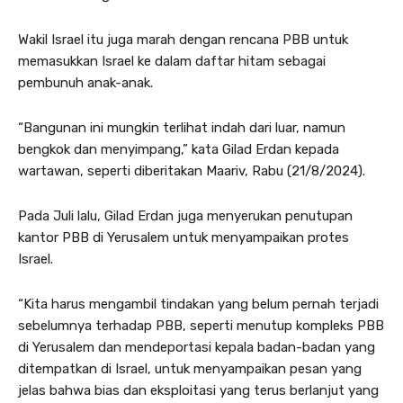
Wakil Israel itu juga marah dengan rencana PBB untuk
memasukkan Israel ke dalam daftar hitam sebagai
pembunuh anak-anak.
“Bangunan ini mungkin terlihat indah dari luar, namun
bengkok dan menyimpang,” kata Gilad Erdan kepada
wartawan, seperti diberitakan Maariv, Rabu (21/8/2024).
Pada Juli lalu, Gilad Erdan juga menyerukan penutupan
kantor PBB di Yerusalem untuk menyampaikan protes
Israel.
“Kita harus mengambil tindakan yang belum pernah terjadi
sebelumnya terhadap PBB, seperti menutup kompleks PBB
di Yerusalem dan mendeportasi kepala badan-badan yang
ditempatkan di Israel, untuk menyampaikan pesan yang
jelas bahwa bias dan eksploitasi yang terus berlanjut yang