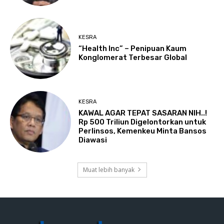
KESRA
“Health Inc” – Penipuan Kaum
Konglomerat Terbesar Global
KESRA
KAWAL AGAR TEPAT SASARAN NIH..!
Rp 500 Triliun Digelontorkan untuk
Perlinsos, Kemenkeu Minta Bansos
Diawasi
Muat lebih banyak