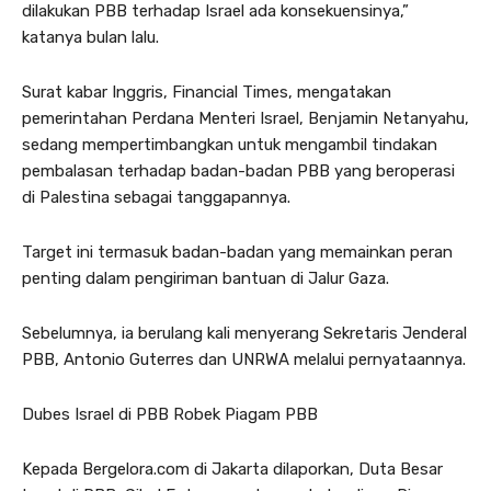
dilakukan PBB terhadap Israel ada konsekuensinya,”
katanya bulan lalu.
Surat kabar Inggris, Financial Times, mengatakan
pemerintahan Perdana Menteri Israel, Benjamin Netanyahu,
sedang mempertimbangkan untuk mengambil tindakan
pembalasan terhadap badan-badan PBB yang beroperasi
di Palestina sebagai tanggapannya.
Target ini termasuk badan-badan yang memainkan peran
penting dalam pengiriman bantuan di Jalur Gaza.
Sebelumnya, ia berulang kali menyerang Sekretaris Jenderal
PBB, Antonio Guterres dan UNRWA melalui pernyataannya.
Dubes Israel di PBB Robek Piagam PBB
Kepada Bergelora.com di Jakarta dilaporkan, Duta Besar