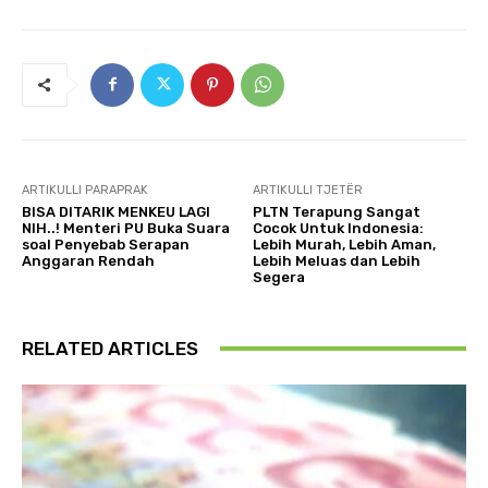
ARTIKULLI PARAPRAK
ARTIKULLI TJETËR
BISA DITARIK MENKEU LAGI
PLTN Terapung Sangat
NIH..! Menteri PU Buka Suara
Cocok Untuk Indonesia:
soal Penyebab Serapan
Lebih Murah, Lebih Aman,
Anggaran Rendah
Lebih Meluas dan Lebih
Segera
RELATED ARTICLES