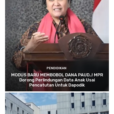
PENDIDIKAN
MODUS BARU MEMBOBOL DANA PAUD..! MPR
Dorong Perlindungan Data Anak Usai
Pencatutan Untuk Dapodik