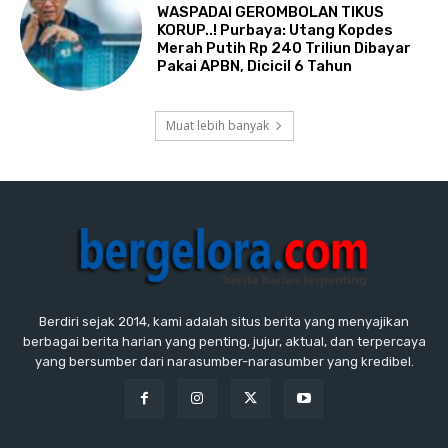
WASPADAI GEROMBOLAN TIKUS
KORUP..! Purbaya: Utang Kopdes
Merah Putih Rp 240 Triliun Dibayar
Pakai APBN, Dicicil 6 Tahun
Muat lebih banyak
Berdiri sejak 2014, kami adalah situs berita yang menyajikan
berbagai berita harian yang penting, jujur, aktual, dan terpercaya
yang bersumber dari narasumber-narasumber yang kredibel.