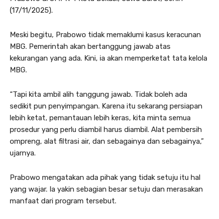
(17/11/2025).
Meski begitu, Prabowo tidak memaklumi kasus keracunan
MBG. Pemerintah akan bertanggung jawab atas
kekurangan yang ada. Kini, ia akan memperketat tata kelola
MBG.
“Tapi kita ambil alih tanggung jawab. Tidak boleh ada
sedikit pun penyimpangan. Karena itu sekarang persiapan
lebih ketat, pemantauan lebih keras, kita minta semua
prosedur yang perlu diambil harus diambil. Alat pembersih
ompreng, alat filtrasi air, dan sebagainya dan sebagainya,”
ujarnya.
Prabowo mengatakan ada pihak yang tidak setuju itu hal
yang wajar. Ia yakin sebagian besar setuju dan merasakan
manfaat dari program tersebut.