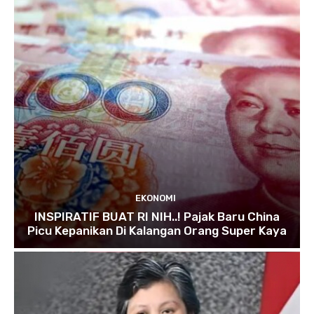
EKONOMI
INSPIRATIF BUAT RI NIH..! Pajak Baru China
Picu Kepanikan Di Kalangan Orang Super Kaya