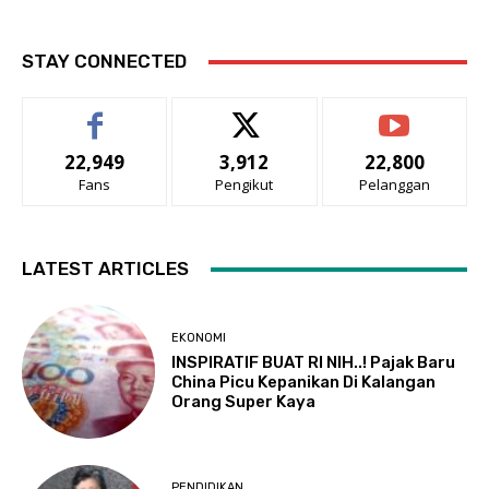
STAY CONNECTED
22,949
3,912
22,800
Fans
Pengikut
Pelanggan
LATEST ARTICLES
EKONOMI
INSPIRATIF BUAT RI NIH..! Pajak Baru
China Picu Kepanikan Di Kalangan
Orang Super Kaya
PENDIDIKAN