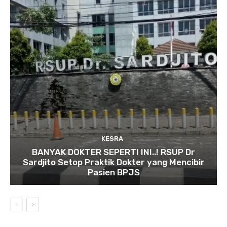
KESRA
BANYAK DOKTER SEPERTI INI..! RSUP Dr
Sardjito Setop Praktik Dokter yang Mencibir
Pasien BPJS