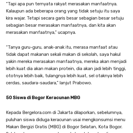
“Tapi apa pun ternyata rakyat merasakan manfaatnya.
Kalaupun ada beberapa orang yang tidak setuju itu saya
kira wajar. Tetapi secara garis besar sebagian besar setuju
sebagian besar merasakan manfaatnya, dan kita akan
merasakan manfaatnya,” ucapnya.
“Tanya guru-guru, anak-anak itu, merasa manfaat atau
tidak dapat makanan sekali makan di sekolah, saya hakul
yakin mereka merasakan manfaatnya, mereka akan menjadi
lebih kuat dia akan makan protein, dia akan jadi lebih tinggi,
ototnya lebih baik, tulangnya lebih kuat, sel otaknya lebih
cerdas, saudara-saudara,” lanjut Prabowo.
50 Siswa di Bogor Keracunan MBG
Kepada Bergelora.com di Jakarta dilaporkan, sebelumnya,
puluhan siswa diduga keracunan usai mengkonsumsi menu
Makan Bergizi Gratis (MBG) di Bogor Selatan, Kota Bogor.