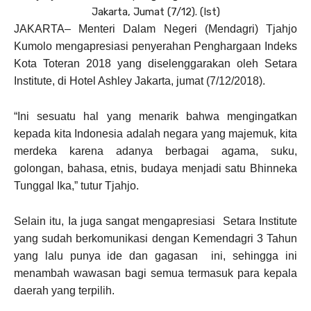
Jakarta, Jumat (7/12). (Ist)
JAKARTA– Menteri Dalam Negeri (Mendagri) Tjahjo
Kumolo mengapresiasi penyerahan Penghargaan Indeks
Kota Toteran 2018 yang diselenggarakan oleh Setara
Institute, di Hotel Ashley Jakarta, jumat (7/12/2018).
“Ini sesuatu hal yang menarik bahwa mengingatkan
kepada kita Indonesia adalah negara yang majemuk, kita
merdeka karena adanya berbagai agama, suku,
golongan, bahasa, etnis, budaya menjadi satu Bhinneka
Tunggal Ika,” tutur Tjahjo.
Selain itu, Ia juga sangat mengapresiasi Setara Institute
yang sudah berkomunikasi dengan Kemendagri 3 Tahun
yang lalu punya ide dan gagasan ini, sehingga ini
menambah wawasan bagi semua termasuk para kepala
daerah yang terpilih.