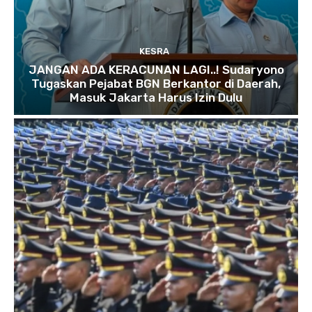
KESRA
JANGAN ADA KERACUNAN LAGI..! Sudaryono
Tugaskan Pejabat BGN Berkantor di Daerah,
Masuk Jakarta Harus Izin Dulu