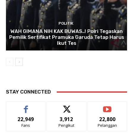
POLITIK
WAH GIMANA NIH KAK BUWAS..! Polri Tegaskan
Pemilik Sertifikat Pramuka Garuda Tetap Harus
Ikut Tes
STAY CONNECTED
22,949
3,912
22,800
Fans
Pengikut
Pelanggan