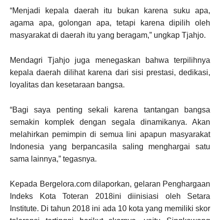
“Menjadi kepala daerah itu bukan karena suku apa,
agama apa, golongan apa, tetapi karena dipilih oleh
masyarakat di daerah itu yang beragam,” ungkap Tjahjo.
Mendagri Tjahjo juga menegaskan bahwa terpilihnya
kepala daerah dilihat karena dari sisi prestasi, dedikasi,
loyalitas dan kesetaraan bangsa.
“Bagi saya penting sekali karena tantangan bangsa
semakin komplek dengan segala dinamikanya. Akan
melahirkan pemimpin di semua lini apapun masyarakat
Indonesia yang berpancasila saling menghargai satu
sama lainnya,” tegasnya.
Kepada Bergelora.com dilaporkan, gelaran Penghargaan
Indeks Kota Toteran 2018ini diinisiasi oleh Setara
Institute. Di tahun 2018 ini ada 10 kota yang memiliki skor