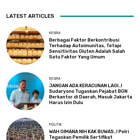
LATEST ARTICLES
KESRA
Berbagai Faktor Berkontribusi
Terhadap Autoimunitas, Tetapi
Sensitivitas Gluten Adalah Salah
Satu Faktor Yang Umum
KESRA
JANGAN ADA KERACUNAN LAGI..!
Sudaryono Tugaskan Pejabat BGN
Berkantor di Daerah, Masuk Jakarta
Harus Izin Dulu
POLITIK
WAH GIMANA NIH KAK BUWAS..! Polri
Tegaskan Pemilik Sertifikat