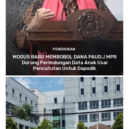
PENDIDIKAN
MODUS BARU MEMBOBOL DANA PAUD..! MPR
Dorong Perlindungan Data Anak Usai
Pencatutan Untuk Dapodik