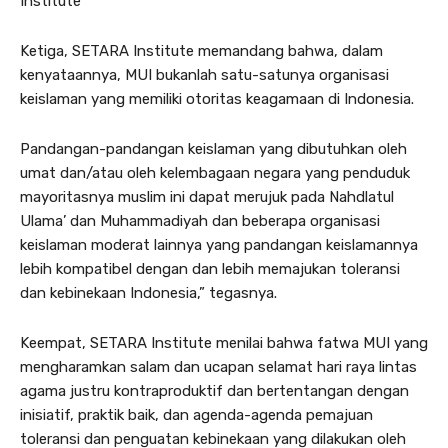
Institute
Ketiga, SETARA Institute memandang bahwa, dalam
kenyataannya, MUI bukanlah satu-satunya organisasi
keislaman yang memiliki otoritas keagamaan di Indonesia.
Pandangan-pandangan keislaman yang dibutuhkan oleh
umat dan/atau oleh kelembagaan negara yang penduduk
mayoritasnya muslim ini dapat merujuk pada Nahdlatul
Ulama’ dan Muhammadiyah dan beberapa organisasi
keislaman moderat lainnya yang pandangan keislamannya
lebih kompatibel dengan dan lebih memajukan toleransi
dan kebinekaan Indonesia,” tegasnya.
Keempat, SETARA Institute menilai bahwa fatwa MUI yang
mengharamkan salam dan ucapan selamat hari raya lintas
agama justru kontraproduktif dan bertentangan dengan
inisiatif, praktik baik, dan agenda-agenda pemajuan
toleransi dan penguatan kebinekaan yang dilakukan oleh