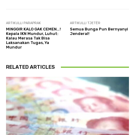
ARTIKULLI PARAPRAK
ARTIKULLI TJETËR
MINGGIR KALO GAK CEMEN…!
Semua Bunga Pun Bernyanyi
Kepala IKN Mundur, Luhut:
Jenderal!
Kalau Merasa Tak Bisa
Laksanakan Tugas, Ya
Mundur
RELATED ARTICLES