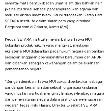
semata-mata bentuk ibadah umat Islam dan bahkan naif
jika hal itu dinilai sebagai pencampuradukan agama dan
merusak akidah umat Islam. Hal ini ditegaskan Siaran Pers
SETARA Institute dalam siaran pers yang diterima
Bergelora.com di Jakarta, Kamis (6/6).
Kedua, SETARA Institute menilai bahwa fatwa MUI
bukanlah produk hukum yang mengikat, meskipun
eksistensi MUI didasarkan pada hukum negara dan bahkan
sebagian anggaran operasionalnya bersumber dari APBN
dan diberikan sebagian kewenangan dalam pelaksanaan
pemerintahan negara.
“Dengan demikian, fatwa MUI cukup diperlakukan sebagai
pandangan keislaman dari sebuah organisasi keislaman
yang muatannya tidak mengikat lembaga-lembaga negara
dan pemerintahan negara dalam praktik penyelenggaraan
negara,” tegas Halili Hasan, Direktur Eksekutif SETARA