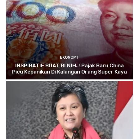
EKONOMI
INSPIRATIF BUAT RI NIH..! Pajak Baru China
Picu Kepanikan Di Kalangan Orang Super Kaya