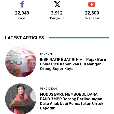
22,949
3,912
22,800
Fans
Pengikut
Pelanggan
LATEST ARTICLES
EKONOMI
INSPIRATIF BUAT RI NIH..! Pajak Baru
China Picu Kepanikan Di Kalangan
Orang Super Kaya
PENDIDIKAN
MODUS BARU MEMBOBOL DANA
PAUD..! MPR Dorong Perlindungan
Data Anak Usai Pencatutan Untuk
Dapodik