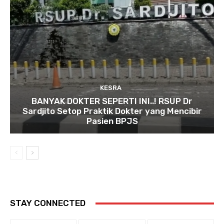
KESRA
BANYAK DOKTER SEPERTI INI..! RSUP Dr
Sardjito Setop Praktik Dokter yang Mencibir
Pasien BPJS
STAY CONNECTED