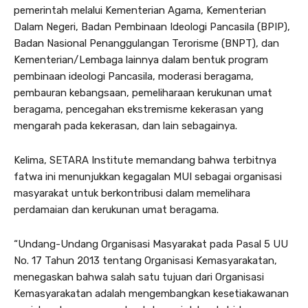
pemerintah melalui Kementerian Agama, Kementerian
Dalam Negeri, Badan Pembinaan Ideologi Pancasila (BPIP),
Badan Nasional Penanggulangan Terorisme (BNPT), dan
Kementerian/Lembaga lainnya dalam bentuk program
pembinaan ideologi Pancasila, moderasi beragama,
pembauran kebangsaan, pemeliharaan kerukunan umat
beragama, pencegahan ekstremisme kekerasan yang
mengarah pada kekerasan, dan lain sebagainya.
Kelima, SETARA Institute memandang bahwa terbitnya
fatwa ini menunjukkan kegagalan MUI sebagai organisasi
masyarakat untuk berkontribusi dalam memelihara
perdamaian dan kerukunan umat beragama.
“Undang-Undang Organisasi Masyarakat pada Pasal 5 UU
No. 17 Tahun 2013 tentang Organisasi Kemasyarakatan,
menegaskan bahwa salah satu tujuan dari Organisasi
Kemasyarakatan adalah mengembangkan kesetiakawanan