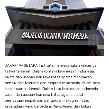
JAKARTA- SETARA Institute menyayangkan keluarnya
fatwa tersebut. Dalam konteks kebinekaan Indonesia,
salam dan ucapan hari raya lintas agama merupakan
bentuk dari toleransi dan ekspresi etika sosial dalam tata
kebinekaan Indonesia. Dalam tata kebinekaan Indonesia,
salam dan ucapan hari raya lintas agama adalah
pernyataan respek dan pengakuan (rekognisi) atas
keberadaan yang berbeda
(others/liyan)
, dan bukan