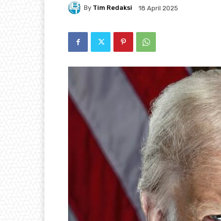
By
Tim Redaksi
18 April 2025