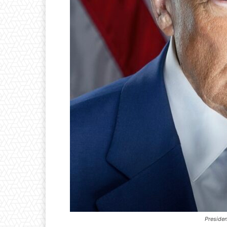
Presiden