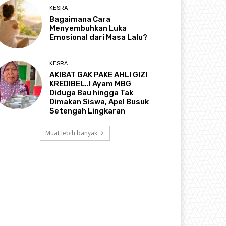
KESRA
Bagaimana Cara
Menyembuhkan Luka
Emosional dari Masa Lalu?
KESRA
AKIBAT GAK PAKE AHLI GIZI
KREDIBEL..! Ayam MBG
Diduga Bau hingga Tak
Dimakan Siswa, Apel Busuk
Setengah Lingkaran
Muat lebih banyak