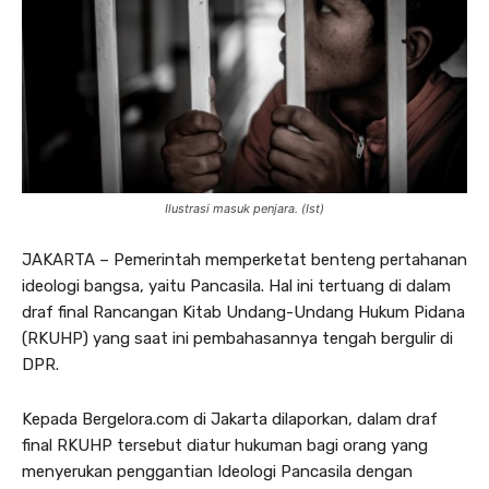
Ilustrasi masuk penjara. (Ist)
JAKARTA – Pemerintah memperketat benteng pertahanan
ideologi bangsa, yaitu Pancasila. Hal ini tertuang di dalam
draf final Rancangan Kitab Undang-Undang Hukum Pidana
(RKUHP) yang saat ini pembahasannya tengah bergulir di
DPR.
Kepada Bergelora.com di Jakarta dilaporkan, dalam draf
final RKUHP tersebut diatur hukuman bagi orang yang
menyerukan penggantian Ideologi Pancasila dengan