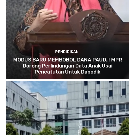
PENDIDIKAN
MODUS BARU MEMBOBOL DANA PAUD..! MPR
Dorong Perlindungan Data Anak Usai
Pencatutan Untuk Dapodik