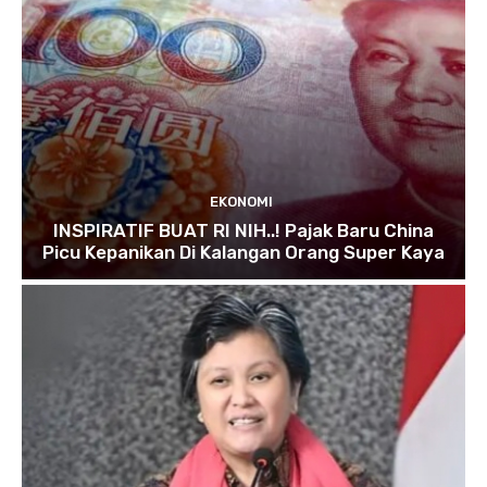
EKONOMI
INSPIRATIF BUAT RI NIH..! Pajak Baru China
Picu Kepanikan Di Kalangan Orang Super Kaya