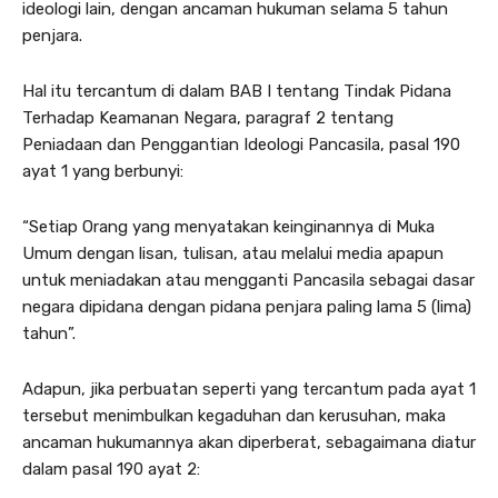
ideologi lain, dengan ancaman hukuman selama 5 tahun
penjara.
Hal itu tercantum di dalam BAB I tentang Tindak Pidana
Terhadap Keamanan Negara, paragraf 2 tentang
Peniadaan dan Penggantian Ideologi Pancasila, pasal 190
ayat 1 yang berbunyi:
“Setiap Orang yang menyatakan keinginannya di Muka
Umum dengan lisan, tulisan, atau melalui media apapun
untuk meniadakan atau mengganti Pancasila sebagai dasar
negara dipidana dengan pidana penjara paling lama 5 (lima)
tahun”.
Adapun, jika perbuatan seperti yang tercantum pada ayat 1
tersebut menimbulkan kegaduhan dan kerusuhan, maka
ancaman hukumannya akan diperberat, sebagaimana diatur
dalam pasal 190 ayat 2: