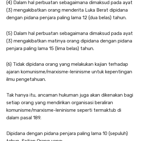
(4) Dalam hal perbuatan sebagaimana dimaksud pada ayat
(3) mengakibatkan orang menderita Luka Berat dipidana
dengan pidana penjara paling lama 12 (dua belas) tahun.
(5) Dalam hal perbuatan sebagaimana dimaksud pada ayat
(3) mengakibatkan matinya orang dipidana dengan pidana
penjara paling lama 15 (lima belas) tahun.
(6) Tidak dipidana orang yang melakukan kajian terhadap
ajaran komunisme/marxisme-leninisme untuk kepentingan
ilmu pengetahuan.
Tak hanya itu, ancaman hukuman juga akan dikenakan bagi
setiap orang yang mendirikan organisasi beraliran
komunisme/marxisme-leninisme seperti termaktub di
dalam pasal 189.
Dipidana dengan pidana penjara paling lama 10 (sepuluh)