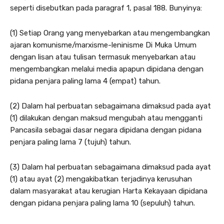
seperti disebutkan pada paragraf 1, pasal 188. Bunyinya:
(1) Setiap Orang yang menyebarkan atau mengembangkan
ajaran komunisme/marxisme-leninisme Di Muka Umum
dengan lisan atau tulisan termasuk menyebarkan atau
mengembangkan melalui media apapun dipidana dengan
pidana penjara paling lama 4 (empat) tahun.
(2) Dalam hal perbuatan sebagaimana dimaksud pada ayat
(1) dilakukan dengan maksud mengubah atau mengganti
Pancasila sebagai dasar negara dipidana dengan pidana
penjara paling lama 7 (tujuh) tahun.
(3) Dalam hal perbuatan sebagaimana dimaksud pada ayat
(1) atau ayat (2) mengakibatkan terjadinya kerusuhan
dalam masyarakat atau kerugian Harta Kekayaan dipidana
dengan pidana penjara paling lama 10 (sepuluh) tahun.