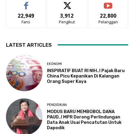
22,949
3,912
22,800
Fans
Pengikut
Pelanggan
LATEST ARTICLES
EKONOMI
INSPIRATIF BUAT RI NIH..! Pajak Baru
China Picu Kepanikan Di Kalangan
Orang Super Kaya
PENDIDIKAN
MODUS BARU MEMBOBOL DANA
PAUD..! MPR Dorong Perlindungan
Data Anak Usai Pencatutan Untuk
Dapodik