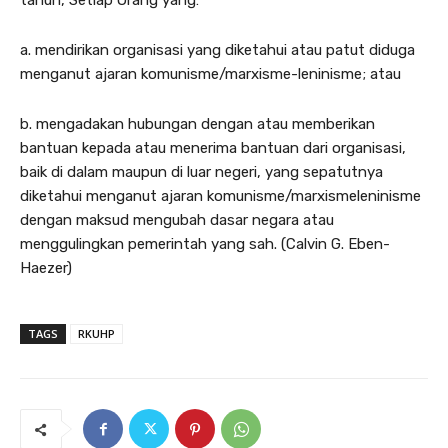
tahun, Setiap Orang yang:
a. mendirikan organisasi yang diketahui atau patut diduga
menganut ajaran komunisme/marxisme-leninisme; atau
b. mengadakan hubungan dengan atau memberikan
bantuan kepada atau menerima bantuan dari organisasi,
baik di dalam maupun di luar negeri, yang sepatutnya
diketahui menganut ajaran komunisme/marxismeleninisme
dengan maksud mengubah dasar negara atau
menggulingkan pemerintah yang sah. (Calvin G. Eben-
Haezer)
TAGS
RKUHP