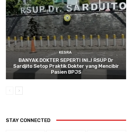
KESRA
BANYAK DOKTER SEPERTI INI..! RSUP Dr
Sardjito Setop Praktik Dokter yang Mencibir
Pasien BPJS
STAY CONNECTED