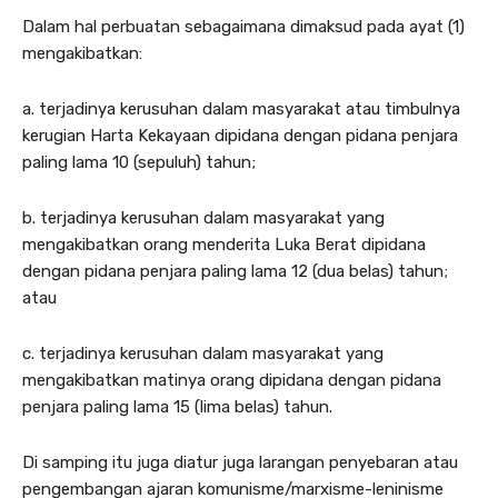
Dalam hal perbuatan sebagaimana dimaksud pada ayat (1)
mengakibatkan:
a. terjadinya kerusuhan dalam masyarakat atau timbulnya
kerugian Harta Kekayaan dipidana dengan pidana penjara
paling lama 10 (sepuluh) tahun;
b. terjadinya kerusuhan dalam masyarakat yang
mengakibatkan orang menderita Luka Berat dipidana
dengan pidana penjara paling lama 12 (dua belas) tahun;
atau
c. terjadinya kerusuhan dalam masyarakat yang
mengakibatkan matinya orang dipidana dengan pidana
penjara paling lama 15 (lima belas) tahun.
Di samping itu juga diatur juga larangan penyebaran atau
pengembangan ajaran komunisme/marxisme-leninisme