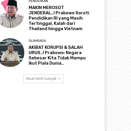
PENDIDIKAN
MAKIN MEROSOT
JENDERAL..! Prabowo Soroti
Pendidikan RI yang Masih
Tertinggal, Kalah dari
Thailand hingga Vietnam
OLAHRAGA
AKIBAT KORUPSI & SALAH
URUS..! Prabowo: Negara
Sebesar Kita Tidak Mampu
Ikut Piala Dunia…
Muat lebih banyak