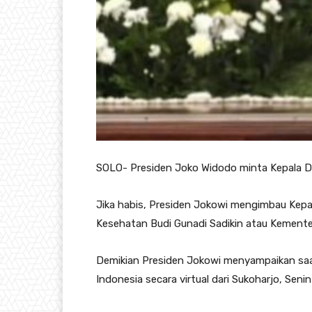
SOLO- Presiden Joko Widodo minta Kepala Da
Jika habis, Presiden Jokowi mengimbau Kep
Kesehatan Budi Gunadi Sadikin atau Kemente
Demikian Presiden Jokowi menyampaikan saat 
Indonesia secara virtual dari Sukoharjo, Senin