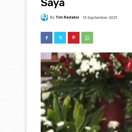
Saya
By
Tim Redaksi
13 September 2021