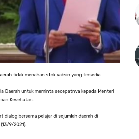
erah tidak menahan stok vaksin yang tersedia.
ala Daerah untuk meminta secepatnya kepada Menteri
rian Kesehatan.
dialog bersama pelajar di sejumlah daerah di
 (13/9/2021).