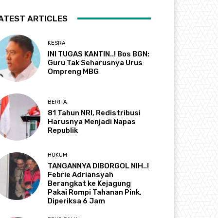
ATEST ARTICLES
KESRA
INI TUGAS KANTIN..! Bos BGN:
Guru Tak Seharusnya Urus
Ompreng MBG
BERITA
81 Tahun NRI, Redistribusi
Harusnya Menjadi Napas
Republik
HUKUM
TANGANNYA DIBORGOL NIH..!
Febrie Adriansyah
Berangkat ke Kejagung
Pakai Rompi Tahanan Pink,
Diperiksa 6 Jam