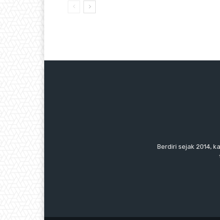
Berdiri sejak 2014, k