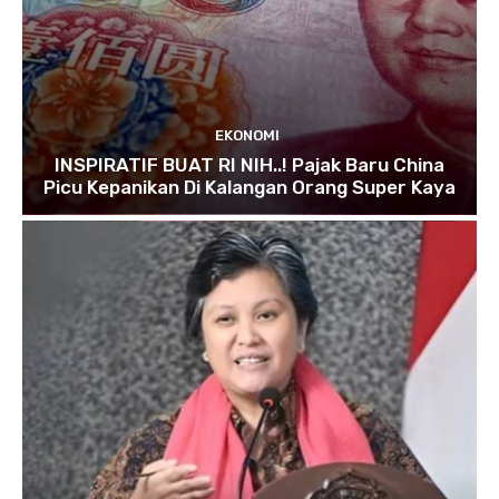
EKONOMI
INSPIRATIF BUAT RI NIH..! Pajak Baru China
Picu Kepanikan Di Kalangan Orang Super Kaya