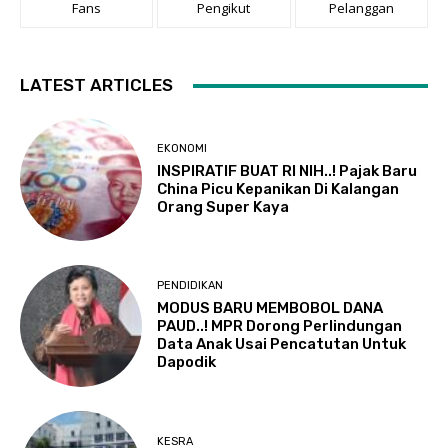
Fans
Pengikut
Pelanggan
LATEST ARTICLES
EKONOMI
INSPIRATIF BUAT RI NIH..! Pajak Baru
China Picu Kepanikan Di Kalangan
Orang Super Kaya
PENDIDIKAN
MODUS BARU MEMBOBOL DANA
PAUD..! MPR Dorong Perlindungan
Data Anak Usai Pencatutan Untuk
Dapodik
KESRA