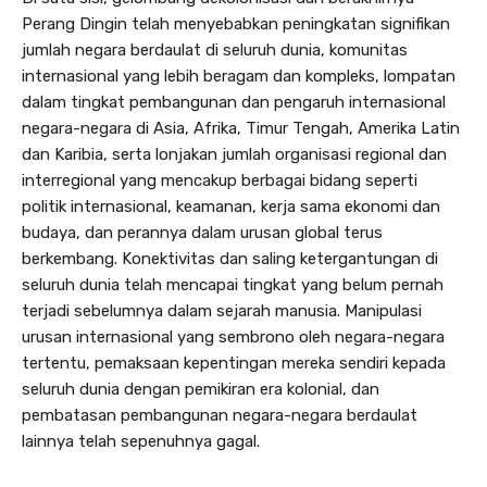
Perang Dingin telah menyebabkan peningkatan signifikan
jumlah negara berdaulat di seluruh dunia, komunitas
internasional yang lebih beragam dan kompleks, lompatan
dalam tingkat pembangunan dan pengaruh internasional
negara-negara di Asia, Afrika, Timur Tengah, Amerika Latin
dan Karibia, serta lonjakan jumlah organisasi regional dan
interregional yang mencakup berbagai bidang seperti
politik internasional, keamanan, kerja sama ekonomi dan
budaya, dan perannya dalam urusan global terus
berkembang. Konektivitas dan saling ketergantungan di
seluruh dunia telah mencapai tingkat yang belum pernah
terjadi sebelumnya dalam sejarah manusia. Manipulasi
urusan internasional yang sembrono oleh negara-negara
tertentu, pemaksaan kepentingan mereka sendiri kepada
seluruh dunia dengan pemikiran era kolonial, dan
pembatasan pembangunan negara-negara berdaulat
lainnya telah sepenuhnya gagal.