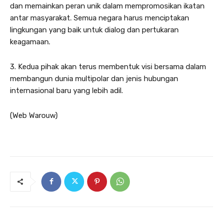
dan memainkan peran unik dalam mempromosikan ikatan
antar masyarakat. Semua negara harus menciptakan
lingkungan yang baik untuk dialog dan pertukaran
keagamaan.
3. Kedua pihak akan terus membentuk visi bersama dalam
membangun dunia multipolar dan jenis hubungan
internasional baru yang lebih adil.
(Web Warouw)