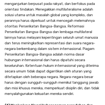
menganjurkan berpusat pada rakyat, dan berfokus pada
orientasi tindakan. Menegakkan multilateralisme adalah
solusi utama untuk masalah global yang kompleks, dan
perannya harus diperkuat untuk mencegah melemahnya
otoritas Perserikatan Bangsa-Bangsa. Reformasi
Perserikatan Bangsa-Bangsa dan lembaga multilateral
lainnya harus melayani kepentingan seluruh umat manusia
dan terus meningkatkan representasi dan suara negara-
negara berkembang dalam sistem internasional. Piagam
Perserikatan Bangsa-Bangsa adalah norma dasar
hubungan internasional dan harus dipatuhi secara
keseluruhan. Ketentuan hukum internasional yang diterima
secara umum tidak dapat digantikan oleh aturan yang
ditetapkan oleh beberapa negara. Negara-negara besar
harus dengan sungguh-sungguh memikul tanggung jawab
dan misi khusus mereka, memperkuat disiplin diri, dan tidak
menyalahgunakan kekuatan mereka sendiri.