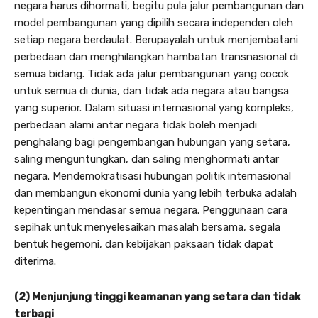
negara harus dihormati, begitu pula jalur pembangunan dan
model pembangunan yang dipilih secara independen oleh
setiap negara berdaulat. Berupayalah untuk menjembatani
perbedaan dan menghilangkan hambatan transnasional di
semua bidang. Tidak ada jalur pembangunan yang cocok
untuk semua di dunia, dan tidak ada negara atau bangsa
yang superior. Dalam situasi internasional yang kompleks,
perbedaan alami antar negara tidak boleh menjadi
penghalang bagi pengembangan hubungan yang setara,
saling menguntungkan, dan saling menghormati antar
negara. Mendemokratisasi hubungan politik internasional
dan membangun ekonomi dunia yang lebih terbuka adalah
kepentingan mendasar semua negara. Penggunaan cara
sepihak untuk menyelesaikan masalah bersama, segala
bentuk hegemoni, dan kebijakan paksaan tidak dapat
diterima.
(2) Menjunjung tinggi keamanan yang setara dan tidak
terbagi