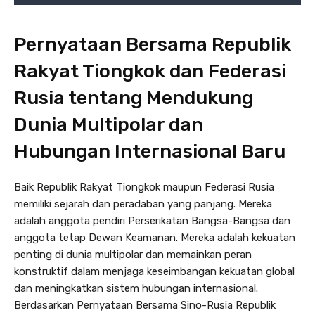
Pernyataan Bersama Republik
Rakyat Tiongkok dan Federasi
Rusia tentang Mendukung
Dunia Multipolar dan
Hubungan Internasional Baru
Baik Republik Rakyat Tiongkok maupun Federasi Rusia
memiliki sejarah dan peradaban yang panjang. Mereka
adalah anggota pendiri Perserikatan Bangsa-Bangsa dan
anggota tetap Dewan Keamanan. Mereka adalah kekuatan
penting di dunia multipolar dan memainkan peran
konstruktif dalam menjaga keseimbangan kekuatan global
dan meningkatkan sistem hubungan internasional.
Berdasarkan Pernyataan Bersama Sino-Rusia Republik