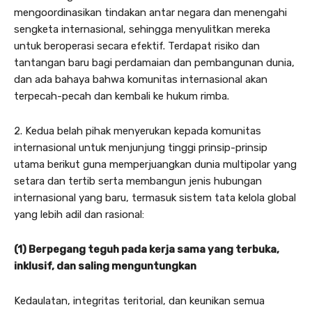
mengoordinasikan tindakan antar negara dan menengahi
sengketa internasional, sehingga menyulitkan mereka
untuk beroperasi secara efektif. Terdapat risiko dan
tantangan baru bagi perdamaian dan pembangunan dunia,
dan ada bahaya bahwa komunitas internasional akan
terpecah-pecah dan kembali ke hukum rimba.
2. Kedua belah pihak menyerukan kepada komunitas
internasional untuk menjunjung tinggi prinsip-prinsip
utama berikut guna memperjuangkan dunia multipolar yang
setara dan tertib serta membangun jenis hubungan
internasional yang baru, termasuk sistem tata kelola global
yang lebih adil dan rasional:
(1) Berpegang teguh pada kerja sama yang terbuka,
inklusif, dan saling menguntungkan
Kedaulatan, integritas teritorial, dan keunikan semua