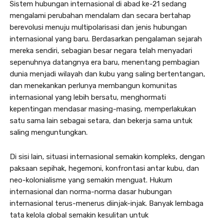
Sistem hubungan internasional di abad ke-21 sedang
mengalami perubahan mendalam dan secara bertahap
berevolusi menuju multipolarisasi dan jenis hubungan
internasional yang baru. Berdasarkan pengalaman sejarah
mereka sendiri, sebagian besar negara telah menyadari
sepenuhnya datangnya era baru, menentang pembagian
dunia menjadi wilayah dan kubu yang saling bertentangan,
dan menekankan perlunya membangun komunitas
internasional yang lebih bersatu, menghormati
kepentingan mendasar masing-masing, memperlakukan
satu sama lain sebagai setara, dan bekerja sama untuk
saling menguntungkan.
Di sisi lain, situasi internasional semakin kompleks, dengan
paksaan sepihak, hegemoni, konfrontasi antar kubu, dan
neo-kolonialisme yang semakin menguat. Hukum
internasional dan norma-norma dasar hubungan
internasional terus-menerus diinjak-injak. Banyak lembaga
tata kelola global semakin kesulitan untuk