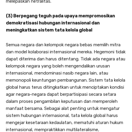
melepaskan netralitas.
(3) Berpegang teguh pada upaya mempromosikan
demokratisasi hubungan internasional dan
meningkatkan sistem tata kelola global
Semua negara dan kelompok negara bebas memilih mitra
dan model kolaborasi internasional mereka. Hegemoni tidak
dapat diterima dan harus ditentang. Tidak ada negara atau
kelompok negara yang boleh mengendalikan urusan
internasional, mendominasi nasib negara lain, atau
memonopoli keuntungan pembangunan. Sistem tata kelola
global harus terus ditingkatkan untuk menciptakan kondisi
agar negara-negara dapat berpartisipasi secara setara
dalam proses pengambilan keputusan dan memperoleh
manfaat bersama. Sebagai alat penting untuk mengatur
sistem hubungan internasional, tata kelola global harus
mengejar kesetaraan kedaulatan, mematuhi aturan hukum
internasional, mempraktikkan multilateralisme,