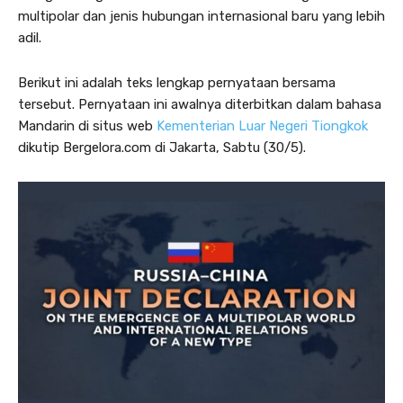
multipolar dan jenis hubungan internasional baru yang lebih
adil.
Berikut ini adalah teks lengkap pernyataan bersama
tersebut. Pernyataan ini awalnya diterbitkan dalam bahasa
Mandarin di situs web
Kementerian Luar Negeri Tiongkok
dikutip Bergelora.com di Jakarta, Sabtu (30/5).