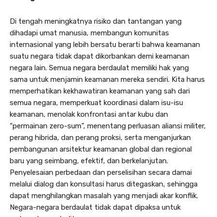
Di tengah meningkatnya risiko dan tantangan yang
dihadapi umat manusia, membangun komunitas
internasional yang lebih bersatu berarti bahwa keamanan
suatu negara tidak dapat dikorbankan demi keamanan
negara lain. Semua negara berdaulat memiliki hak yang
sama untuk menjamin keamanan mereka sendiri. Kita harus
memperhatikan kekhawatiran keamanan yang sah dari
semua negara, memperkuat koordinasi dalam isu-isu
keamanan, menolak konfrontasi antar kubu dan
“permainan zero-sum”, menentang perluasan aliansi militer,
perang hibrida, dan perang proksi, serta menganjurkan
pembangunan arsitektur keamanan global dan regional
baru yang seimbang, efektif, dan berkelanjutan.
Penyelesaian perbedaan dan perselisihan secara damai
melalui dialog dan konsultasi harus ditegaskan, sehingga
dapat menghilangkan masalah yang menjadi akar konflik.
Negara-negara berdaulat tidak dapat dipaksa untuk