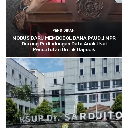
PENDIDIKAN
MODUS BARU MEMBOBOL DANA PAUD..! MPR
Dorong Perlindungan Data Anak Usai
Pencatutan Untuk Dapodik