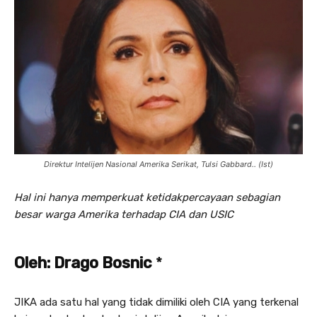
Direktur Intelijen Nasional Amerika Serikat, Tulsi Gabbard.. (Ist)
Hal ini hanya memperkuat ketidakpercayaan sebagian
besar warga Amerika terhadap CIA dan USIC
Oleh: Drago Bosnic
*
JIKA ada satu hal yang tidak dimiliki oleh CIA yang terkenal