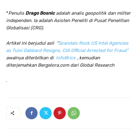
*
Penulis
Drago Bosnic
adalah analis geopolitik dan militer
independen. Ia adalah Asisten Peneliti di Pusat Penelitian
Globalisasi (CRG).
Artikel ini berjudul asli “
Scandals Rock US Intel Agencies
as Tulsi Gabbard Resigns, CIA Official Arrested for Fraud”
awalnya diterbitkan di
InfoBrics
, kemudian
diterjemahkan Bergelora.com dari Global Research
.