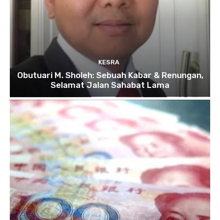
KESRA
Obutuari M. Sholeh: Sebuah Kabar & Renungan,
Selamat Jalan Sahabat Lama