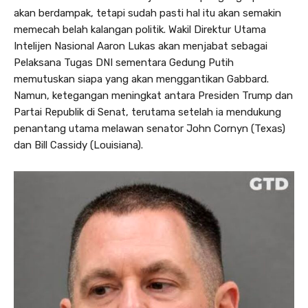
akan berdampak, tetapi sudah pasti hal itu akan semakin
memecah belah kalangan politik. Wakil Direktur Utama
Intelijen Nasional Aaron Lukas akan menjabat sebagai
Pelaksana Tugas DNI sementara Gedung Putih
memutuskan siapa yang akan menggantikan Gabbard.
Namun, ketegangan meningkat antara Presiden Trump dan
Partai Republik di Senat, terutama setelah ia mendukung
penantang utama melawan senator John Cornyn (Texas)
dan Bill Cassidy (Louisiana).