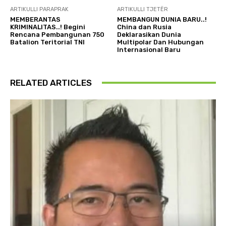
ARTIKULLI PARAPRAK
ARTIKULLI TJETËR
MEMBERANTAS
MEMBANGUN DUNIA BARU..!
KRIMINALITAS..! Begini
China dan Rusia
Rencana Pembangunan 750
Deklarasikan Dunia
Batalion Teritorial TNI
Multipolar Dan Hubungan
Internasional Baru
RELATED ARTICLES