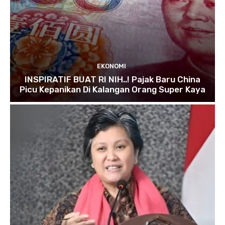
EKONOMI
INSPIRATIF BUAT RI NIH..! Pajak Baru China
Picu Kepanikan Di Kalangan Orang Super Kaya