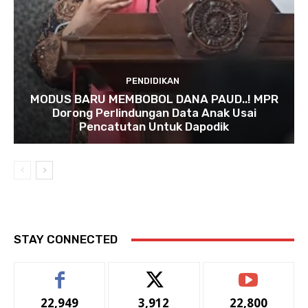
PENDIDIKAN
MODUS BARU MEMBOBOL DANA PAUD..! MPR
Dorong Perlindungan Data Anak Usai
Pencatutan Untuk Dapodik
STAY CONNECTED
22,949
3,912
22,800