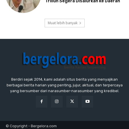
Triliun Segera Disalurkan ke Daerah
Muat lebih banyak
Berdiri sejak 2014, kami adalah situs berita yang menyajikan
berbagai berita harian yang penting, jujur, aktual, dan terpercaya
yang bersumber dari narasumber-narasumber yang kredibel.
© Copyright - Bergelora.com