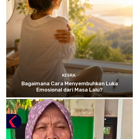
KESRA
Bagaimana Cara Menyembuhkan Luka
Emosional dari Masa Lalu?