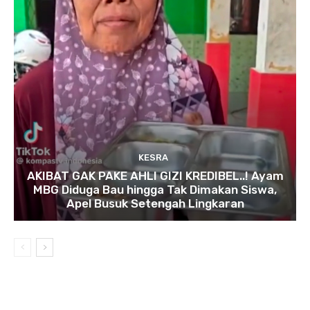
KESRA
AKIBAT GAK PAKE AHLI GIZI KREDIBEL..! Ayam
MBG Diduga Bau hingga Tak Dimakan Siswa,
Apel Busuk Setengah Lingkaran