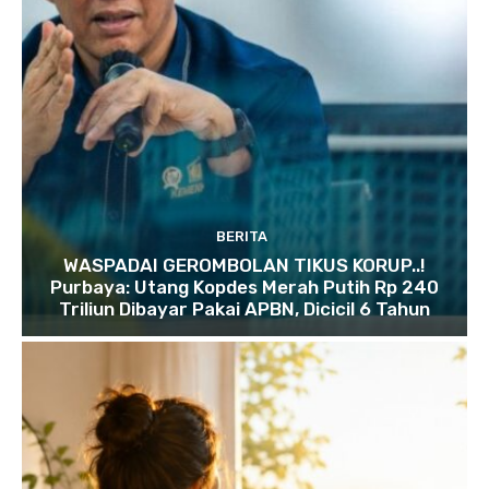
BERITA
WASPADAI GEROMBOLAN TIKUS KORUP..!
Purbaya: Utang Kopdes Merah Putih Rp 240
Triliun Dibayar Pakai APBN, Dicicil 6 Tahun