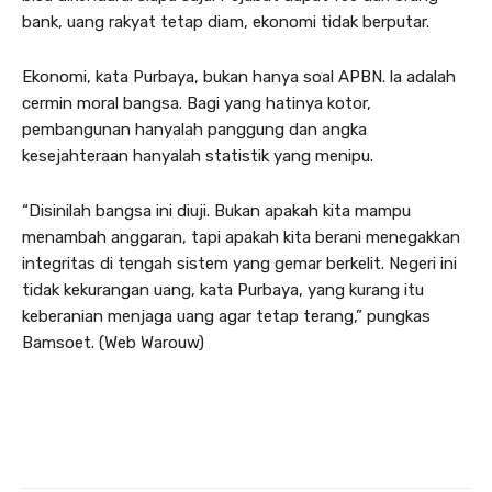
bank, uang rakyat tetap diam, ekonomi tidak berputar.
Ekonomi, kata Purbaya, bukan hanya soal APBN. la adalah
cermin moral bangsa. Bagi yang hatinya kotor,
pembangunan hanyalah panggung dan angka
kesejahteraan hanyalah statistik yang menipu.
“Disinilah bangsa ini diuji. Bukan apakah kita mampu
menambah anggaran, tapi apakah kita berani menegakkan
integritas di tengah sistem yang gemar berkelit. Negeri ini
tidak kekurangan uang, kata Purbaya, yang kurang itu
keberanian menjaga uang agar tetap terang,” pungkas
Bamsoet. (Web Warouw)