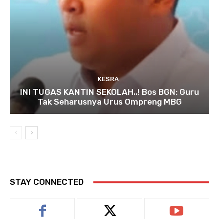
KESRA
INI TUGAS KANTIN SEKOLAH..! Bos BGN: Guru
Tak Seharusnya Urus Ompreng MBG
STAY CONNECTED