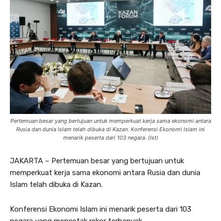
Pertemuan besar yang bertujuan untuk memperkuat kerja sama ekonomi antara
Rusia dan dunia Islam telah dibuka di Kazan. Konferensi Ekonomi Islam ini
menarik peserta dari 103 negara. (Ist)
JAKARTA – Pertemuan besar yang bertujuan untuk
memperkuat kerja sama ekonomi antara Rusia dan dunia
Islam telah dibuka di Kazan.
Konferensi Ekonomi Islam ini menarik peserta dari 103
negara yang mencetak rekor terbanyak.