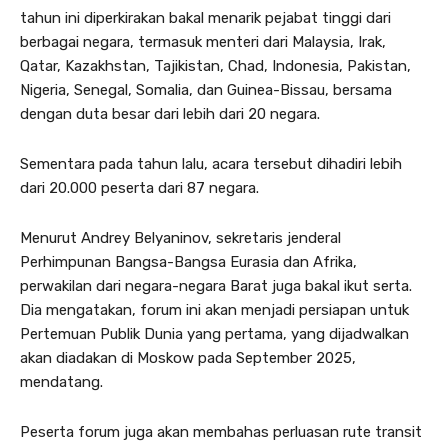
tahun ini diperkirakan bakal menarik pejabat tinggi dari
berbagai negara, termasuk menteri dari Malaysia, Irak,
Qatar, Kazakhstan, Tajikistan, Chad, Indonesia, Pakistan,
Nigeria, Senegal, Somalia, dan Guinea-Bissau, bersama
dengan duta besar dari lebih dari 20 negara.
Sementara pada tahun lalu, acara tersebut dihadiri lebih
dari 20.000 peserta dari 87 negara.
Menurut Andrey Belyaninov, sekretaris jenderal
Perhimpunan Bangsa-Bangsa Eurasia dan Afrika,
perwakilan dari negara-negara Barat juga bakal ikut serta.
Dia mengatakan, forum ini akan menjadi persiapan untuk
Pertemuan Publik Dunia yang pertama, yang dijadwalkan
akan diadakan di Moskow pada September 2025,
mendatang.
Peserta forum juga akan membahas perluasan rute transit