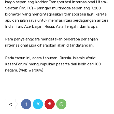
kargo sepanjang Koridor Transportasi Internasional Utara–
Selatan (INSTC) – jaringan multimoda sepanjang 7.200
kilometer yang mengintegrasikan transportasi laut, kereta
api, dan jalan raya untuk memfasilitasi perdagangan antara
India, Iran, Azerbaijan, Rusia, Asia Tengah, dan Eropa.
Para penyelenggara mengatakan beberapa perjanjian
internasional juga diharapkan akan ditandatangani.
Pada tahun ini, acara tahunan ‘Russia-Islamic World:
KazanForum’ mengumpulkan peserta dari lebih dari 100
negara. (Web Warouw)