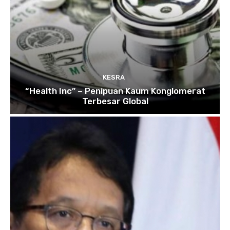
KESRA
“Health Inc” – Penipuan Kaum Konglomerat
Terbesar Global