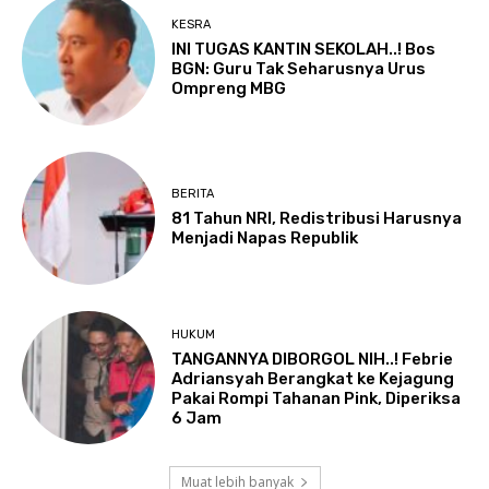
KESRA
INI TUGAS KANTIN SEKOLAH..! Bos
BGN: Guru Tak Seharusnya Urus
Ompreng MBG
BERITA
81 Tahun NRI, Redistribusi Harusnya
Menjadi Napas Republik
HUKUM
TANGANNYA DIBORGOL NIH..! Febrie
Adriansyah Berangkat ke Kejagung
Pakai Rompi Tahanan Pink, Diperiksa
6 Jam
Muat lebih banyak