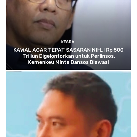
KESRA
KAWAL AGAR TEPAT SASARAN NIH..! Rp 500
Triliun Digelontorkan untuk Perlinsos,
Kemenkeu Minta Bansos Diawasi