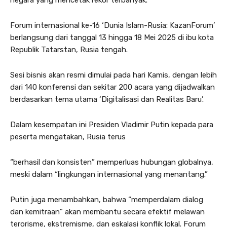
Forum internasional ke-16 ‘Dunia Islam-Rusia: KazanForum’
berlangsung dari tanggal 13 hingga 18 Mei 2025 di ibu kota
Republik Tatarstan, Rusia tengah.
Sesi bisnis akan resmi dimulai pada hari Kamis, dengan lebih
dari 140 konferensi dan sekitar 200 acara yang dijadwalkan
berdasarkan tema utama ‘Digitalisasi dan Realitas Baru’.
Dalam kesempatan ini Presiden Vladimir Putin kepada para
peserta mengatakan, Rusia terus
“berhasil dan konsisten” memperluas hubungan globalnya,
meski dalam “lingkungan internasional yang menantang.”
Putin juga menambahkan, bahwa “memperdalam dialog
dan kemitraan” akan membantu secara efektif melawan
terorisme, ekstremisme, dan eskalasi konflik lokal. Forum