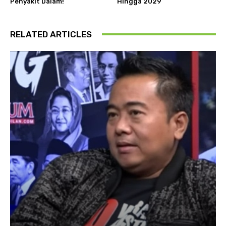
Penyakit Dalam!
Hingga 2029
RELATED ARTICLES