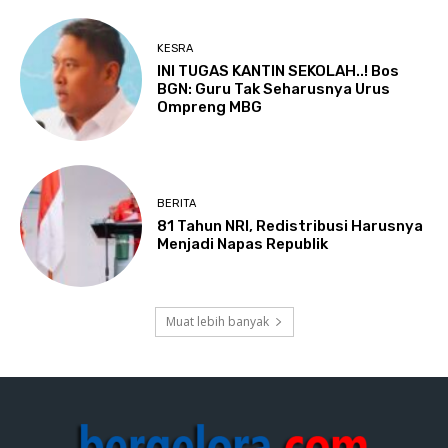
KESRA
INI TUGAS KANTIN SEKOLAH..! Bos
BGN: Guru Tak Seharusnya Urus
Ompreng MBG
BERITA
81 Tahun NRI, Redistribusi Harusnya
Menjadi Napas Republik
Muat lebih banyak