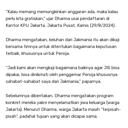
“Kalau memang memungkinkan anggaran ada, maka kalau
perlu kita gratiskan,” ujar Dharma usai pendaftaran di
Kantor KPU Jakarta, Jakarta Pusat, Kamis (29/8/2024).
Dharma mengatakan, keluhan dari Jakmania itu akan dikaji
bersama timnya untuk ditentukan bagaimana keputusan
terbaik, khususnya untuk Persija.
“Jadi kami akan mengkaji bagaimana baiknya agar JIS bisa
dipakai, bisa dinikmati oleh penggemar Persija khususnya
sahabat-sahabat saya dari Jakmania,” paparnya.
Sebelumnya diberitakan, Dharma mengatakan program
konkret mereka yakni menyelamatkan jiwa keluarga (warga
Jakarta). Menurut Dharma, warga Jakarta masih “terpisah-
pisah”, padahal tujuan yang akan dicapai sama.