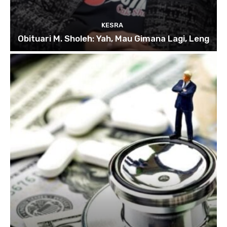
KESRA
Obituari M. Sholeh: Yah, Mau Gimana Lagi, Leng