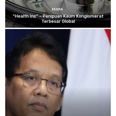
KESRA
“Health Inc” – Penipuan Kaum Konglomerat
Terbesar Global