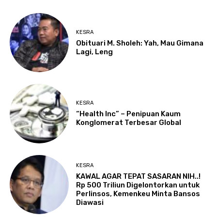
KESRA
Obituari M. Sholeh: Yah, Mau Gimana
Lagi, Leng
KESRA
“Health Inc” – Penipuan Kaum
Konglomerat Terbesar Global
KESRA
KAWAL AGAR TEPAT SASARAN NIH..!
Rp 500 Triliun Digelontorkan untuk
Perlinsos, Kemenkeu Minta Bansos
Diawasi