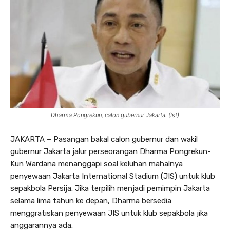
Dharma Pongrekun, calon gubernur Jakarta. (Ist)
JAKARTA – Pasangan bakal calon gubernur dan wakil
gubernur Jakarta jalur perseorangan Dharma Pongrekun-
Kun Wardana menanggapi soal keluhan mahalnya
penyewaan Jakarta International Stadium (JIS) untuk klub
sepakbola Persija. Jika terpilih menjadi pemimpin Jakarta
selama lima tahun ke depan, Dharma bersedia
menggratiskan penyewaan JIS untuk klub sepakbola jika
anggarannya ada.