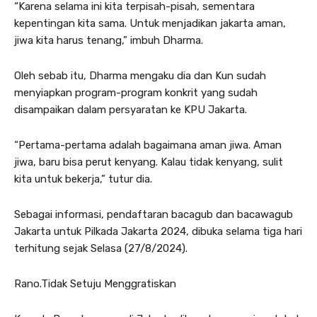
“Karena selama ini kita terpisah-pisah, sementara
kepentingan kita sama. Untuk menjadikan jakarta aman,
jiwa kita harus tenang,” imbuh Dharma.
Oleh sebab itu, Dharma mengaku dia dan Kun sudah
menyiapkan program-program konkrit yang sudah
disampaikan dalam persyaratan ke KPU Jakarta.
“Pertama-pertama adalah bagaimana aman jiwa. Aman
jiwa, baru bisa perut kenyang. Kalau tidak kenyang, sulit
kita untuk bekerja,” tutur dia.
Sebagai informasi, pendaftaran bacagub dan bacawagub
Jakarta untuk Pilkada Jakarta 2024, dibuka selama tiga hari
terhitung sejak Selasa (27/8/2024).
Rano.Tidak Setuju Menggratiskan