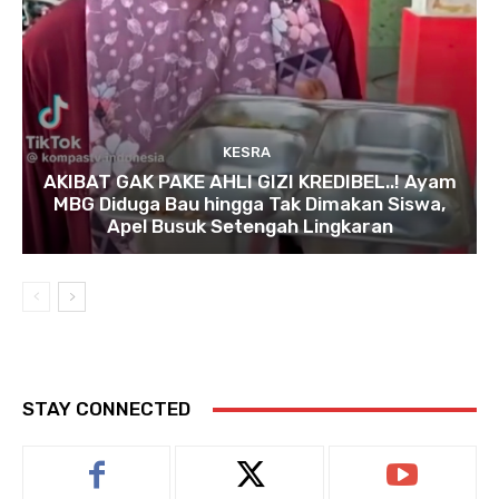
KESRA
AKIBAT GAK PAKE AHLI GIZI KREDIBEL..! Ayam
MBG Diduga Bau hingga Tak Dimakan Siswa,
Apel Busuk Setengah Lingkaran
STAY CONNECTED