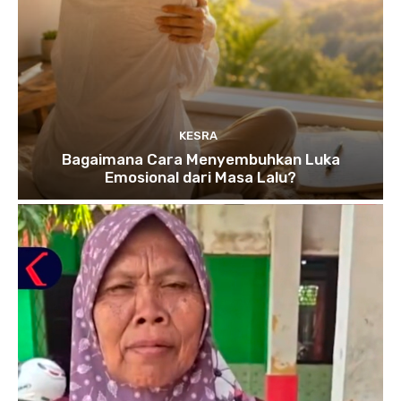
KESRA
Bagaimana Cara Menyembuhkan Luka
Emosional dari Masa Lalu?