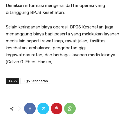
Demikian informasi mengenai daftar operasi yang
ditanggung BPJS Kesehatan.
Selain keringanan biaya operasi, BPJS Kesehatan juga
menanggung biaya bagi peserta yang melakukan layanan
medis lain seperti rawat inap, rawat jalan, fasilitas
kesehatan, ambulance, pengobatan gigi,
kegawatdaruratan, dan berbagai layanan medis lainnya.
(Calvin G. Eben-Haezer)
TAGS
BPJS Kesehatan