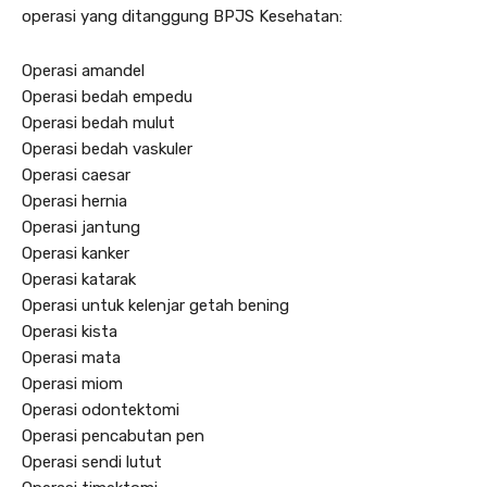
operasi yang ditanggung BPJS Kesehatan:
Operasi amandel
Operasi bedah empedu
Operasi bedah mulut
Operasi bedah vaskuler
Operasi caesar
Operasi hernia
Operasi jantung
Operasi kanker
Operasi katarak
Operasi untuk kelenjar getah bening
Operasi kista
Operasi mata
Operasi miom
Operasi odontektomi
Operasi pencabutan pen
Operasi sendi lutut