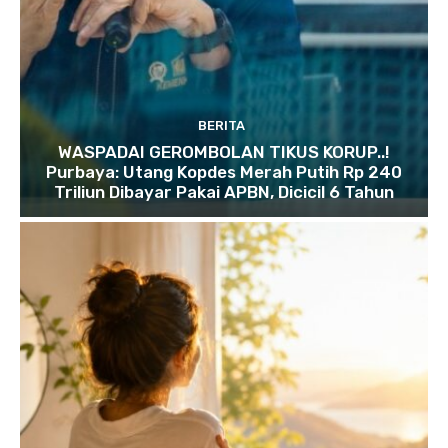
BERITA
WASPADAI GEROMBOLAN TIKUS KORUP..!
Purbaya: Utang Kopdes Merah Putih Rp 240
Triliun Dibayar Pakai APBN, Dicicil 6 Tahun