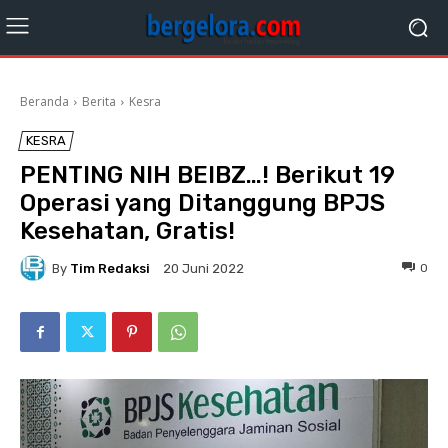
Beranda
Berita
Kesra
KESRA
PENTING NIH BEIBZ…! Berikut 19
Operasi yang Ditanggung BPJS
Kesehatan, Gratis!
By
Tim Redaksi
0
20 Juni 2022