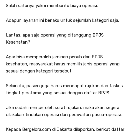
Salah satunya yakni membantu biaya operasi.
Adapun layanan ini berlaku untuk sejumlah kategori saja.
Lantas, apa saja operasi yang ditanggung BPJS
Kesehatan?
Agar bisa memperoleh jaminan penuh dari BPJS
kesehatan, masyarakat harus memilih jenis operasi yang
sesuai dengan kategori tersebut.
Selain itu, pasien juga harus mendapat rujukan dari faskes
tingkat peratama yang sesuai dengan daftar BPJS.
Jika sudah memperoleh surat rujukan, maka akan segera
dilakukan tindakan operasi dan perawatan pasca-operasi.
Kepada Bergelora.com di Jakarta dilaporkan, berikut daftar