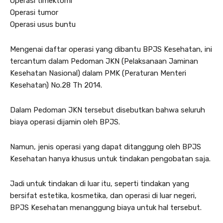
Operasi timektomi
Operasi tumor
Operasi usus buntu
Mengenai daftar operasi yang dibantu BPJS Kesehatan, ini
tercantum dalam Pedoman JKN (Pelaksanaan Jaminan
Kesehatan Nasional) dalam PMK (Peraturan Menteri
Kesehatan) No.28 Th 2014.
Dalam Pedoman JKN tersebut disebutkan bahwa seluruh
biaya operasi dijamin oleh BPJS.
Namun, jenis operasi yang dapat ditanggung oleh BPJS
Kesehatan hanya khusus untuk tindakan pengobatan saja.
Jadi untuk tindakan di luar itu, seperti tindakan yang
bersifat estetika, kosmetika, dan operasi di luar negeri,
BPJS Kesehatan menanggung biaya untuk hal tersebut.