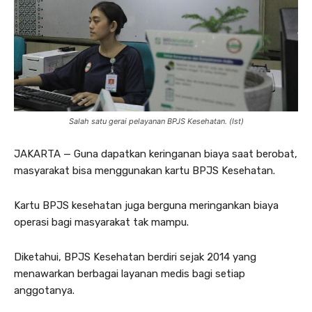
Salah satu gerai pelayanan BPJS Kesehatan. (Ist)
JAKARTA — Guna dapatkan keringanan biaya saat berobat,
masyarakat bisa menggunakan kartu BPJS Kesehatan.
Kartu BPJS kesehatan juga berguna meringankan biaya
operasi bagi masyarakat tak mampu.
Diketahui, BPJS Kesehatan berdiri sejak 2014 yang
menawarkan berbagai layanan medis bagi setiap
anggotanya.