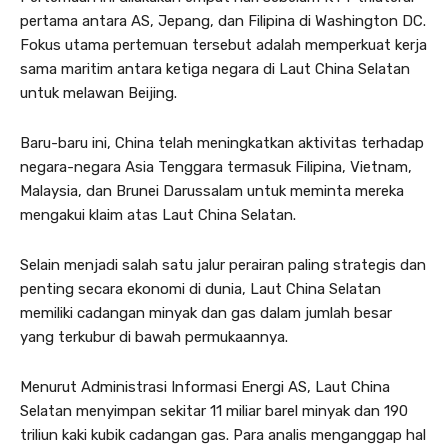
pertama antara AS, Jepang, dan Filipina di Washington DC.
Fokus utama pertemuan tersebut adalah memperkuat kerja
sama maritim antara ketiga negara di Laut China Selatan
untuk melawan Beijing.
Baru-baru ini, China telah meningkatkan aktivitas terhadap
negara-negara Asia Tenggara termasuk Filipina, Vietnam,
Malaysia, dan Brunei Darussalam untuk meminta mereka
mengakui klaim atas Laut China Selatan.
Selain menjadi salah satu jalur perairan paling strategis dan
penting secara ekonomi di dunia, Laut China Selatan
memiliki cadangan minyak dan gas dalam jumlah besar
yang terkubur di bawah permukaannya.
Menurut Administrasi Informasi Energi AS, Laut China
Selatan menyimpan sekitar 11 miliar barel minyak dan 190
triliun kaki kubik cadangan gas. Para analis menganggap hal