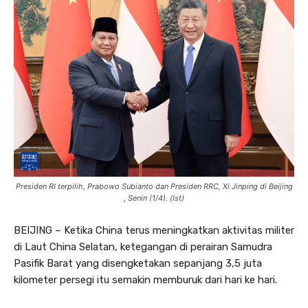
Presiden RI terpilih, Prabowo Subianto dan Presiden RRC, Xi Jinping di Beijing
, Senin (1/4). (Ist)
BEIJING – Ketika China terus meningkatkan aktivitas militer
di Laut China Selatan, ketegangan di perairan Samudra
Pasifik Barat yang disengketakan sepanjang 3,5 juta
kilometer persegi itu semakin memburuk dari hari ke hari.