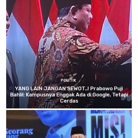
POLITIK
YANG LAIN JANGAN SEWOT..! Prabowo Puji
Bahlil: Kampusnya Enggak Ada di Google, Tetapi
Cerdas