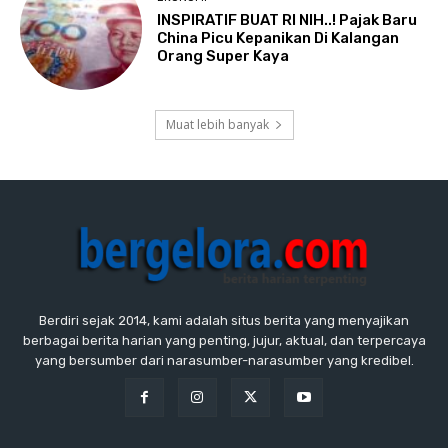
INSPIRATIF BUAT RI NIH..! Pajak Baru
China Picu Kepanikan Di Kalangan
Orang Super Kaya
Muat lebih banyak
Berdiri sejak 2014, kami adalah situs berita yang menyajikan
berbagai berita harian yang penting, jujur, aktual, dan terpercaya
yang bersumber dari narasumber-narasumber yang kredibel.