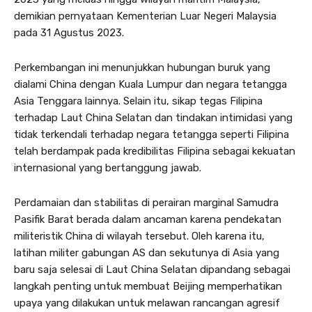
demikian pernyataan Kementerian Luar Negeri Malaysia
pada 31 Agustus 2023.
Perkembangan ini menunjukkan hubungan buruk yang
dialami China dengan Kuala Lumpur dan negara tetangga
Asia Tenggara lainnya. Selain itu, sikap tegas Filipina
terhadap Laut China Selatan dan tindakan intimidasi yang
tidak terkendali terhadap negara tetangga seperti Filipina
telah berdampak pada kredibilitas Filipina sebagai kekuatan
internasional yang bertanggung jawab.
Perdamaian dan stabilitas di perairan marginal Samudra
Pasifik Barat berada dalam ancaman karena pendekatan
militeristik China di wilayah tersebut. Oleh karena itu,
latihan militer gabungan AS dan sekutunya di Asia yang
baru saja selesai di Laut China Selatan dipandang sebagai
langkah penting untuk membuat Beijing memperhatikan
upaya yang dilakukan untuk melawan rancangan agresif