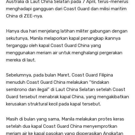
Australia di Laut China Selatan pada 7 April, terus-menerus
menghadapi gangguan dari Coast Guard dan milisi maritim
China di ZEE-nya.
Hanya dua hari menjelang latihan militer gabungan dengan
sekutunya, Manila melaporkan kapal penangkap ikannya
terganggu oleh kapal Coast Guard China yang
menggunakan meriam air untuk menghalangi pergerakan
mereka di laut.
Sebelumnya, pada bulan Maret, Coast Guard Filipina
menuduh Coast Guard China melakukan “tindakan
sembrono dan ilegal” di Laut China Selatan setelah Coast
Guard tersebut menabrak kapal China, yang mengakibatkan
kerusakan struktural kecil pada kapal tersebut.
Masih di bulan yang sama, Manila melakukan protes keras
setelah dua kapal Coast Guard China menyemprotkan
meriam air ke kapal pasokan yang dioperasikan Angkatan