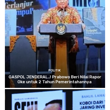
POLITIK
GASPOL JENDERAL..! Prabowo Beri Nilai Rapor
Oke untuk 2 Tahun Pemerintahannya