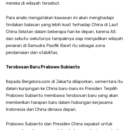
mereka di wilayah tersebut.
Para analis mengatakan kawasan ini akan menghadapi
tindakan balasan yang lebih kuat terhadap China di Laut
China Selatan dalam beberapa hari ke depan, karena AS
dan sekutu-sekutunya tampaknya siap menjadikan wilayah
perairan di Samudra Pasifik Barat itu sebagai zona
perdamaian dan stabilitas.
Terobosan Baru Prabowo Subianto
Kepada Bergelora.com di Jakarta dilaporkan, sementara itu
dalam kunjungan ke China baru-baru ini Presiden Terpilih
Prabowo Subianto membawa terobosan baru yang akan
memberikan harapan baru dalam hubungan kerjasama
Indonesia dan China dimasa depan.
Prabowo Subianto dan Presiden China sepakat untuk