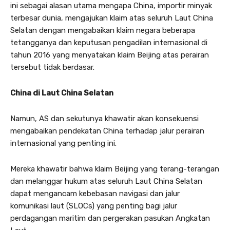
ini sebagai alasan utama mengapa China, importir minyak
terbesar dunia, mengajukan klaim atas seluruh Laut China
Selatan dengan mengabaikan klaim negara beberapa
tetangganya dan keputusan pengadilan internasional di
tahun 2016 yang menyatakan klaim Beijing atas perairan
tersebut tidak berdasar.
China di Laut China Selatan
Namun, AS dan sekutunya khawatir akan konsekuensi
mengabaikan pendekatan China terhadap jalur perairan
internasional yang penting ini.
Mereka khawatir bahwa klaim Beijing yang terang-terangan
dan melanggar hukum atas seluruh Laut China Selatan
dapat mengancam kebebasan navigasi dan jalur
komunikasi laut (SLOCs) yang penting bagi jalur
perdagangan maritim dan pergerakan pasukan Angkatan