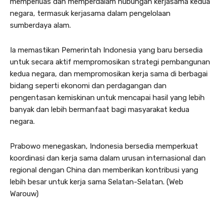
memperluas dan memperdalam hubungan kerjasama kedua
negara, termasuk kerjasama dalam pengelolaan
sumberdaya alam.
Ia memastikan Pemerintah Indonesia yang baru bersedia
untuk secara aktif mempromosikan strategi pembangunan
kedua negara, dan mempromosikan kerja sama di berbagai
bidang seperti ekonomi dan perdagangan dan
pengentasan kemiskinan untuk mencapai hasil yang lebih
banyak dan lebih bermanfaat bagi masyarakat kedua
negara.
Prabowo menegaskan, Indonesia bersedia memperkuat
koordinasi dan kerja sama dalam urusan internasional dan
regional dengan China dan memberikan kontribusi yang
lebih besar untuk kerja sama Selatan-Selatan. (Web
Warouw)