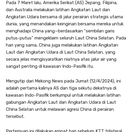
Pada 7 Maret lalu, Amerika Serikat (AS) Jepang, Filipina,
dan Australia melakukan latihan Angkatan Laut dan
Angkatan Udara bersama di jalur perairan strategis utama
dunia, yang menandakan keinginan bersama mereka untuk
menghadapi China yang—berdasarkan “sembilan garis
putus-putus” mengeklaim seluruh Laut China Selatan. Pada
hari yang sama, China juga melakukan latihan Angkatan
Laut dan Angkatan Udara di Laut China Selatan, yang
secara jelas mengisyaratkan niatnya atas jalur air yang
sangat penting di kawasan Indo-Pasifik itu.
Mengutip dari Mekong News pada Jumat (12/4/2024), ini
adalah pertama kalinya AS dan tiga sekutu dekatnya di
kawasan Indo-Pasifik berkumpul untuk melakukan latihan
gabungan Angkatan Laut dan Angkatan Udara di Laut
China Selatan untuk melawan agresi China di perairan
tersebut.
Pertemuan ini dilakukan empat hari sebelum KTT trilateral