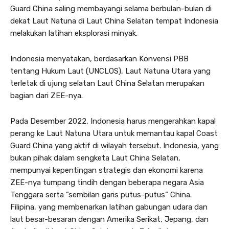
Guard China saling membayangi selama berbulan-bulan di
dekat Laut Natuna di Laut China Selatan tempat Indonesia
melakukan latihan eksplorasi minyak.
Indonesia menyatakan, berdasarkan Konvensi PBB
tentang Hukum Laut (UNCLOS), Laut Natuna Utara yang
terletak di ujung selatan Laut China Selatan merupakan
bagian dari ZEE-nya.
Pada Desember 2022, Indonesia harus mengerahkan kapal
perang ke Laut Natuna Utara untuk memantau kapal Coast
Guard China yang aktif di wilayah tersebut. Indonesia, yang
bukan pihak dalam sengketa Laut China Selatan,
mempunyai kepentingan strategis dan ekonomi karena
ZEE-nya tumpang tindih dengan beberapa negara Asia
Tenggara serta ”sembilan garis putus-putus” China.
Filipina, yang membenarkan latihan gabungan udara dan
laut besar-besaran dengan Amerika Serikat, Jepang, dan