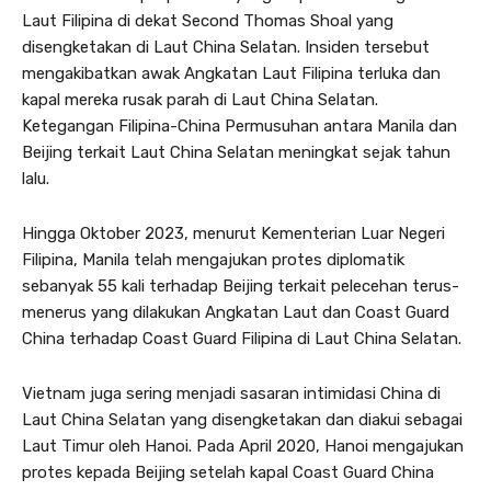
Laut Filipina di dekat Second Thomas Shoal yang
disengketakan di Laut China Selatan. Insiden tersebut
mengakibatkan awak Angkatan Laut Filipina terluka dan
kapal mereka rusak parah di Laut China Selatan.
Ketegangan Filipina-China Permusuhan antara Manila dan
Beijing terkait Laut China Selatan meningkat sejak tahun
lalu.
Hingga Oktober 2023, menurut Kementerian Luar Negeri
Filipina, Manila telah mengajukan protes diplomatik
sebanyak 55 kali terhadap Beijing terkait pelecehan terus-
menerus yang dilakukan Angkatan Laut dan Coast Guard
China terhadap Coast Guard Filipina di Laut China Selatan.
Vietnam juga sering menjadi sasaran intimidasi China di
Laut China Selatan yang disengketakan dan diakui sebagai
Laut Timur oleh Hanoi. Pada April 2020, Hanoi mengajukan
protes kepada Beijing setelah kapal Coast Guard China