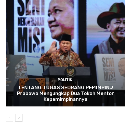
POLITIK
TENTANG TUGAS SEORANG PEMIMPIN..!
Prabowo Mengungkap Dua Tokoh Mentor
Kepemimpinannya