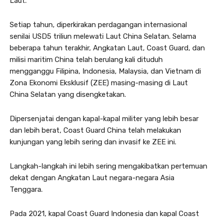
Laut.
Setiap tahun, diperkirakan perdagangan internasional
senilai USD5 triliun melewati Laut China Selatan. Selama
beberapa tahun terakhir, Angkatan Laut, Coast Guard, dan
milisi maritim China telah berulang kali dituduh
mengganggu Filipina, Indonesia, Malaysia, dan Vietnam di
Zona Ekonomi Eksklusif (ZEE) masing-masing di Laut
China Selatan yang disengketakan.
Dipersenjatai dengan kapal-kapal militer yang lebih besar
dan lebih berat, Coast Guard China telah melakukan
kunjungan yang lebih sering dan invasif ke ZEE ini.
Langkah-langkah ini lebih sering mengakibatkan pertemuan
dekat dengan Angkatan Laut negara-negara Asia
Tenggara.
Pada 2021, kapal Coast Guard Indonesia dan kapal Coast