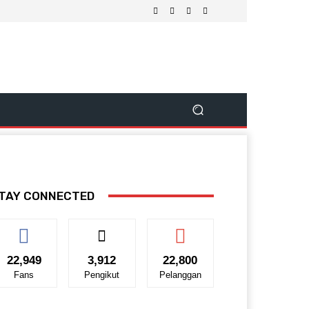
TAY CONNECTED
22,949
3,912
22,800
Fans
Pengikut
Pelanggan