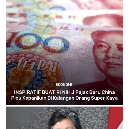
EKONOMI
INSPIRATIF BUAT RI NIH..! Pajak Baru China
Picu Kepanikan Di Kalangan Orang Super Kaya