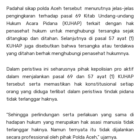
Padahal sikap polda Aceh tersebut menurutnya jelas-jelas
pengingkaran terhadap pasal 69 Kitab Undang-undang
Hukum Acara Pidana (KUHAP) terkait dengan hak
penasehat hukum untuk menghubungi tersangka sejak
ditangkap dan ditahan. Selanjutnya di pasal 57 ayat (1)
KUHAP juga disebutkan bahwa tersangka atau terdakwa
yang ditahan berhak menghubungi penasehat hukumnya.
Dalam peristiwa ini seharusnya pihak kepolisian pro aktif
dalam menjalankan pasal 69 dan 57 ayat (1) KUHAP
tersebut serta memastikan hak konstitusional setiap
orang yang diduga terlibat dalam peristiwa tindak pidana
tidak terlanggar haknya.
“Sehingga perlindungan serta perlakuan yang sama di
hadapan hukum yang merupakan hak asasi manusia tidak
terlanggar haknya. Namun ternyata itu tidak dijalankan
secara professional oleh pihak Polda Aceh,” ujarnya.