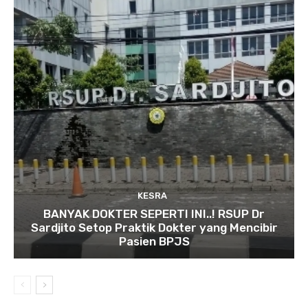
KESRA
BANYAK DOKTER SEPERTI INI..! RSUP Dr
Sardjito Setop Praktik Dokter yang Mencibir
Pasien BPJS