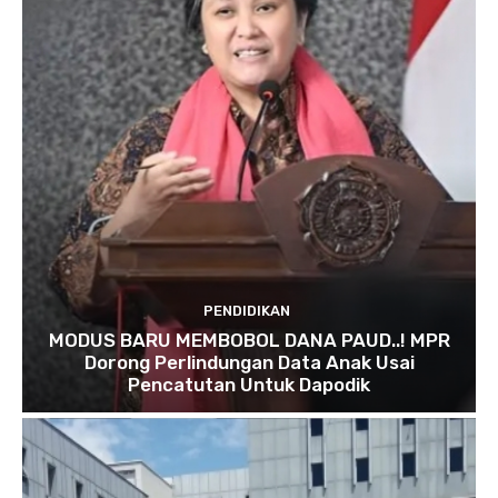
PENDIDIKAN
MODUS BARU MEMBOBOL DANA PAUD..! MPR
Dorong Perlindungan Data Anak Usai
Pencatutan Untuk Dapodik