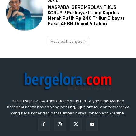
BERITA
WASPADAI GEROMBOLAN TIKUS
KORUP..! Purbaya: Utang Kopdes
Merah Putih Rp 240 Triliun Dibayar
Pakai APBN, Dicicil 6 Tahun
Muat lebih banyak
Berdiri sejak 2014, kami adalah situs berita yang menyajikan
berbagai berita harian yang penting, jujur, aktual, dan terpercaya
yang bersumber dari narasumber-narasumber yang kredibel.