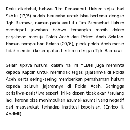
Perlu diketahui, bahwa Tim Penasehat Hukum sejak hari
Sabtu (17/5) sudah berusaha untuk bisa bertemu dengan
Tgk. Barmawi, namun pada saat itu Tim Penasehat Hukum
mendapat jawaban bahwa tersangka masih dalam
perjalanan menuju Polda Aceh dari Polres Aceh Selatan.
Namun sampai hari Selasa (20/5), pihak polda Aceh masih
tidak memberi kesempatan bertemu dengan Tgk. Barmawi.
Selain upaya hukum, dalam hal ini YLBHI juga meminta
kepada Kapolri untuk menindak tegas jajarannya di Polda
Aceh serta sering-sering memberikan pemahaman hukum
kepada seluruh jajarannya di Polda Aceh. Sehingga
peristiwa-peristiwa seperti ini ke depan tidak akan terulang
lagi, karena bisa menimbulkan asumsi-asumsi yang negatif
dari masyarakat terhadap institusi kepolisian. (Enrico N.
Abdielli)