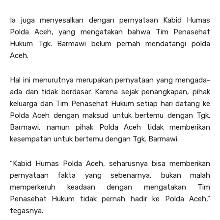
Ia juga menyesalkan dengan pernyataan Kabid Humas
Polda Aceh, yang mengatakan bahwa Tim Penasehat
Hukum Tgk. Barmawi belum pernah mendatangi polda
Aceh.
Hal ini menurutnya merupakan pernyataan yang mengada-
ada dan tidak berdasar. Karena sejak penangkapan, pihak
keluarga dan Tim Penasehat Hukum setiap hari datang ke
Polda Aceh dengan maksud untuk bertemu dengan Tgk.
Barmawi, namun pihak Polda Aceh tidak memberikan
kesempatan untuk bertemu dengan Tgk. Barmawi.
“Kabid Humas Polda Aceh, seharusnya bisa memberikan
pernyataan fakta yang sebenarnya, bukan malah
memperkeruh keadaan dengan mengatakan Tim
Penasehat Hukum tidak pernah hadir ke Polda Aceh,”
tegasnya.