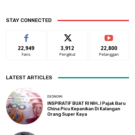
STAY CONNECTED
22,949
3,912
22,800
Fans
Pengikut
Pelanggan
LATEST ARTICLES
EKONOMI
INSPIRATIF BUAT RI NIH..! Pajak Baru
China Picu Kepanikan Di Kalangan
Orang Super Kaya