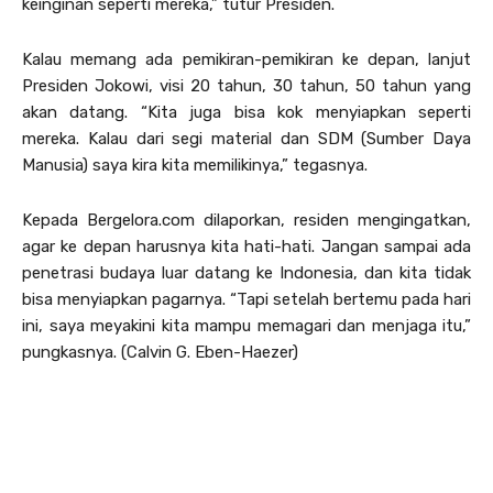
keinginan seperti mereka,” tutur Presiden.
Kalau memang ada pemikiran-pemikiran ke depan, lanjut
Presiden Jokowi, visi 20 tahun, 30 tahun, 50 tahun yang
akan datang. “Kita juga bisa kok menyiapkan seperti
mereka. Kalau dari segi material dan SDM (Sumber Daya
Manusia) saya kira kita memilikinya,” tegasnya.
Kepada Bergelora.com dilaporkan, residen mengingatkan,
agar ke depan harusnya kita hati-hati. Jangan sampai ada
penetrasi budaya luar datang ke Indonesia, dan kita tidak
bisa menyiapkan pagarnya. “Tapi setelah bertemu pada hari
ini, saya meyakini kita mampu memagari dan menjaga itu,”
pungkasnya. (Calvin G. Eben-Haezer)