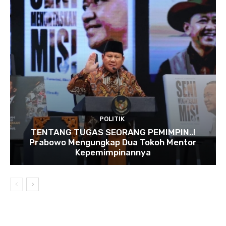
POLITIK
TENTANG TUGAS SEORANG PEMIMPIN..!
Prabowo Mengungkap Dua Tokoh Mentor
Kepemimpinannya