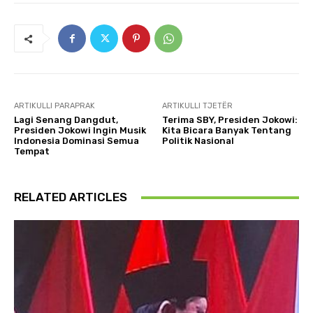
ARTIKULLI PARAPRAK
ARTIKULLI TJETËR
Lagi Senang Dangdut,
Terima SBY, Presiden Jokowi:
Presiden Jokowi Ingin Musik
Kita Bicara Banyak Tentang
Indonesia Dominasi Semua
Politik Nasional
Tempat
RELATED ARTICLES