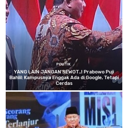
POLITIK
YANG LAIN JANGAN SEWOT..! Prabowo Puji
Bahlil: Kampusnya Enggak Ada di Google, Tetapi
Cerdas