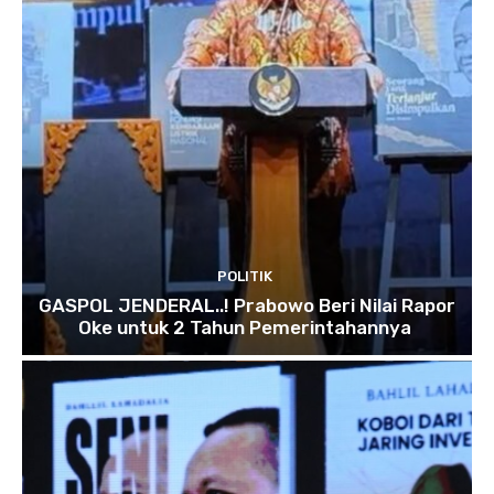
POLITIK
GASPOL JENDERAL..! Prabowo Beri Nilai Rapor
Oke untuk 2 Tahun Pemerintahannya