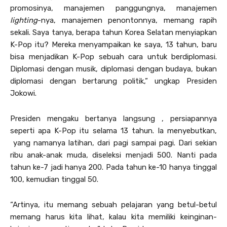
promosinya, manajemen panggungnya, manajemen
lighting
-nya, manajemen penontonnya, memang rapih
sekali. Saya tanya, berapa tahun Korea Selatan menyiapkan
K-Pop itu? Mereka menyampaikan ke saya, 13 tahun, baru
bisa menjadikan K-Pop sebuah cara untuk berdiplomasi.
Diplomasi dengan musik, diplomasi dengan budaya, bukan
diplomasi dengan bertarung politik,” ungkap Presiden
Jokowi.
Presiden mengaku bertanya langsung , persiapannya
seperti apa K-Pop itu selama 13 tahun. Ia menyebutkan,
yang namanya latihan, dari pagi sampai pagi. Dari sekian
ribu anak-anak muda, diseleksi menjadi 500. Nanti pada
tahun ke-7 jadi hanya 200. Pada tahun ke-10 hanya tinggal
100, kemudian tinggal 50.
“Artinya, itu memang sebuah pelajaran yang betul-betul
memang harus kita lihat, kalau kita memiliki keinginan-