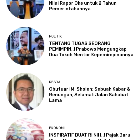
Nilai Rapor Oke untuk 2 Tahun
Pemerintahannya
POLITIK
TENTANG TUGAS SEORANG
PEMIMPIN..! Prabowo Mengungkap
Dua Tokoh Mentor Kepemimpinannya
KESRA
Obutuari M. Sholeh: Sebuah Kabar &
Renungan, Selamat Jalan Sahabat
Lama
EKONOMI
INSPIRATIF BUAT RI NIH..! Pajak Baru