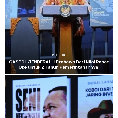
POLITIK
GASPOL JENDERAL..! Prabowo Beri Nilai Rapor
Oke untuk 2 Tahun Pemerintahannya