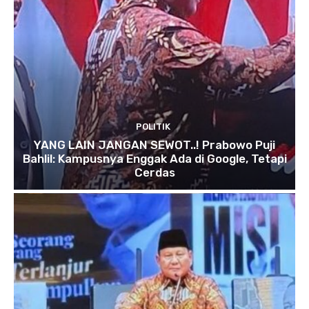
POLITIK
YANG LAIN JANGAN SEWOT..! Prabowo Puji
Bahlil: Kampusnya Enggak Ada di Google, Tetapi
Cerdas