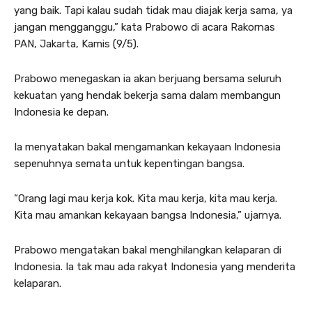
yang baik. Tapi kalau sudah tidak mau diajak kerja sama, ya
jangan mengganggu,” kata Prabowo di acara Rakornas
PAN, Jakarta, Kamis (9/5).
Prabowo menegaskan ia akan berjuang bersama seluruh
kekuatan yang hendak bekerja sama dalam membangun
Indonesia ke depan.
Ia menyatakan bakal mengamankan kekayaan Indonesia
sepenuhnya semata untuk kepentingan bangsa.
“Orang lagi mau kerja kok. Kita mau kerja, kita mau kerja.
Kita mau amankan kekayaan bangsa Indonesia,” ujarnya.
Prabowo mengatakan bakal menghilangkan kelaparan di
Indonesia. Ia tak mau ada rakyat Indonesia yang menderita
kelaparan.