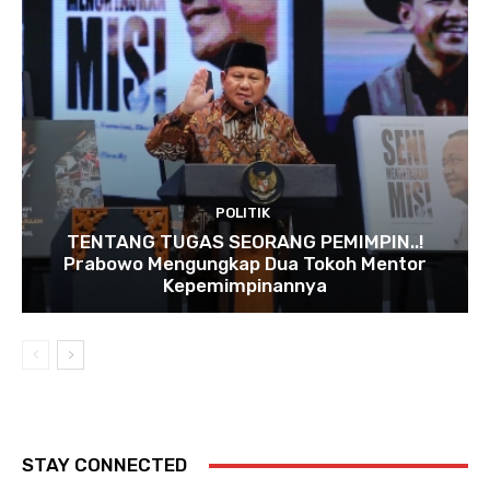
POLITIK
TENTANG TUGAS SEORANG PEMIMPIN..!
Prabowo Mengungkap Dua Tokoh Mentor
Kepemimpinannya
STAY CONNECTED