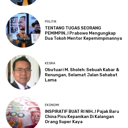
POLITIK
TENTANG TUGAS SEORANG
PEMIMPIN..! Prabowo Mengungkap
Dua Tokoh Mentor Kepemimpinannya
KESRA
Obutuari M. Sholeh: Sebuah Kabar &
Renungan, Selamat Jalan Sahabat
Lama
EKONOMI
INSPIRATIF BUAT RI NIH..! Pajak Baru
China Picu Kepanikan Di Kalangan
Orang Super Kaya