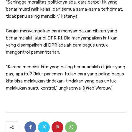
“Sehingga moralitas politiknya ada, cara berpolitik yang
benar musti naik kelas, dan semua sama-sama terhormat,
tidak perlu saling mencibir,” katanya.
Ganjar menyampaikan cara menyampaikan cibiran yang
benar melalui jalur di DPR RI. Dia menyampaikan kritikan
yang disampaikan di DPR adalah cara bagus untuk
mengontrol pemerintahan.
“Karena mencibir kita yang paling benar adalah di jalur yang
pas, apa itu? Jalur parlemen. Itulah cara yang paling bagus
kita bisa melakukan tindakan-tindakan yang pas untuk
melakukan suatu kontrol,” ungkapnya. ((Web Warouw)