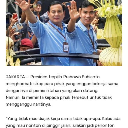
JAKARTA — Presiden terpilih Prabowo Subianto
menghormati sikap para pihak yang enggan bekerja sama
dengannya di pemerintahan yang akan datang.
Namun, Ia meminta kepada pihak tersebut untuk tidak
mengganggu nantinya.
“Yang tidak mau diajak kerja sama tidak apa-apa. Kalau ada
yang mau nonton di pinggir jalan, silakan jadi penonton