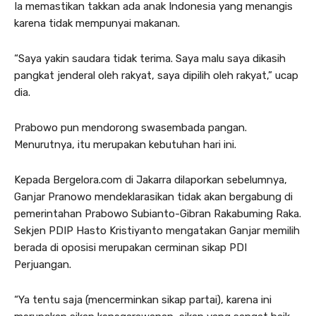
Ia memastikan takkan ada anak Indonesia yang menangis
karena tidak mempunyai makanan.
“Saya yakin saudara tidak terima. Saya malu saya dikasih
pangkat jenderal oleh rakyat, saya dipilih oleh rakyat,” ucap
dia.
Prabowo pun mendorong swasembada pangan.
Menurutnya, itu merupakan kebutuhan hari ini.
Kepada Bergelora.com di Jakarra dilaporkan sebelumnya,
Ganjar Pranowo mendeklarasikan tidak akan bergabung di
pemerintahan Prabowo Subianto-Gibran Rakabuming Raka.
Sekjen PDIP Hasto Kristiyanto mengatakan Ganjar memilih
berada di oposisi merupakan cerminan sikap PDI
Perjuangan.
“Ya tentu saja (mencerminkan sikap partai), karena ini