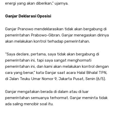
energi yang akan diberikan,” ujarnya.
Ganjar Deklarasi Oposisi
Ganjar Pranowo mendeklarasikan tidak akan bergabung di
pemerintahan Prabowo-Gibran. Ganjar menegaskan dirinya
akan melakukan kontrol terhadap pemerintahan.
“Saya declare, pertama, saya tidak akan bergabung di
pemerintahan ini, tapi saya sangat menghormati
pemerintahan ini, dan kami akan melakukan kontrol dengan
cara yang benar,” kata Ganjar saat acara Halal Bihalal TPN,
di Jalan Teuku Umar Nomor 9, Jakarta Pusat, Senin (6/5).
Ganjar mengatakan berada di dalam atau di luar
pemerintahan semuanya terhormat. Ganjar meminta tidak
ada saling mencibir soal itu.