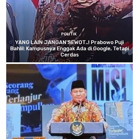
POLITIK
YANG LAIN JANGAN SEWOT..! Prabowo Puji
Bahlil: Kampusnya Enggak Ada di Google, Tetapi
Cerdas