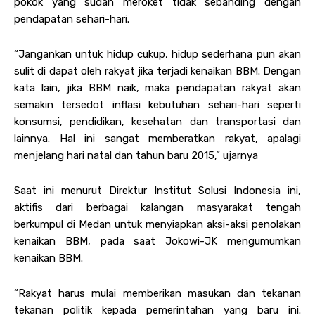
pokok yang sudah meroket tidak sebanding dengan
pendapatan sehari-hari.
“Jangankan untuk hidup cukup, hidup sederhana pun akan
sulit di dapat oleh rakyat jika terjadi kenaikan BBM. Dengan
kata lain, jika BBM naik, maka pendapatan rakyat akan
semakin tersedot inflasi kebutuhan sehari-hari seperti
konsumsi, pendidikan, kesehatan dan transportasi dan
lainnya. Hal ini sangat memberatkan rakyat, apalagi
menjelang hari natal dan tahun baru 2015,” ujarnya
Saat ini menurut Direktur Institut Solusi Indonesia ini,
aktifis dari berbagai kalangan masyarakat tengah
berkumpul di Medan untuk menyiapkan aksi-aksi penolakan
kenaikan BBM, pada saat Jokowi-JK mengumumkan
kenaikan BBM.
“Rakyat harus mulai memberikan masukan dan tekanan
tekanan politik kepada pemerintahan yang baru ini.