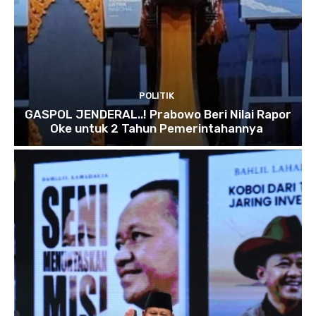
POLITIK
GASPOL JENDERAL..! Prabowo Beri Nilai Rapor
Oke untuk 2 Tahun Pemerintahannya