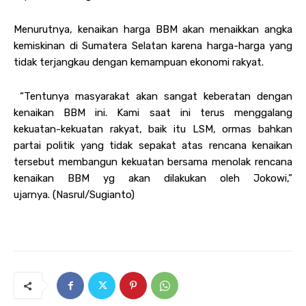
Menurutnya, kenaikan harga BBM akan menaikkan angka
kemiskinan di Sumatera Selatan karena harga-harga yang
tidak terjangkau dengan kemampuan ekonomi rakyat.
“Tentunya masyarakat akan sangat keberatan dengan
kenaikan BBM ini. Kami saat ini terus menggalang
kekuatan-kekuatan rakyat, baik itu LSM, ormas bahkan
partai politik yang tidak sepakat atas rencana kenaikan
tersebut membangun kekuatan bersama menolak rencana
kenaikan BBM yg akan dilakukan oleh Jokowi,”
ujarnya. (Nasrul/Sugianto)