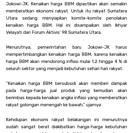
Jokowi-JK. Kenaikan harga BBM dipastikan akan semakin
memberatkan ekonomi rakyat. Untuk itu rakyat Sumatera
Utara sedang menyiapkan komite-komite penolakan
kenaikan harga BBM. Hal ini disampaikan oleh Ikhyar
Velayati dari Forum Aktivis’ 98 Sumatera Utara.
Menurutnya, pemerintahan baru Jokowi-JK harus
mempertimbangkan kenaikan harga BBM, karena kenaikan
harga BBM akan mendorong inflasi mulai 1,2 hingga 4 % di
seluruh sektor yang menjadi kebutuhan sehari hari rakyat.
“Kenaikan harga BBM bersubsidi akan memberi dampak
pada harga-harga jual produk yang kemudian akan
berimbas kepada kenaikan angka inflasi yang memberatkan
rakyat golongan menengah ke bawah,” ujarnya
Kehidupan ekonomi rakyat belakangan ini menurutnya
sudah sangat berat diakibatkan harga-harga kebutuhan