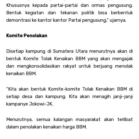
Khususnya kepada partai-partai dan ormas pengusung.
Bentuk kegiatan dan tekanan politik bisa berbentuk
demontrasi ke kantor kantor Partai pengusung,” ujarnya.
Komite Penolakan
Disetiap kampung di Sumatera Utara menurutnya akan di
bentuk Komite Tolak Kenaikan BBM yang akan mengajak
dan mengkonsolidasikan rakyat untuk berjuang menolak
kenaikan BBM.
“Kita akan bentuk Komite-komite Tolak Kenaikan BBM di
setiap desa dan kampung. Kita akan menagih janji-janji
kampanye Jokowi-JK.
Menurutnya, semua kalangan masyarakat akan terlibat
dalam penolakan kenaikan harga BBM.