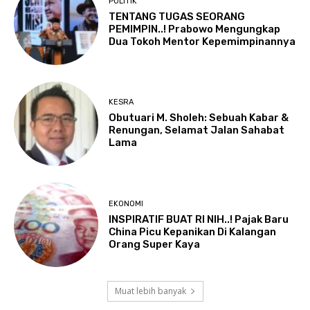
POLITIK
TENTANG TUGAS SEORANG
PEMIMPIN..! Prabowo Mengungkap
Dua Tokoh Mentor Kepemimpinannya
KESRA
Obutuari M. Sholeh: Sebuah Kabar &
Renungan, Selamat Jalan Sahabat
Lama
EKONOMI
INSPIRATIF BUAT RI NIH..! Pajak Baru
China Picu Kepanikan Di Kalangan
Orang Super Kaya
Muat lebih banyak