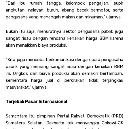
“Dari ibu rumah tangga, kelompok pengajian, supir
angkutan, nelayan, buruh, abang becak bermotor, serta
pengusaha yang menengah makan dan minuman,” ujarnya.
Bukan itu saja, menurutnya sektor pengusaha pabrik juga
sangat risau dengan rencana kenaikan harga BBM karena
akan menaikkan biaya produksi.
“Kita juga mencoba berkomunikasi dengan para pengusaha
pabrik yang memang sangat risau dengan kenaikan BBM
ini. Ongkos dan biaya produksi akan semakin bertambah,
sementara harga jual di perkirakan tidak terjangkau
masyarakat,” ujarnya.
Terjebak Pasar Internasional
Sementara itu pimpinan Partai Rakyat Demokratik (PRD)
Sumatera Selatan, Jaimarta tak menyangka Jokowi-JK