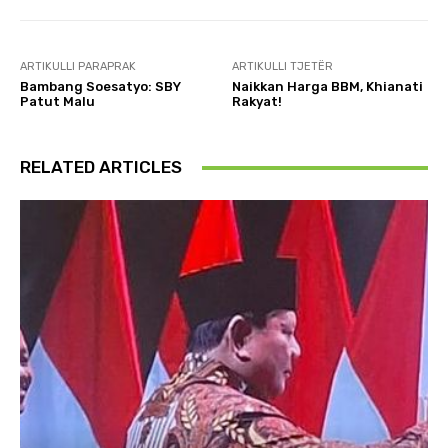
ARTIKULLI PARAPRAK
ARTIKULLI TJETËR
Bambang Soesatyo: SBY
Naikkan Harga BBM, Khianati
Patut Malu
Rakyat!
RELATED ARTICLES