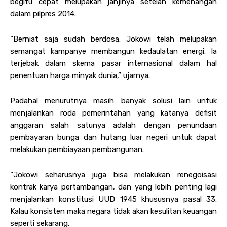
begitu cepat melupakan janjinya setelah kemenangan
dalam pilpres 2014.
“Berniat saja sudah berdosa. Jokowi telah melupakan
semangat kampanye membangun kedaulatan energi. Ia
terjebak dalam skema pasar internasional dalam hal
penentuan harga minyak dunia,” ujarnya.
Padahal menurutnya masih banyak solusi lain untuk
menjalankan roda pemerintahan yang katanya defisit
anggaran salah satunya adalah dengan penundaan
pembayaran bunga dan hutang luar negeri untuk dapat
melakukan pembiayaan pembangunan.
“Jokowi seharusnya juga bisa melakukan renegoisasi
kontrak karya pertambangan, dan yang lebih penting lagi
menjalankan konstitusi UUD 1945 khususnya pasal 33.
Kalau konsisten maka negara tidak akan kesulitan keuangan
seperti sekarang.