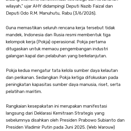
wilayah,” ujar AHY didampingi Deputi Nazib Faizal dan
Deputi Odo R.M. Manuhutu, Rabu (3/6/2026).
Guna memastikan seluruh rencana kerja tersebut tidak
mandek, Indonesia dan Rusia resmi membentuk tiga
kelompok kerja (Pokja) operasional. Pokja pertama
ditugaskan untuk memacu pengembangan industri
galangan kapal dan pelabuhan yang berkelanjutan.
Pokja kedua mengatur tata kelola sumber daya kelautan
dan perikanan. Sedangkan Pokja ketiga difokuskan pada
peningkatan kapasitas sumber daya manusia, riset, serta
pelatihan maritim.
Rangkaian kesepakatan ini merupakan manifestasi
langsung dari Deklarasi Kemitraan Strategis yang
sebelumnya disahkan oleh Presiden Prabowo Subianto dan
Presiden Vladimir Putin pada Juni 2025. (Web Warouw)