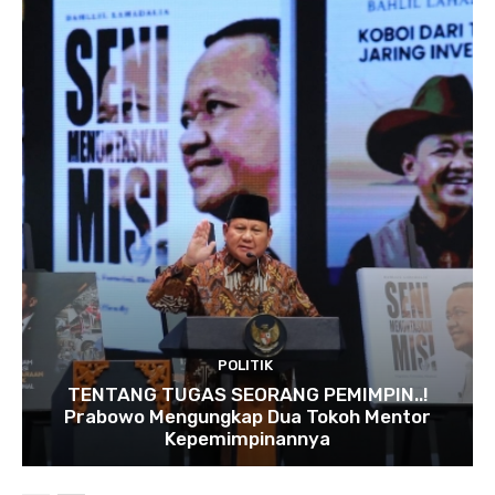
POLITIK
TENTANG TUGAS SEORANG PEMIMPIN..!
Prabowo Mengungkap Dua Tokoh Mentor
Kepemimpinannya