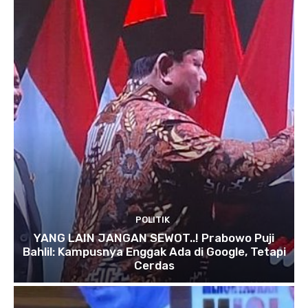
POLITIK
YANG LAIN JANGAN SEWOT..! Prabowo Puji
Bahlil: Kampusnya Enggak Ada di Google, Tetapi
Cerdas