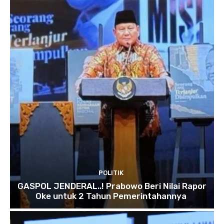
POLITIK
GASPOL JENDERAL..! Prabowo Beri Nilai Rapor
Oke untuk 2 Tahun Pemerintahannya