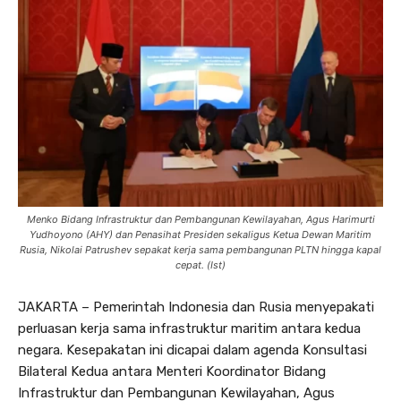
Menko Bidang Infrastruktur dan Pembangunan Kewilayahan, Agus Harimurti
Yudhoyono (AHY) dan Penasihat Presiden sekaligus Ketua Dewan Maritim
Rusia, Nikolai Patrushev sepakat kerja sama pembangunan PLTN hingga kapal
cepat. (Ist)
JAKARTA – Pemerintah Indonesia dan Rusia menyepakati
perluasan kerja sama infrastruktur maritim antara kedua
negara. Kesepakatan ini dicapai dalam agenda Konsultasi
Bilateral Kedua antara Menteri Koordinator Bidang
Infrastruktur dan Pembangunan Kewilayahan, Agus