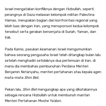
Israel mengatakan konfliknya dengan Hizbullah, seperti
perangnya di Gaza melawan kelompok militan Palestina
Hamas, merupakan bagian dari konfrontasi regional yang
lebih luas dengan Iran, yang mensponsori kedua kelompok
tersebut serta gerakan bersenjata di Suriah, Yaman, dan
Irak.
Pada Kamis, pasukan keamanan Israel mengumumkan
bahwa seorang pengusaha Israel telah ditangkap bulan lalu
setelah menghadiri setidaknya dua pertemuan di Iran, di
mana dia membahas pembunuhan Perdana Menteri
Benjamin Netanyahu, menteri pertahanan atau kepala agen
mata-mata
Shin Bet.
Pekan lalu,
Shin Bet
mengungkap apa yang dikatakannya
sebagai rencana Hizbullah untuk membunuh mantan
Menteri Pertahanan Moshe Ya’alon.