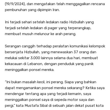
(19/9/2024), dan mengatakan telah menggagalkan rencana
pembunuhan yang dipimpin Iran.
Ini terjadi sehari setelah ledakan radio Hizbullah yang
terjadi setelah ledakan di pager yang terperangkap,
membuat musuh meluncur ke arah perang.
Serangan canggih terhadap peralatan komunikasi kelompok
bersenjata Hizbullah, yang menewaskan 37 orang dan
melukai sekitar 3.000 lainnya selama dua hari, membuat
kekacauan di Lebanon, dengan penduduk yang panik
meninggalkan ponsel mereka.
“Ini bukan masalah kecil, ini perang. Siapa yang bahkan
dapat mengamankan ponsel mereka sekarang? Ketika saya
mendengar tentang apa yang terjadi kemarin, saya
meninggalkan ponsel saya di sepeda motor saya dan
pergi,” kata Mustafa Sibal di sebuah jalan dekat pusat kota