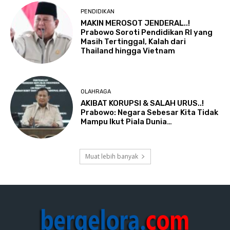
PENDIDIKAN
MAKIN MEROSOT JENDERAL..!
Prabowo Soroti Pendidikan RI yang
Masih Tertinggal, Kalah dari
Thailand hingga Vietnam
OLAHRAGA
AKIBAT KORUPSI & SALAH URUS..!
Prabowo: Negara Sebesar Kita Tidak
Mampu Ikut Piala Dunia…
Muat lebih banyak