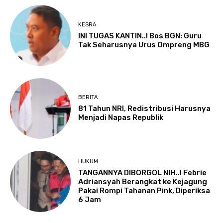
KESRA
INI TUGAS KANTIN..! Bos BGN: Guru
Tak Seharusnya Urus Ompreng MBG
BERITA
81 Tahun NRI, Redistribusi Harusnya
Menjadi Napas Republik
HUKUM
TANGANNYA DIBORGOL NIH..! Febrie
Adriansyah Berangkat ke Kejagung
Pakai Rompi Tahanan Pink, Diperiksa
6 Jam