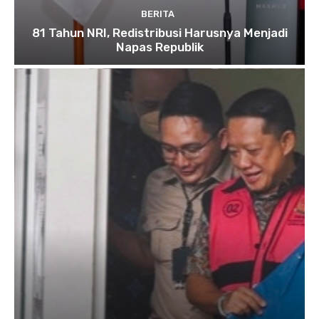
BERITA
81 Tahun NRI, Redistribusi Harusnya Menjadi
Napas Republik