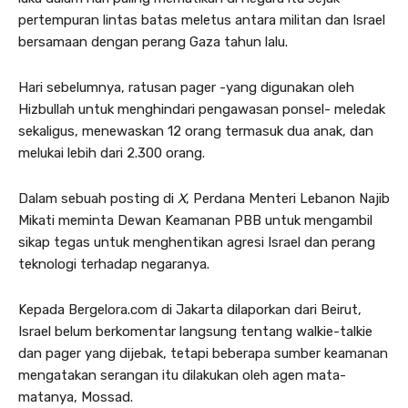
pertempuran lintas batas meletus antara militan dan Israel
bersamaan dengan perang Gaza tahun lalu.
Hari sebelumnya, ratusan pager -yang digunakan oleh
Hizbullah untuk menghindari pengawasan ponsel- meledak
sekaligus, menewaskan 12 orang termasuk dua anak, dan
melukai lebih dari 2.300 orang.
Dalam sebuah posting di
X
, Perdana Menteri Lebanon Najib
Mikati meminta Dewan Keamanan PBB untuk mengambil
sikap tegas untuk menghentikan agresi Israel dan perang
teknologi terhadap negaranya.
Kepada Bergelora.com di Jakarta dilaporkan dari Beirut,
Israel belum berkomentar langsung tentang walkie-talkie
dan pager yang dijebak, tetapi beberapa sumber keamanan
mengatakan serangan itu dilakukan oleh agen mata-
matanya, Mossad.