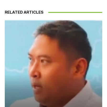
RELATED ARTICLES