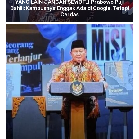
YANG LAIN JANGAN SEWOT..! Prabowo Puji
Bahlil: Kampusnya Enggak Ada di Google, Tetapi
Cerdas