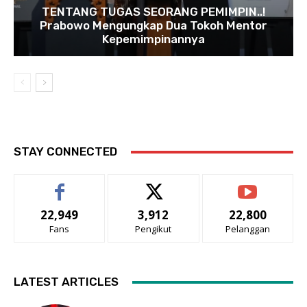
TENTANG TUGAS SEORANG PEMIMPIN..!
Prabowo Mengungkap Dua Tokoh Mentor
Kepemimpinannya
STAY CONNECTED
22,949
3,912
22,800
Fans
Pengikut
Pelanggan
LATEST ARTICLES