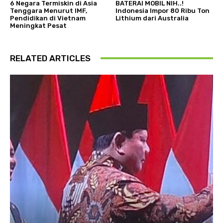
6 Negara Termiskin di Asia
BATERAI MOBIL NIH..!
Tenggara Menurut IMF,
Indonesia Impor 80 Ribu Ton
Pendidikan di Vietnam
Lithium dari Australia
Meningkat Pesat
RELATED ARTICLES