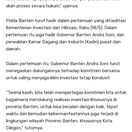
akan proses secara hukum,” ujarnya.
Polda Banten turut hadir dalam pertemuan yang difasilitasi
Kementerian Investasi dan Hilirsasi, Rabu (14/5). Dalam
pertemuan itu juga hadir Gubernur Banten Andra Soni, dan
perwakilan Kamar Dagang dan Industri (Kadin) pusat dan
daerah.
Dalam pertemuan itu, Gubernur Banten Andra Soni turut
menegaskan dukungannya terhadap komitmen bersama
untuk saling menjaga iklim investasi tetap kondusif.
“Terima kasih, kita telah mempertegas komitmen kita untuk
bagaimana mendukung realisasi investasi khususnya di
provinsi Banten, untuk bisa berjalan dengan baik, tepat
waktu dan kemudian kebermanfaatannya juga terjadi di
lingkungan wilayah Provinsi Banten, khususnya Kota
Cilegon,” tuturnya.