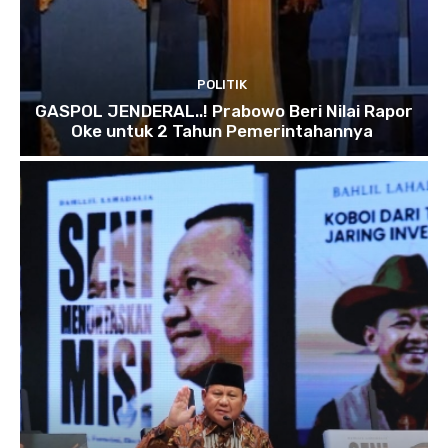
POLITIK
GASPOL JENDERAL..! Prabowo Beri Nilai Rapor
Oke untuk 2 Tahun Pemerintahannya