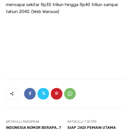
mencapai sekitar Rp35 triliun hingga Rp40 triliun sampai
tahun 2040. (Web Warouw)
ARTIKULLI PARAPRAK
ARTIKULLI TJETËR
INDONESIA NOMOR BERAPA..?
SIAP JADI PEMAIN UTAMA