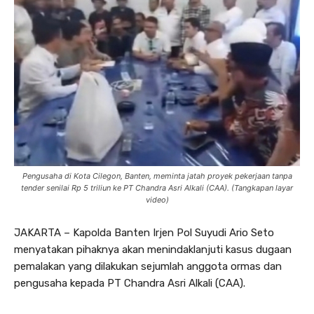
Pengusaha di Kota Cilegon, Banten, meminta jatah proyek pekerjaan tanpa
tender senilai Rp 5 triliun ke PT Chandra Asri Alkali (CAA). (Tangkapan layar
video)
JAKARTA – Kapolda Banten Irjen Pol Suyudi Ario Seto
menyatakan pihaknya akan menindaklanjuti kasus dugaan
pemalakan yang dilakukan sejumlah anggota ormas dan
pengusaha kepada PT Chandra Asri Alkali (CAA).