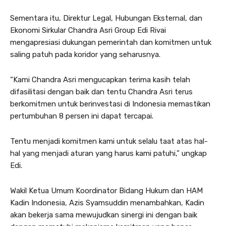
Sementara itu, Direktur Legal, Hubungan Eksternal, dan
Ekonomi Sirkular Chandra Asri Group Edi Rivai
mengapresiasi dukungan pemerintah dan komitmen untuk
saling patuh pada koridor yang seharusnya.
“Kami Chandra Asri mengucapkan terima kasih telah
difasilitasi dengan baik dan tentu Chandra Asri terus
berkomitmen untuk berinvestasi di Indonesia memastikan
pertumbuhan 8 persen ini dapat tercapai.
Tentu menjadi komitmen kami untuk selalu taat atas hal-
hal yang menjadi aturan yang harus kami patuhi,” ungkap
Edi.
Wakil Ketua Umum Koordinator Bidang Hukum dan HAM
Kadin Indonesia, Azis Syamsuddin menambahkan, Kadin
akan bekerja sama mewujudkan sinergi ini dengan baik