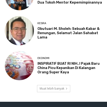
Dua Tokoh Mentor Kepemimpinannya
KESRA
Obutuari M. Sholeh: Sebuah Kabar &
Renungan, Selamat Jalan Sahabat
Lama
EKONOMI
INSPIRATIF BUAT RI NIH..! Pajak Baru
China Picu Kepanikan Di Kalangan
Orang Super Kaya
Muat lebih banyak