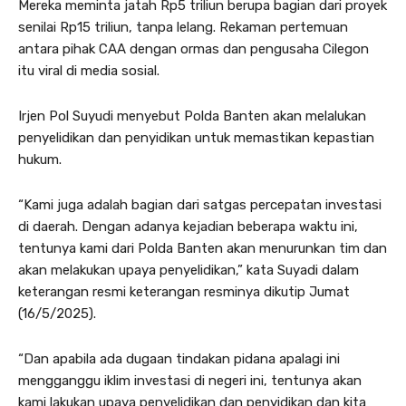
Mereka meminta jatah Rp5 triliun berupa bagian dari proyek
senilai Rp15 triliun, tanpa lelang. Rekaman pertemuan
antara pihak CAA dengan ormas dan pengusaha Cilegon
itu viral di media sosial.
Irjen Pol Suyudi menyebut Polda Banten akan melalukan
penyelidikan dan penyidikan untuk memastikan kepastian
hukum.
“Kami juga adalah bagian dari satgas percepatan investasi
di daerah. Dengan adanya kejadian beberapa waktu ini,
tentunya kami dari Polda Banten akan menurunkan tim dan
akan melakukan upaya penyelidikan,” kata Suyadi dalam
keterangan resmi keterangan resminya dikutip Jumat
(16/5/2025).
“Dan apabila ada dugaan tindakan pidana apalagi ini
mengganggu iklim investasi di negeri ini, tentunya akan
kami lakukan upaya penyelidikan dan penyidikan dan kita