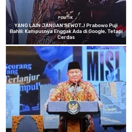
POLITIK
YANG LAIN JANGAN SEWOT..! Prabowo Puji
Bahlil: Kampusnya Enggak Ada di Google, Tetapi
Cerdas