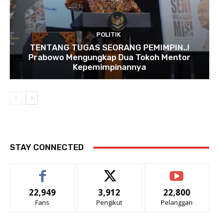
POLITIK
TENTANG TUGAS SEORANG PEMIMPIN..!
Prabowo Mengungkap Dua Tokoh Mentor
Kepemimpinannya
STAY CONNECTED
22,949
3,912
22,800
Fans
Pengikut
Pelanggan