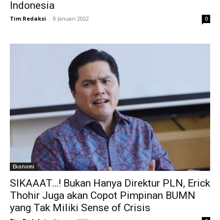
Indonesia
Tim Redaksi
-
8 Januari 2022
0
Ekonomi
SIKAAAT…! Bukan Hanya Direktur PLN, Erick
Thohir Juga akan Copot Pimpinan BUMN
yang Tak Miliki Sense of Crisis