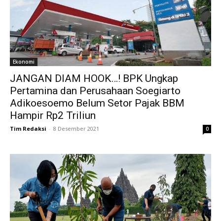
Ekonomi
JANGAN DIAM HOOK…! BPK Ungkap
Pertamina dan Perusahaan Soegiarto
Adikoesoemo Belum Setor Pajak BBM
Hampir Rp2 Triliun
Tim Redaksi
-
8 Desember 2021
0