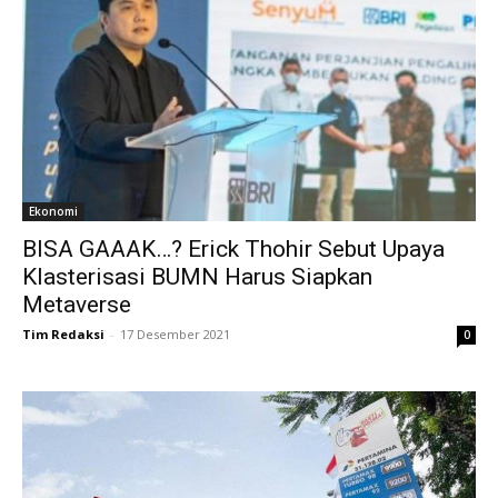
Ekonomi
BISA GAAAK…? Erick Thohir Sebut Upaya
Klasterisasi BUMN Harus Siapkan
Metaverse
Tim Redaksi
-
17 Desember 2021
0