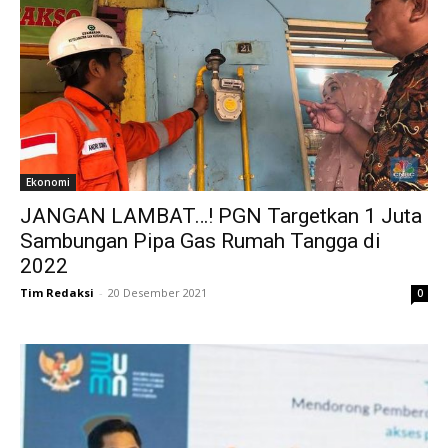
Ekonomi
JANGAN LAMBAT…! PGN Targetkan 1 Juta
Sambungan Pipa Gas Rumah Tangga di
2022
Tim Redaksi
-
20 Desember 2021
0