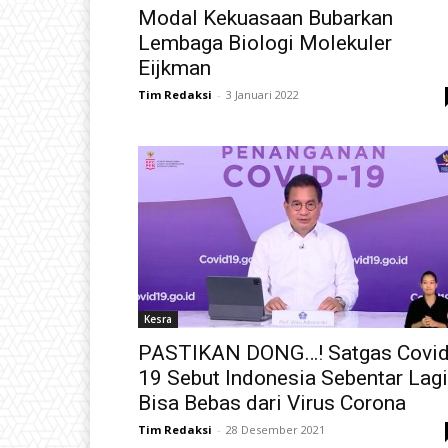
Modal Kekuasaan Bubarkan
Lembaga Biologi Molekuler
Eijkman
Tim Redaksi
-
3 Januari 2022
Kesra
PASTIKAN DONG…! Satgas Covid
19 Sebut Indonesia Sebentar Lagi
Bisa Bebas dari Virus Corona
Tim Redaksi
-
28 Desember 2021