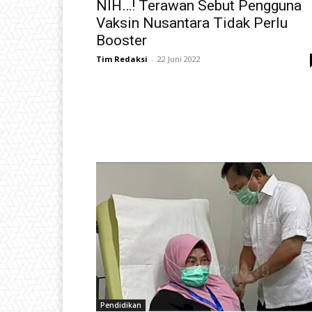
NIH…! Terawan Sebut Pengguna
Vaksin Nusantara Tidak Perlu
Booster
Tim Redaksi
-
22 Juni 2022
Pendidikan