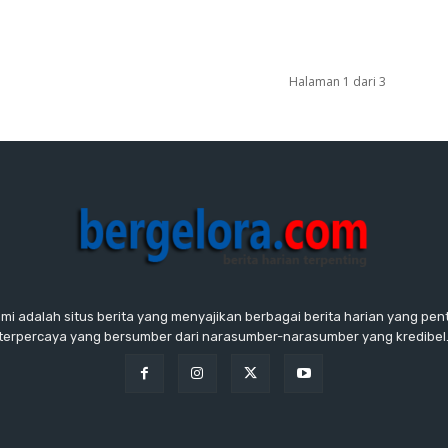
Halaman 1 dari 3
ami adalah situs berita yang menyajikan berbagai berita harian yang penti
terpercaya yang bersumber dari narasumber-narasumber yang kredibel