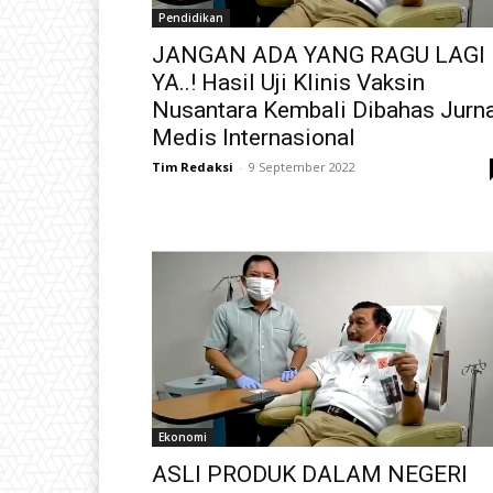
Pendidikan
JANGAN ADA YANG RAGU LAGI
YA..! Hasil Uji Klinis Vaksin
Nusantara Kembali Dibahas Jurna
Medis Internasional
Tim Redaksi
-
9 September 2022
Ekonomi
ASLI PRODUK DALAM NEGERI