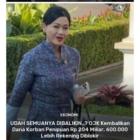
EKONOMI
UDAH SEMUANYA DIBALIKIN..? OJK Kembalikan
Dana Korban Penipuan Rp 204 Miliar, 600.000
Lebih Rekening Diblokir