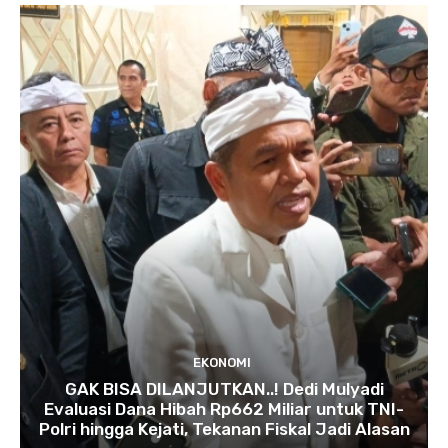
EKONOMI
GAK BISA DILANJUTKAN..! Dedi Mulyadi
Evaluasi Dana Hibah Rp662 Miliar untuk TNI-
Polri hingga Kejati, Tekanan Fiskal Jadi Alasan