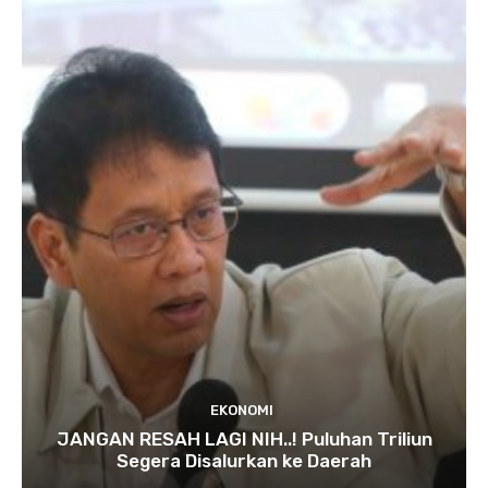
EKONOMI
JANGAN RESAH LAGI NIH..! Puluhan Triliun
Segera Disalurkan ke Daerah