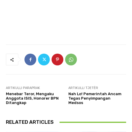
ARTIKULLI PARAPRAK
ARTIKULLI TJETËR
Menebar Teror, Mengaku
Nah Lo! Pemerintah Ancam
Anggota ISIS, Honorer BPN
Tegas Penyimpangan
Ditangkap
Medsos
RELATED ARTICLES