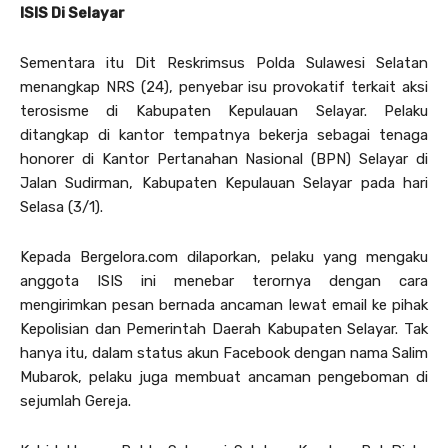
ISIS Di Selayar
Sementara itu Dit Reskrimsus Polda Sulawesi Selatan
menangkap NRS (24), penyebar isu provokatif terkait aksi
terosisme di Kabupaten Kepulauan Selayar. Pelaku
ditangkap di kantor tempatnya bekerja sebagai tenaga
honorer di Kantor Pertanahan Nasional (BPN) Selayar di
Jalan Sudirman, Kabupaten Kepulauan Selayar pada hari
Selasa (3/1).
Kepada Bergelora.com dilaporkan, pelaku yang mengaku
anggota ISIS ini menebar terornya dengan cara
mengirimkan pesan bernada ancaman lewat email ke pihak
Kepolisian dan Pemerintah Daerah Kabupaten Selayar. Tak
hanya itu, dalam status akun Facebook dengan nama Salim
Mubarok, pelaku juga membuat ancaman pengeboman di
sejumlah Gereja.