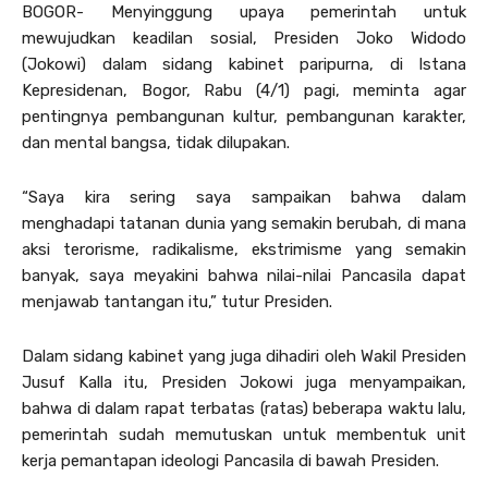
BOGOR- Menyinggung upaya pemerintah untuk
mewujudkan keadilan sosial, Presiden Joko Widodo
(Jokowi) dalam sidang kabinet paripurna, di Istana
Kepresidenan, Bogor, Rabu (4/1) pagi, meminta agar
pentingnya pembangunan kultur, pembangunan karakter,
dan mental bangsa, tidak dilupakan.
“Saya kira sering saya sampaikan bahwa dalam
menghadapi tatanan dunia yang semakin berubah, di mana
aksi terorisme, radikalisme, ekstrimisme yang semakin
banyak, saya meyakini bahwa nilai-nilai Pancasila dapat
menjawab tantangan itu,” tutur Presiden.
Dalam sidang kabinet yang juga dihadiri oleh Wakil Presiden
Jusuf Kalla itu, Presiden Jokowi juga menyampaikan,
bahwa di dalam rapat terbatas (ratas) beberapa waktu lalu,
pemerintah sudah memutuskan untuk membentuk unit
kerja pemantapan ideologi Pancasila di bawah Presiden.