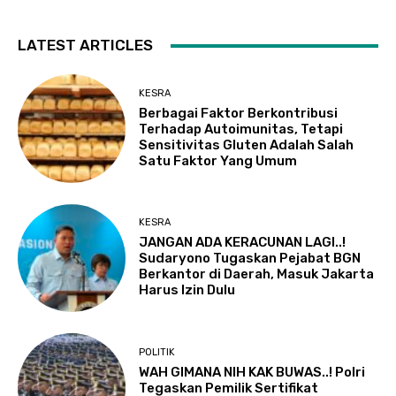
LATEST ARTICLES
KESRA
Berbagai Faktor Berkontribusi
Terhadap Autoimunitas, Tetapi
Sensitivitas Gluten Adalah Salah
Satu Faktor Yang Umum
KESRA
JANGAN ADA KERACUNAN LAGI..!
Sudaryono Tugaskan Pejabat BGN
Berkantor di Daerah, Masuk Jakarta
Harus Izin Dulu
POLITIK
WAH GIMANA NIH KAK BUWAS..! Polri
Tegaskan Pemilik Sertifikat