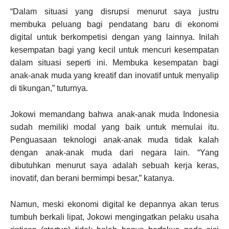
“Dalam situasi yang disrupsi menurut saya justru
membuka peluang bagi pendatang baru di ekonomi
digital untuk berkompetisi dengan yang lainnya. Inilah
kesempatan bagi yang kecil untuk mencuri kesempatan
dalam situasi seperti ini. Membuka kesempatan bagi
anak-anak muda yang kreatif dan inovatif untuk menyalip
di tikungan,” tuturnya.
Jokowi memandang bahwa anak-anak muda Indonesia
sudah memiliki modal yang baik untuk memulai itu.
Penguasaan teknologi anak-anak muda tidak kalah
dengan anak-anak muda dari negara lain. “Yang
dibutuhkan menurut saya adalah sebuah kerja keras,
inovatif, dan berani bermimpi besar,” katanya.
Namun, meski ekonomi digital ke depannya akan terus
tumbuh berkali lipat, Jokowi mengingatkan pelaku usaha