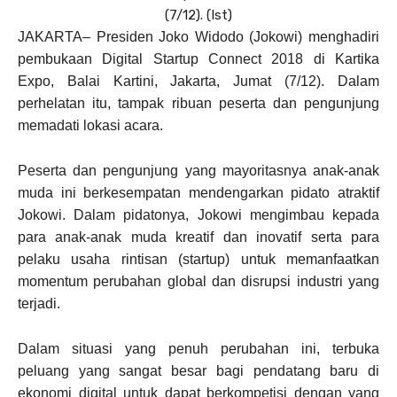
(7/12). (Ist)
JAKARTA– Presiden Joko Widodo (Jokowi) menghadiri
pembukaan Digital Startup Connect 2018 di Kartika
Expo, Balai Kartini, Jakarta, Jumat (7/12). Dalam
perhelatan itu, tampak ribuan peserta dan pengunjung
memadati lokasi acara.
Peserta dan pengunjung yang mayoritasnya anak-anak
muda ini berkesempatan mendengarkan pidato atraktif
Jokowi. Dalam pidatonya, Jokowi mengimbau kepada
para anak-anak muda kreatif dan inovatif serta para
pelaku usaha rintisan (startup) untuk memanfaatkan
momentum perubahan global dan disrupsi industri yang
terjadi.
Dalam situasi yang penuh perubahan ini, terbuka
peluang yang sangat besar bagi pendatang baru di
ekonomi digital untuk dapat berkompetisi dengan yang