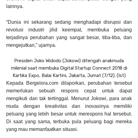
lainnya.
“Dunia ini sekarang sedang menghadapi disrupsi dan
revolusi industri jilid keempat, membuka peluang
terjadinya perubahan yang sangat besar, tiba-tiba, dan
mengejutkan,” ujarnya.
Presiden Joko Widodo (Jokowi) ditengah anakmuda
milenial saat membuka Digital Startup Connect 2018 di
Kartika Expo, Balai Kartini, Jakarta, Jumat (7/12). (Ist)
Kepada Bergelora.com dilaporkan, perubahan tersebut
memerlukan sebuah respons cepat untuk dapat
mengikuti dan tak tertinggal. Menurut Jokowi, para anak
muda dengan kreativitas dan inovasinya memiliki
peluang yang lebih besar untuk merespons hal tersebut.
Di saat yang sama, terbuka pula peluang bagi mereka
yang mau memanfaatkan situasi.