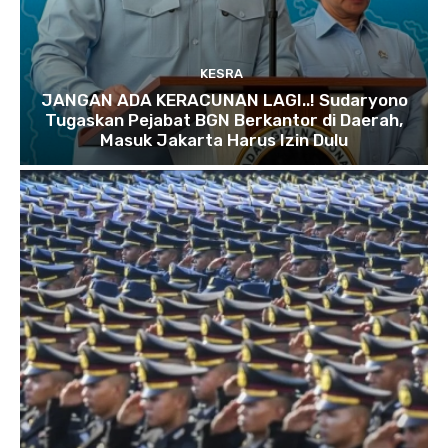
KESRA
JANGAN ADA KERACUNAN LAGI..! Sudaryono
Tugaskan Pejabat BGN Berkantor di Daerah,
Masuk Jakarta Harus Izin Dulu