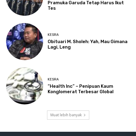
Pramuka Garuda Tetap Harus Ikut
Tes
KESRA
Obituari M. Sholeh: Yah, Mau Gimana
Lagi, Leng
KESRA
“Health Inc” – Penipuan Kaum
Konglomerat Terbesar Global
Muat lebih banyak