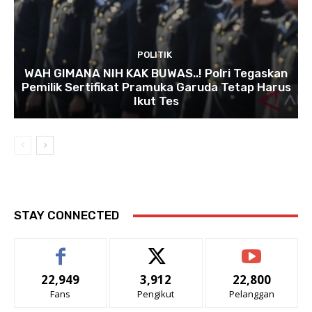
POLITIK
WAH GIMANA NIH KAK BUWAS..! Polri Tegaskan
Pemilik Sertifikat Pramuka Garuda Tetap Harus
Ikut Tes
STAY CONNECTED
22,949
3,912
22,800
Fans
Pengikut
Pelanggan