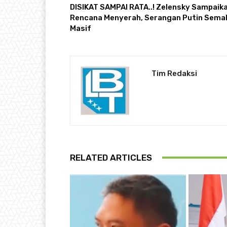
DISIKAT SAMPAI RATA..! Zelensky Sampaik
Rencana Menyerah, Serangan Putin Sema
Masif
Tim Redaksi
RELATED ARTICLES