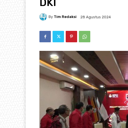
DKI
By
Tim Redaksi
28 Agustus 2024