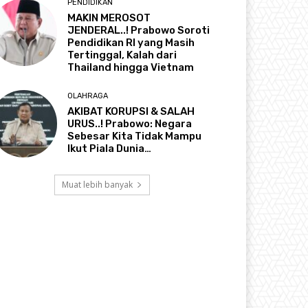
PENDIDIKAN
MAKIN MEROSOT
JENDERAL..! Prabowo Soroti
Pendidikan RI yang Masih
Tertinggal, Kalah dari
Thailand hingga Vietnam
OLAHRAGA
AKIBAT KORUPSI & SALAH
URUS..! Prabowo: Negara
Sebesar Kita Tidak Mampu
Ikut Piala Dunia…
Muat lebih banyak