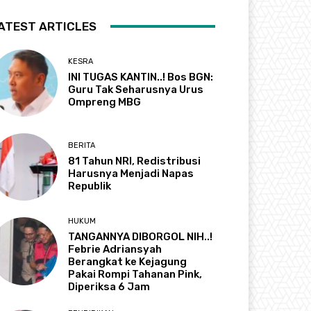
ATEST ARTICLES
KESRA
INI TUGAS KANTIN..! Bos BGN:
Guru Tak Seharusnya Urus
Ompreng MBG
BERITA
81 Tahun NRI, Redistribusi
Harusnya Menjadi Napas
Republik
HUKUM
TANGANNYA DIBORGOL NIH..!
Febrie Adriansyah
Berangkat ke Kejagung
Pakai Rompi Tahanan Pink,
Diperiksa 6 Jam