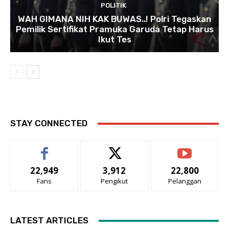
POLITIK
WAH GIMANA NIH KAK BUWAS..! Polri Tegaskan
Pemilik Sertifikat Pramuka Garuda Tetap Harus
Ikut Tes
STAY CONNECTED
22,949
3,912
22,800
Fans
Pengikut
Pelanggan
LATEST ARTICLES