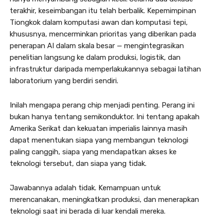
terakhir, keseimbangan itu telah berbalik. Kepemimpinan
Tiongkok dalam komputasi awan dan komputasi tepi,
khususnya, mencerminkan prioritas yang diberikan pada
penerapan AI dalam skala besar — ​​mengintegrasikan
penelitian langsung ke dalam produksi, logistik, dan
infrastruktur daripada memperlakukannya sebagai latihan
laboratorium yang berdiri sendiri.
Inilah mengapa perang chip menjadi penting. Perang ini
bukan hanya tentang semikonduktor. Ini tentang apakah
Amerika Serikat dan kekuatan imperialis lainnya masih
dapat menentukan siapa yang membangun teknologi
paling canggih, siapa yang mendapatkan akses ke
teknologi tersebut, dan siapa yang tidak.
Jawabannya adalah tidak. Kemampuan untuk
merencanakan, meningkatkan produksi, dan menerapkan
teknologi saat ini berada di luar kendali mereka.