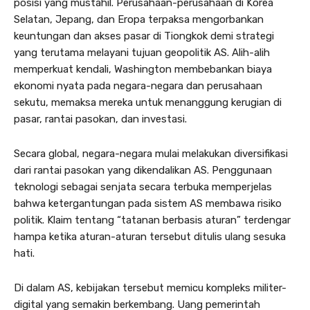
posisi yang mustahil. Perusahaan-perusahaan di Korea
Selatan, Jepang, dan Eropa terpaksa mengorbankan
keuntungan dan akses pasar di Tiongkok demi strategi
yang terutama melayani tujuan geopolitik AS. Alih-alih
memperkuat kendali, Washington membebankan biaya
ekonomi nyata pada negara-negara dan perusahaan
sekutu, memaksa mereka untuk menanggung kerugian di
pasar, rantai pasokan, dan investasi.
Secara global, negara-negara mulai melakukan diversifikasi
dari rantai pasokan yang dikendalikan AS. Penggunaan
teknologi sebagai senjata secara terbuka memperjelas
bahwa ketergantungan pada sistem AS membawa risiko
politik. Klaim tentang “tatanan berbasis aturan” terdengar
hampa ketika aturan-aturan tersebut ditulis ulang sesuka
hati.
Di dalam AS, kebijakan tersebut memicu kompleks militer-
digital yang semakin berkembang. Uang pemerintah