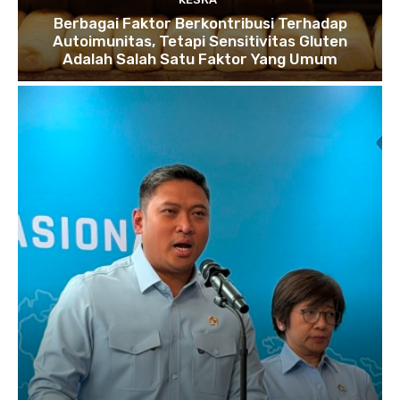
Berbagai Faktor Berkontribusi Terhadap
Autoimunitas, Tetapi Sensitivitas Gluten
Adalah Salah Satu Faktor Yang Umum