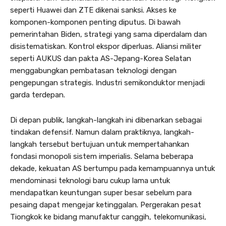
seperti Huawei dan ZTE dikenai sanksi. Akses ke
komponen-komponen penting diputus. Di bawah
pemerintahan Biden, strategi yang sama diperdalam dan
disistematiskan. Kontrol ekspor diperluas. Aliansi militer
seperti AUKUS dan pakta AS-Jepang-Korea Selatan
menggabungkan pembatasan teknologi dengan
pengepungan strategis. Industri semikonduktor menjadi
garda terdepan.
Di depan publik, langkah-langkah ini dibenarkan sebagai
tindakan defensif. Namun dalam praktiknya, langkah-
langkah tersebut bertujuan untuk mempertahankan
fondasi monopoli sistem imperialis. Selama beberapa
dekade, kekuatan AS bertumpu pada kemampuannya untuk
mendominasi teknologi baru cukup lama untuk
mendapatkan keuntungan super besar sebelum para
pesaing dapat mengejar ketinggalan. Pergerakan pesat
Tiongkok ke bidang manufaktur canggih, telekomunikasi,