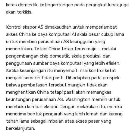
keras domestik, ketergantungan pada perangkat lunak juga
akan terkikis.
Kontrol ekspor AS dimaksudkan untuk memperlambat
akses China ke daya komputasi AI skala besar cukup lama
untuk memberi perusahaan AS keunggulan yang
menentukan. Tetapi China tetap terus maju — melalui
pengembangan chip domestik, skala produksi, dan
penggunaan sumber daya komputasi yang lebih efisien.
Ketika kesenjangan itu menyempit, nilai kontrol ketat
menjadi semakin tidak pasti. Dihadapkan pada prospek
bahwa pembatasan tersebut mungkin tidak akan
menghentikan China tetapi pasti akan memangkas
keuntungan perusahaan AS, Washington memilih untuk
membuka kembali ekspor. Dengan melakukan itu, mereka
menerima bentuk pengaruh yang lebih lemah dan kurang
tahan lama sebagai imbalan atas akses pasar yang
berkelanjutan.