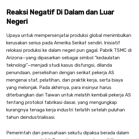
Reaksi Negatif Di Dalam dan Luar
Negeri
Upaya untuk mempersenjatai produksi global menimbulkan
kerusakan serius pada Amerika Serikat sendiri. Inisiatif
relokasi produksi ke dalam negeri pun gagal. Pabrik TSMC di
Arizona—yang dipasarkan sebagai simbol “kedaulatan
teknologi”—menjadi studi kasus disfungsi, dilanda
penundaan, perselisihan dengan serikat pekerja AS
mengenai staf, pelatihan, dan praktik kerja, serta biaya
yang melonjak. Pada akhirnya, para insinyur harus
diterbangkan dari Taiwan untuk melatih kembali pekerja AS
tentang protokol fabrikasi dasar, yang mengungkap
kurangnya tenaga kerja industri terlatih setelah puluhan
tahun deindustrialisasi.
Pemerintah dan perusahaan sekutu dipaksa berada dalam