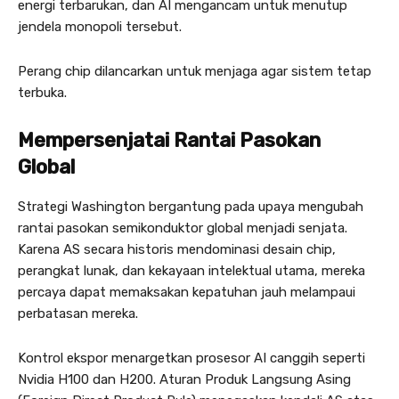
energi terbarukan, dan AI mengancam untuk menutup
jendela monopoli tersebut.
Perang chip dilancarkan untuk menjaga agar sistem tetap
terbuka.
Mempersenjatai Rantai Pasokan
Global
Strategi Washington bergantung pada upaya mengubah
rantai pasokan semikonduktor global menjadi senjata.
Karena AS secara historis mendominasi desain chip,
perangkat lunak, dan kekayaan intelektual utama, mereka
percaya dapat memaksakan kepatuhan jauh melampaui
perbatasan mereka.
Kontrol ekspor menargetkan prosesor AI canggih seperti
Nvidia H100 dan H200. Aturan Produk Langsung Asing