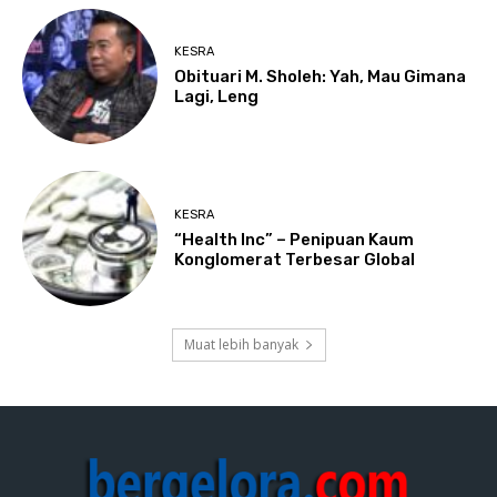
KESRA
Obituari M. Sholeh: Yah, Mau Gimana
Lagi, Leng
KESRA
“Health Inc” – Penipuan Kaum
Konglomerat Terbesar Global
Muat lebih banyak