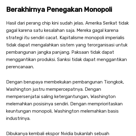
Berakhirnya Penegakan Monopoli
Hasil dari perang chip kini sudah jelas. Amerika Serikat tidak
gagal karena satu kesalahan saja. Mereka gagal karena
strategi itu sendiri cacat. Kapitalisme monopoli imperialis
tidak dapat mengalahkan sistem yang terorganisasi untuk
pembangunan jangka panjang. Paksaan tidak dapat
menggantikan produksi. Sanksi tidak dapat menggantikan
perencanaan.
Dengan berupaya membekukan pembangunan Tiongkok,
Washington justru mempercepatnya. Dengan
mempersenjatai saling ketergantungan, Washington
melemahkan posisinya sendiri. Dengan memprioritaskan
keuntungan monopoli, Washington melemahkan basis
industrinya.
Dibukanya kembali ekspor Nvidia bukanlah sebuah