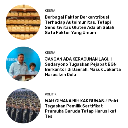
KESRA
Berbagai Faktor Berkontribusi
Terhadap Autoimunitas, Tetapi
Sensitivitas Gluten Adalah Salah
Satu Faktor Yang Umum
KESRA
JANGAN ADA KERACUNAN LAGI..!
Sudaryono Tugaskan Pejabat BGN
Berkantor di Daerah, Masuk Jakarta
Harus Izin Dulu
POLITIK
WAH GIMANA NIH KAK BUWAS..! Polri
Tegaskan Pemilik Sertifikat
Pramuka Garuda Tetap Harus Ikut
Tes