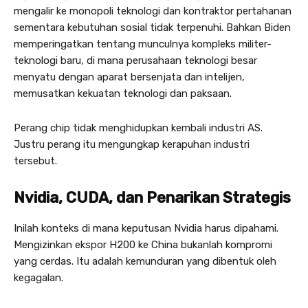
mengalir ke monopoli teknologi dan kontraktor pertahanan
sementara kebutuhan sosial tidak terpenuhi. Bahkan Biden
memperingatkan tentang munculnya kompleks militer-
teknologi baru, di mana perusahaan teknologi besar
menyatu dengan aparat bersenjata dan intelijen,
memusatkan kekuatan teknologi dan paksaan.
Perang chip tidak menghidupkan kembali industri AS.
Justru perang itu mengungkap kerapuhan industri
tersebut.
Nvidia, CUDA, dan Penarikan Strategis
Inilah konteks di mana keputusan Nvidia harus dipahami.
Mengizinkan ekspor H200 ke China bukanlah kompromi
yang cerdas. Itu adalah kemunduran yang dibentuk oleh
kegagalan.