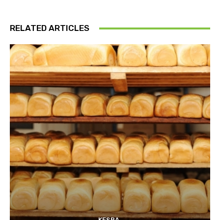
RELATED ARTICLES
KESRA