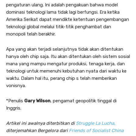
pengaturan ulang. Ini adalah pengakuan bahwa model
dominasi teknologi lama tidak lagi berfungsi. Era ketika
Amerika Serikat dapat mendikte ketentuan pengembangan
teknologi global melalui titik-titik penghambat dan
monopoli telah berakhir.
Apa yang akan terjadi selanjutnya tidak akan ditentukan
hanya oleh chip saja. Itu akan ditentukan oleh sistem sosial
mana yang mampu mengatur produksi, tenaga kerja, dan
teknologi untuk memenuhi kebutuhan nyata dari waktu ke
waktu. Dalam hal itu, perang chip s telah memberikan
vonisnya.
*Penulis
Gary Wilson
, pengamat geopolitik tinggal di
Inggris.
Artikel ini awalnya diterbitkan di
Struggle La Lucha,
diterjemahkan Bergelora dari
Friends of Socialist China