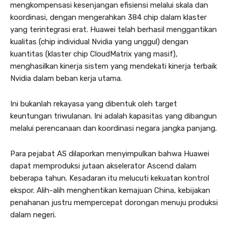
mengkompensasi kesenjangan efisiensi melalui skala dan
koordinasi, dengan mengerahkan 384 chip dalam klaster
yang terintegrasi erat. Huawei telah berhasil menggantikan
kualitas (chip individual Nvidia yang unggul) dengan
kuantitas (klaster chip CloudMatrix yang masif),
menghasilkan kinerja sistem yang mendekati kinerja terbaik
Nvidia dalam beban kerja utama.
Ini bukanlah rekayasa yang dibentuk oleh target
keuntungan triwulanan. Ini adalah kapasitas yang dibangun
melalui perencanaan dan koordinasi negara jangka panjang.
Para pejabat AS dilaporkan menyimpulkan bahwa Huawei
dapat memproduksi jutaan akselerator Ascend dalam
beberapa tahun. Kesadaran itu melucuti kekuatan kontrol
ekspor. Alih-alih menghentikan kemajuan China, kebijakan
penahanan justru mempercepat dorongan menuju produksi
dalam negeri.