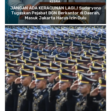
KESRA
JANGAN ADA KERACUNAN LAGI..! Sudaryono
Tugaskan Pejabat BGN Berkantor di Daerah,
Masuk Jakarta Harus Izin Dulu