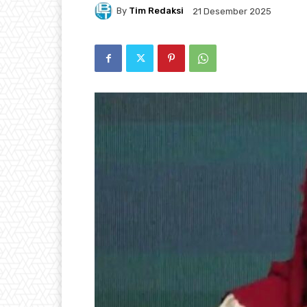
By
Tim Redaksi
21 Desember 2025