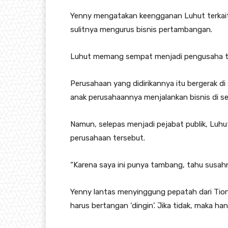
Yenny mengatakan keengganan Luhut terkai
sulitnya mengurus bisnis pertambangan.
Luhut memang sempat menjadi pengusaha ta
Perusahaan yang didirikannya itu bergerak 
anak perusahaannya menjalankan bisnis di se
Namun, selepas menjadi pejabat publik, Luhu
perusahaan tersebut.
“Karena saya ini punya tambang, tahu susahn
Yenny lantas menyinggung pepatah dari Ti
harus bertangan ‘dingin’. Jika tidak, maka 