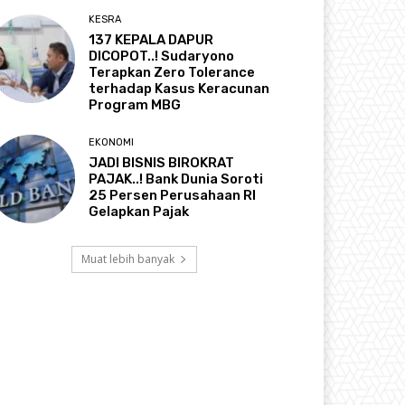
KESRA
137 KEPALA DAPUR
DICOPOT..! Sudaryono
Terapkan Zero Tolerance
terhadap Kasus Keracunan
Program MBG
EKONOMI
JADI BISNIS BIROKRAT
PAJAK..! Bank Dunia Soroti
25 Persen Perusahaan RI
Gelapkan Pajak
Muat lebih banyak