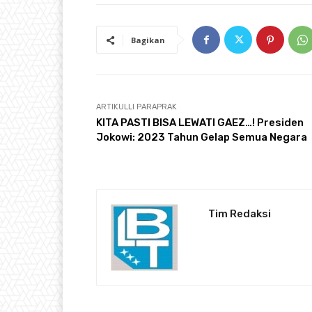
Bagikan
ARTIKULLI PARAPRAK
KITA PASTI BISA LEWATI GAEZ…! Presiden
Jokowi: 2023 Tahun Gelap Semua Negara
Tim Redaksi