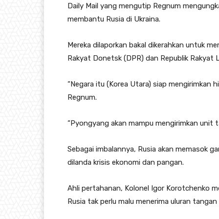
Daily Mail yang mengutip Regnum mengungka
membantu Rusia di Ukraina.
Mereka dilaporkan bakal dikerahkan untuk m
Rakyat Donetsk (DPR) dan Republik Rakyat 
“Negara itu (Korea Utara) siap mengirimkan 
Regnum.
“Pyongyang akan mampu mengirimkan unit t
Sebagai imbalannya, Rusia akan memasok ga
dilanda krisis ekonomi dan pangan.
Ahli pertahanan, Kolonel Igor Korotchenko 
Rusia tak perlu malu menerima uluran tangan