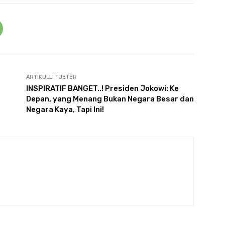
ARTIKULLI TJETËR
INSPIRATIF BANGET..! Presiden Jokowi: Ke
Depan, yang Menang Bukan Negara Besar dan
Negara Kaya, Tapi Ini!