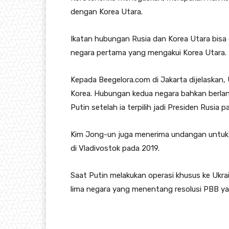
dengan Korea Utara.
Ikatan hubungan Rusia dan Korea Utara bisa d
negara pertama yang mengakui Korea Utara.
Kepada Beegelora.com di Jakarta dijelaskan,
Korea. Hubungan kedua negara bahkan berla
Putin setelah ia terpilih jadi Presiden Rusia 
Kim Jong-un juga menerima undangan untuk
di Vladivostok pada 2019.
Saat Putin melakukan operasi khusus ke Ukra
lima negara yang menentang resolusi PBB ya