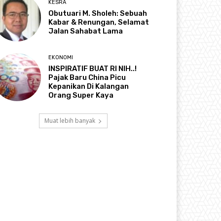
KESRA
Obutuari M. Sholeh: Sebuah
Kabar & Renungan, Selamat
Jalan Sahabat Lama
EKONOMI
INSPIRATIF BUAT RI NIH..!
Pajak Baru China Picu
Kepanikan Di Kalangan
Orang Super Kaya
Muat lebih banyak