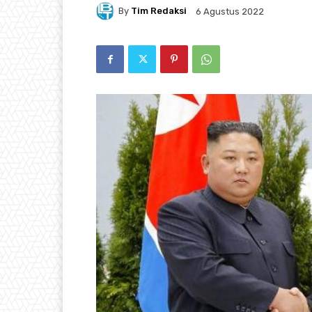
By
Tim Redaksi
6 Agustus 2022