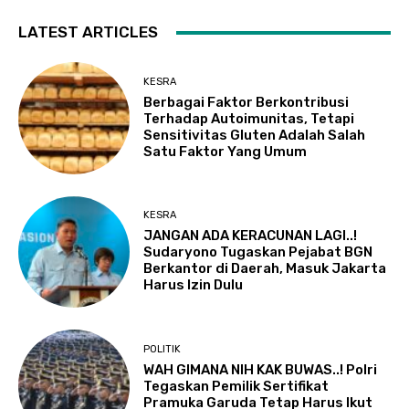
LATEST ARTICLES
KESRA
Berbagai Faktor Berkontribusi
Terhadap Autoimunitas, Tetapi
Sensitivitas Gluten Adalah Salah
Satu Faktor Yang Umum
KESRA
JANGAN ADA KERACUNAN LAGI..!
Sudaryono Tugaskan Pejabat BGN
Berkantor di Daerah, Masuk Jakarta
Harus Izin Dulu
POLITIK
WAH GIMANA NIH KAK BUWAS..! Polri
Tegaskan Pemilik Sertifikat
Pramuka Garuda Tetap Harus Ikut