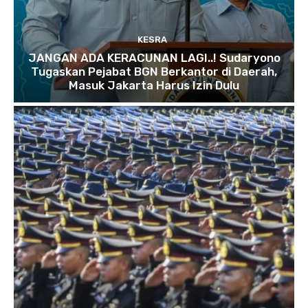
KESRA
JANGAN ADA KERACUNAN LAGI..! Sudaryono
Tugaskan Pejabat BGN Berkantor di Daerah,
Masuk Jakarta Harus Izin Dulu