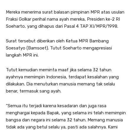
Mereka menerima surat balasan pimpinan MPR atas usulan
Fraksi Golkar perihal nama ayah mereka, Presiden ke-2 RI
Soeharto, yang dihapus dari Pasal 4 TAP XI/MPR/1998.
Surat tersebut diberikan oleh Ketua MPR Bambang
Soesatyo (Bamsoet). Tutut Soeharto mengapresiasi
langkah MPR ini.
Tutut kemudian meminta maaf jika selama 32 tahun
ayahnya memimpin Indonesia, terdapat kesalahan yang
dilakukan. Dia menuturkan manusia memang tak selalu
benar, termasuk sang ayah.
“Semua itu terjadi karena kesadaran dan juga rasa
menghargai kepada Bapak, yang selama ini telah memimpin
bangsa dan negara ini selama 32 tahun. Memang manusia
tidak ada yang betul selalu ya, pasti ada salahnya. Kami