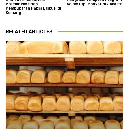
Premanisme dan
Kolam Pipi Monyet di Jakarta
Pembubaran Paksa Diskusi di
Kemang
RELATED ARTICLES