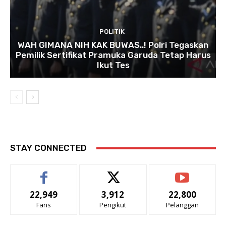
POLITIK
WAH GIMANA NIH KAK BUWAS..! Polri Tegaskan
Pemilik Sertifikat Pramuka Garuda Tetap Harus
Ikut Tes
STAY CONNECTED
22,949
3,912
22,800
Fans
Pengikut
Pelanggan