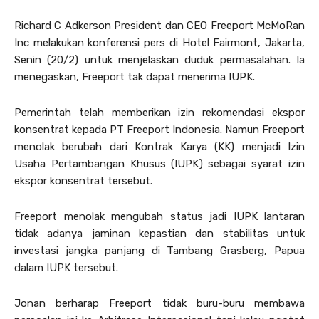
Richard C Adkerson President dan CEO Freeport McMoRan
Inc melakukan konferensi pers di Hotel Fairmont, Jakarta,
Senin (20/2) untuk menjelaskan duduk permasalahan. Ia
menegaskan, Freeport tak dapat menerima IUPK.
Pemerintah telah memberikan izin rekomendasi ekspor
konsentrat kepada PT Freeport Indonesia. Namun Freeport
menolak berubah dari Kontrak Karya (KK) menjadi Izin
Usaha Pertambangan Khusus (IUPK) sebagai syarat izin
ekspor konsentrat tersebut.
Freeport menolak mengubah status jadi IUPK lantaran
tidak adanya jaminan kepastian dan stabilitas untuk
investasi jangka panjang di Tambang Grasberg, Papua
dalam IUPK tersebut.
Jonan berharap Freeport tidak buru-buru membawa