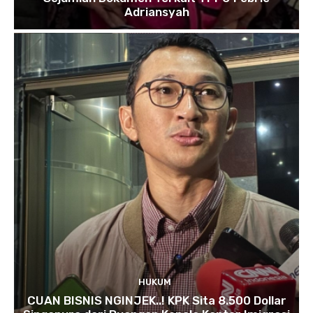
Adriansyah
HUKUM
CUAN BISNIS NGINJEK..! KPK Sita 8.500 Dollar