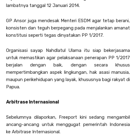
lambatnya tanggal 12 Januari 2014.
GP Ansor juga mendesak Menteri ESDM agar tetap berani,
konsisten dan teguh berpegang pada menjalankan amanat
konstitusi seperti tegas dinyatakan PP 1/2017.
Organisasi sayap Nahdlatul Ulama itu siap bekerjasama
untuk memastikan agar pelaksanaan penerapan PP 1/2017
berjalan dengan baik, dengan secara khusus
mempertimbangkan aspek lingkungan, hak asasi manusia,
maupun perikehidupan yang layak, khususnya bagi rakyat di
Papua.
Arbitrase Internasional
Sebelumnya dilaporkan, Freeport kini sedang mengambil
ancang-ancang untuk menggugat pemerintah Indonesia
ke Arbitrase Internasional.