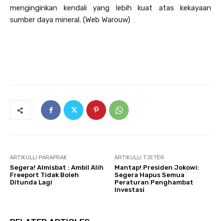
menginginkan kendali yang lebih kuat atas kekayaan
sumber daya mineral. (Web Warouw)
ARTIKULLI PARAPRAK
ARTIKULLI TJETËR
Segera! Almisbat : Ambil Alih
Mantap! Presiden Jokowi:
Freeport Tidak Boleh
Segera Hapus Semua
Ditunda Lagi
Peraturan Penghambat
Investasi