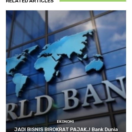
RELATED ARTICLES
EKONOMI
JADI BISNIS BIROKRAT PAJAK..! Bank Dunia