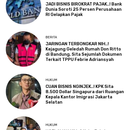
JADI BISNIS BIROKRAT PAJAK..! Bank
Dunia Soroti 25 Persen Perusahaan
RI Gelapkan Pajak
BERITA
JARINGAN TERBONGKAR NIH..!
Kejagung Geledah Rumah Don Ritto
di Bandung, Sita Sejumlah Dokumen
Terkait TPPU Febrie Adriansyah
HUKUM
CUAN BISNIS NGINJEK..! KPK Sita
8.500 Dollar Singapura dari Ruangan
Kepala Kantor Imigrasi Jakarta
Selatan
HUKUM