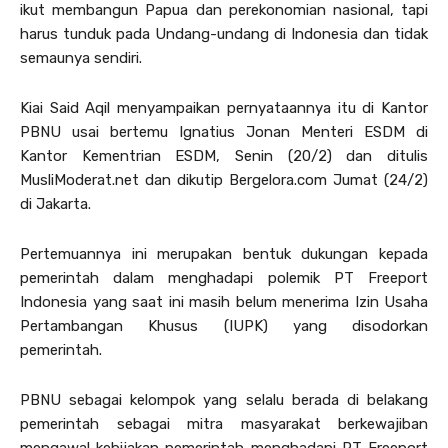
ikut membangun Papua dan perekonomian nasional, tapi
harus tunduk pada Undang-undang di Indonesia dan tidak
semaunya sendiri.
Kiai Said Aqil menyampaikan pernyataannya itu di Kantor
PBNU usai bertemu Ignatius Jonan Menteri ESDM di
Kantor Kementrian ESDM, Senin (20/2) dan ditulis
MusliModerat.net dan dikutip Bergelora.com Jumat (24/2)
di Jakarta.
Pertemuannya ini merupakan bentuk dukungan kepada
pemerintah dalam menghadapi polemik PT Freeport
Indonesia yang saat ini masih belum menerima Izin Usaha
Pertambangan Khusus (IUPK) yang disodorkan
pemerintah.
PBNU sebagai kelompok yang selalu berada di belakang
pemerintah sebagai mitra masyarakat berkewajiban