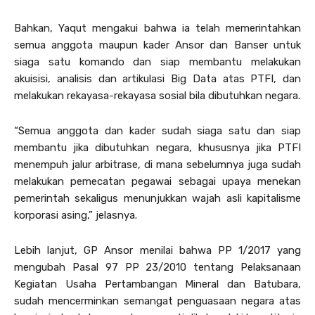
Bahkan, Yaqut mengakui bahwa ia telah memerintahkan
semua anggota maupun kader Ansor dan Banser untuk
siaga satu komando dan siap membantu melakukan
akuisisi, analisis dan artikulasi Big Data atas PTFI, dan
melakukan rekayasa-rekayasa sosial bila dibutuhkan negara.
“Semua anggota dan kader sudah siaga satu dan siap
membantu jika dibutuhkan negara, khususnya jika PTFI
menempuh jalur arbitrase, di mana sebelumnya juga sudah
melakukan pemecatan pegawai sebagai upaya menekan
pemerintah sekaligus menunjukkan wajah asli kapitalisme
korporasi asing,” jelasnya.
Lebih lanjut, GP Ansor menilai bahwa PP 1/2017 yang
mengubah Pasal 97 PP 23/2010 tentang Pelaksanaan
Kegiatan Usaha Pertambangan Mineral dan Batubara,
sudah mencerminkan semangat penguasaan negara atas