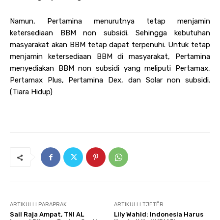
Namun, Pertamina menurutnya tetap menjamin
ketersediaan BBM non subsidi. Sehingga kebutuhan
masyarakat akan BBM tetap dapat terpenuhi. Untuk tetap
menjamin ketersediaan BBM di masyarakat, Pertamina
menyediakan BBM non subsidi yang meliputi Pertamax,
Pertamax Plus, Pertamina Dex, dan Solar non subsidi.
(Tiara Hidup)
ARTIKULLI PARAPRAK
ARTIKULLI TJETËR
Sail Raja Ampat, TNI AL
Lily Wahid: Indonesia Harus