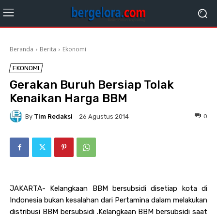
Beranda
Berita
Ekonomi
EKONOMI
Gerakan Buruh Bersiap Tolak
Kenaikan Harga BBM
By
Tim Redaksi
0
26 Agustus 2014
JAKARTA- Kelangkaan BBM bersubsidi disetiap kota di
Indonesia bukan kesalahan dari Pertamina dalam melakukan
distribusi BBM bersubsidi .Kelangkaan BBM bersubsidi saat