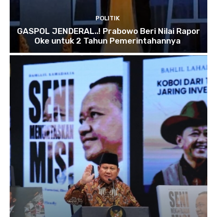
POLITIK
GASPOL JENDERAL..! Prabowo Beri Nilai Rapor
Oke untuk 2 Tahun Pemerintahannya