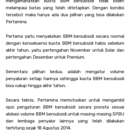
mengamanatkan kuota BBM bersubsidi tidak boleh
melampaui batas yang telah ditetapkan. Dengan kondisi
tersebut maka hanya ada dua pilihan yang bisa dilakukan
Pertamina.
Pertama yaitu menyalurkan BBM bersubsidi secara normal
dengan konsekuensi kuota BBM bersubsidi habis sebelum
akhir tahun, yaitu pertengahan November untuk Solar dan
pertengahan Desember untuk Premium.
Sementara pilihan kedua, adalah mengatur volume
penyaluran setiap harinya sehingga kuota BBM bersubsidi
bisa cukup hingga akhir tahun.
Secara teknis, Pertamina memutuskan untuk mengambil
opsi pengaturan BBM bersubsidi secara prorata sesuai
alokasi volume BBM bersubsidi untuk masing-masing SPBU
dan lembaga penyalur lainnya yang telah dilakukan
terhitung sejak 18 Agustus 2014.