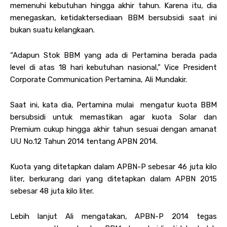
memenuhi kebutuhan hingga akhir tahun. Karena itu, dia
menegaskan, ketidaktersediaan BBM bersubsidi saat ini
bukan suatu kelangkaan.
“Adapun Stok BBM yang ada di Pertamina berada pada
level di atas 18 hari kebutuhan nasional,” Vice President
Corporate Communication Pertamina, Ali Mundakir.
Saat ini, kata dia, Pertamina mulai mengatur kuota BBM
bersubsidi untuk memastikan agar kuota Solar dan
Premium cukup hingga akhir tahun sesuai dengan amanat
UU No.12 Tahun 2014 tentang APBN 2014.
Kuota yang ditetapkan dalam APBN-P sebesar 46 juta kilo
liter, berkurang dari yang ditetapkan dalam APBN 2015
sebesar 48 juta kilo liter.
Lebih lanjut Ali mengatakan, APBN-P 2014 tegas