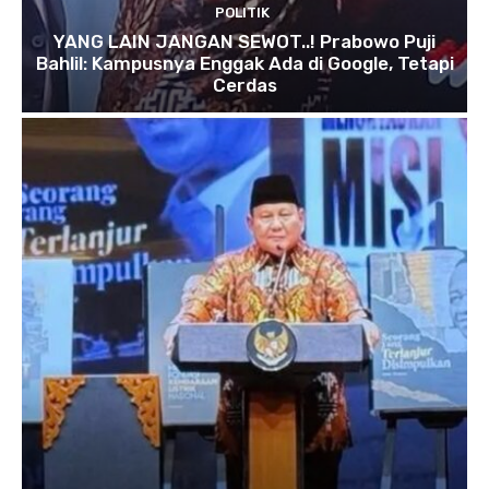
POLITIK
YANG LAIN JANGAN SEWOT..! Prabowo Puji
Bahlil: Kampusnya Enggak Ada di Google, Tetapi
Cerdas