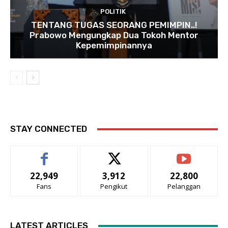
POLITIK
TENTANG TUGAS SEORANG PEMIMPIN..!
Prabowo Mengungkap Dua Tokoh Mentor
Kepemimpinannya
STAY CONNECTED
22,949
3,912
22,800
Fans
Pengikut
Pelanggan
LATEST ARTICLES