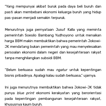
“Yang mempunyai akibat buruk pada daya beli buruh dan
pasti akan membebani ekonomi keluarga buruh yang hidup
pas-pasan menjadi semakin terpuruk.
Menurutnya juga pernyataan Jusuf Kalla yang meminta
pemerintah Soesilo Bambang Yudhoyono untuk menaikan
harga BBM makin membuktikan bahwa pemerintah Jokowi-
JK mendatang bukan pemerintah yang mau menyelesaikan
persoalan ekonomi dalam negeri dan kesejahteraan rakyat
tanpa menghilangkan subsidi BBM.
“Belum berkuasa sudah mau
ngatur
untuk kepentingan
bisnis pribadinya. Apalagi kalau sudah berkuasa,” ujarnya.
Ini juga menurutnya membuktikan bahwa Jokowi-JK tidak
punya
blue print
ekonomi kerakyatan yang berorientasi
pada kepentingan pembangunan kesejahteraan rakyat,
khususnya kaum buruh.