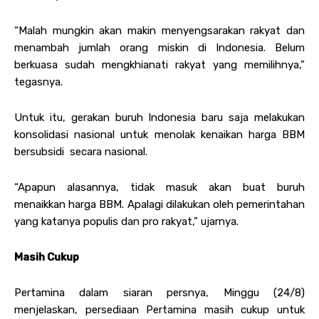
“Malah mungkin akan makin menyengsarakan rakyat dan
menambah jumlah orang miskin di Indonesia. Belum
berkuasa sudah mengkhianati rakyat yang memilihnya,”
tegasnya.
Untuk itu, gerakan buruh Indonesia baru saja melakukan
konsolidasi nasional untuk menolak kenaikan harga BBM
bersubsidi secara nasional.
“Apapun alasannya, tidak masuk akan buat buruh
menaikkan harga BBM. Apalagi dilakukan oleh pemerintahan
yang katanya populis dan pro rakyat,” ujarnya.
Masih Cukup
Pertamina dalam siaran persnya, Minggu (24/8)
menjelaskan, persediaan Pertamina masih cukup untuk