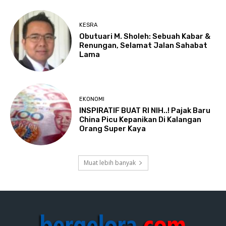
KESRA
Obutuari M. Sholeh: Sebuah Kabar &
Renungan, Selamat Jalan Sahabat
Lama
EKONOMI
INSPIRATIF BUAT RI NIH..! Pajak Baru
China Picu Kepanikan Di Kalangan
Orang Super Kaya
Muat lebih banyak