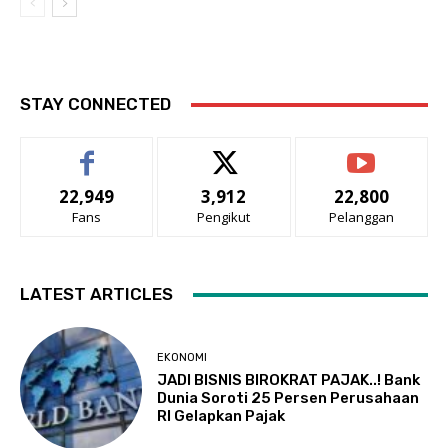
STAY CONNECTED
22,949
3,912
22,800
Fans
Pengikut
Pelanggan
LATEST ARTICLES
EKONOMI
JADI BISNIS BIROKRAT PAJAK..! Bank
Dunia Soroti 25 Persen Perusahaan
RI Gelapkan Pajak