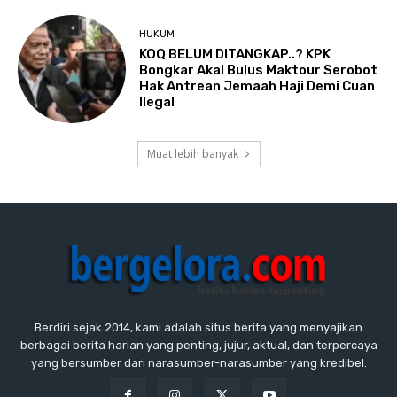
HUKUM
KOQ BELUM DITANGKAP..? KPK
Bongkar Akal Bulus Maktour Serobot
Hak Antrean Jemaah Haji Demi Cuan
Ilegal
Muat lebih banyak
Berdiri sejak 2014, kami adalah situs berita yang menyajikan
berbagai berita harian yang penting, jujur, aktual, dan terpercaya
yang bersumber dari narasumber-narasumber yang kredibel.