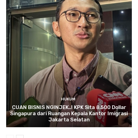
HUKUM
CUAN BISNIS NGINJEK..! KPK Sita 8.500 Dollar
Singapura dari Ruangan Kepala Kantor Imigrasi
Jakarta Selatan