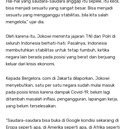
Hal-hal yang saudara-saudara anggap itu sepele, itu kecil,
bisa menjadi sesuatu yang sangat besar. Bisa menjadi
sesuatu yang mengganggu stabilitas, bila kita salah
mengelola,” ujar dia.
Oleh karena itu, Jokowi meminta jajaran TNI dan Polri di
seluruh Indonesia berhati-hati. Pasalnya, Indonesia
membutuhkan stabilitas untuk tetap tumbuh, ketika
negara lain berada pada posisi yang berat dan berjuang
keluar dari krisis ekonomi.
Kepada Bergelora. com di Jakarta dilaporkan, Jokowi
menyebutkan, satu per satu negara sudah mulai masuk
pada posisi krisis karena dampak Covid-19, belum lagi
ditambah masalah inflasi, pengangguran, lapangan kerja,
yang belum terselesaikan.
“Saudara-saudara bisa buka di Google kondisi sekarang di
Eropa seperti apa, di Amerika seperti apa, di Afrika seperti