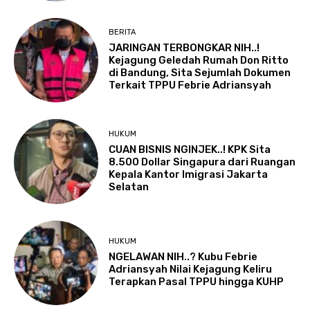
BERITA
JARINGAN TERBONGKAR NIH..!
Kejagung Geledah Rumah Don Ritto
di Bandung, Sita Sejumlah Dokumen
Terkait TPPU Febrie Adriansyah
HUKUM
CUAN BISNIS NGINJEK..! KPK Sita
8.500 Dollar Singapura dari Ruangan
Kepala Kantor Imigrasi Jakarta
Selatan
HUKUM
NGELAWAN NIH..? Kubu Febrie
Adriansyah Nilai Kejagung Keliru
Terapkan Pasal TPPU hingga KUHP