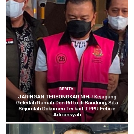
BERITA
JARINGAN TERBONGKAR NIH..! Kejagung
Geledah Rumah Don Ritto di Bandung, Sita
Sejumlah Dokumen Terkait TPPU Febrie
Adriansyah