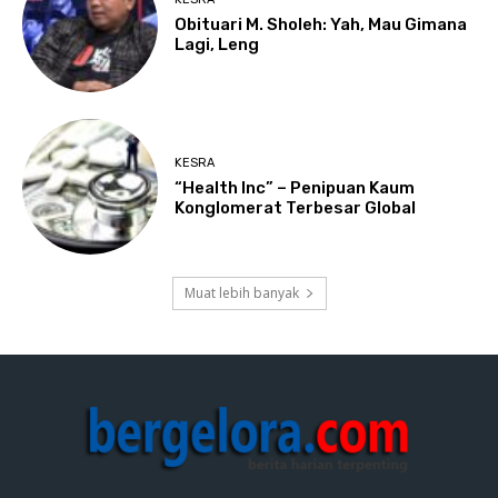
Obituari M. Sholeh: Yah, Mau Gimana
Lagi, Leng
KESRA
“Health Inc” – Penipuan Kaum
Konglomerat Terbesar Global
Muat lebih banyak