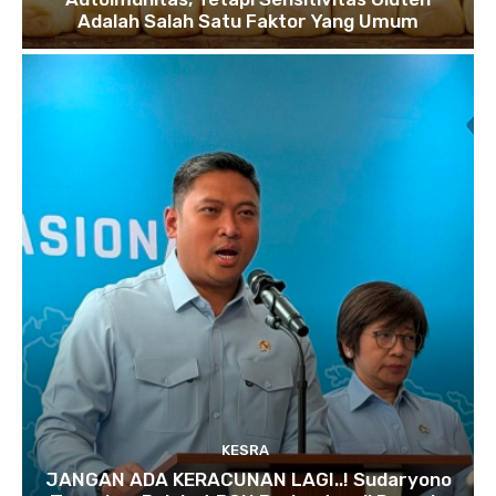
Adalah Salah Satu Faktor Yang Umum
KESRA
JANGAN ADA KERACUNAN LAGI..! Sudaryono