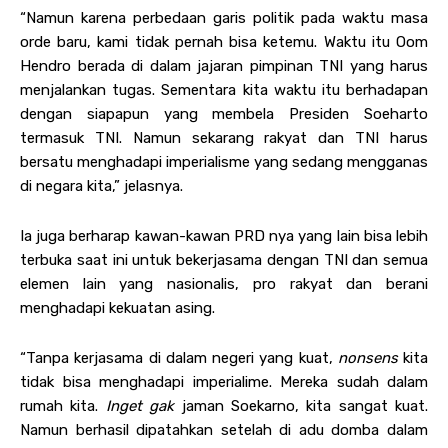
“Namun karena perbedaan garis politik pada waktu masa
orde baru, kami tidak pernah bisa ketemu. Waktu itu Oom
Hendro berada di dalam jajaran pimpinan TNI yang harus
menjalankan tugas. Sementara kita waktu itu berhadapan
dengan siapapun yang membela Presiden Soeharto
termasuk TNI. Namun sekarang rakyat dan TNI harus
bersatu menghadapi imperialisme yang sedang mengganas
di negara kita,” jelasnya.
Ia juga berharap kawan-kawan PRD nya yang lain bisa lebih
terbuka saat ini untuk bekerjasama dengan TNI dan semua
elemen lain yang nasionalis, pro rakyat dan berani
menghadapi kekuatan asing.
“Tanpa kerjasama di dalam negeri yang kuat,
nonsens
kita
tidak bisa menghadapi imperialime. Mereka sudah dalam
rumah kita.
Inget gak
jaman Soekarno, kita sangat kuat.
Namun berhasil dipatahkan setelah di adu domba dalam