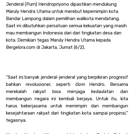
Jenderal (Purn) Hendropriyono dipastikan mendukung
Maruly Hendra Utama untuk merebut kepemimpin kota
Bandar Lampung dalam pemilihan walikota mendatang.
Saat ini dibutuhkan persatuan semua kekuatan yang masih
mau membangun Indonesia dari dari tingkatan desa dan
kota. Demikian tegas Maruly Hendra Utama kepada
Bergelora.com di Jakarta, Jumat (6/2).
“Saat ini banyak jenderal-jenderal yang berpikiran progresif
bahkan revolusioner, seperti
Oom
Hendro. Bersama
merekalah rakyat bisa menjaga kedaulatan dan
membangun negara ini kembali berjaya. Untuk itu, kita
harus bekerjasama untuk memimpin dan membangun
kesejahtaraan rakyat dari tingkatan kota sampai propinsi,”
tegasnya.