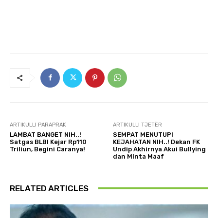
ARTIKULLI PARAPRAK
ARTIKULLI TJETËR
LAMBAT BANGET NIH..!
SEMPAT MENUTUPI
Satgas BLBI Kejar Rp110
KEJAHATAN NIH..! Dekan FK
Triliun, Begini Caranya!
Undip Akhirnya Akui Bullying
dan Minta Maaf
RELATED ARTICLES