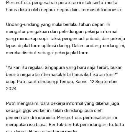
Menurut dia, pengesahan peraturan ini tak serta-merta
harus diikuti oleh negara-negara lain, termasuk Indonesia.
Undang-undang yang mulai berlaku tahun depan ini
mengatur pengakuan dan pelindungan pekerja informal
yang mencakup sopir taksi, pengemudi pribadi, dan pekerja
lepas di platform aplikasi daring. Dalam undang-undang ini,
mereka disebut sebagai pekerja platform.
“Ya kan itu regulasi Singapura yang baru saja terbit, bukan
berarti negara lain termasuk kita harus ikut ikutan kan?”
ucap Putri saat dihubungi Tempo, Kamis, 12 September
2024.
Putri mengklaim, para pekerja informal yang dikenal juga
sebagai gigs worker ini telah dilindungi pula oleh
pemerintah di Indonesia. Menurut dia, permasalahan ini
merupakan isu biasa. Bentuk-bentuk perlindungan itu, kata
dia, dapat dibaca di berbagai media.