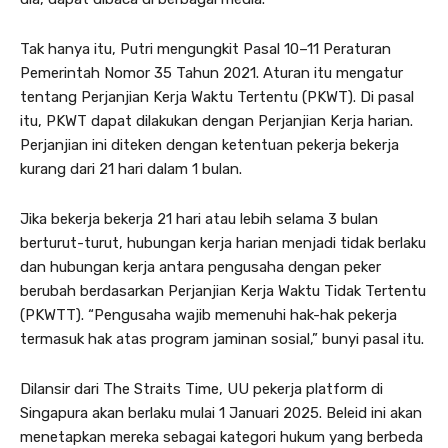
Tak hanya itu, Putri mengungkit Pasal 10–11 Peraturan
Pemerintah Nomor 35 Tahun 2021. Aturan itu mengatur
tentang Perjanjian Kerja Waktu Tertentu (PKWT). Di pasal
itu, PKWT dapat dilakukan dengan Perjanjian Kerja harian.
Perjanjian ini diteken dengan ketentuan pekerja bekerja
kurang dari 21 hari dalam 1 bulan.
Jika bekerja bekerja 21 hari atau lebih selama 3 bulan
berturut-turut, hubungan kerja harian menjadi tidak berlaku
dan hubungan kerja antara pengusaha dengan peker
berubah berdasarkan Perjanjian Kerja Waktu Tidak Tertentu
(PKWTT). “Pengusaha wajib memenuhi hak-hak pekerja
termasuk hak atas program jaminan sosial,” bunyi pasal itu.
Dilansir dari The Straits Time, UU pekerja platform di
Singapura akan berlaku mulai 1 Januari 2025. Beleid ini akan
menetapkan mereka sebagai kategori hukum yang berbeda