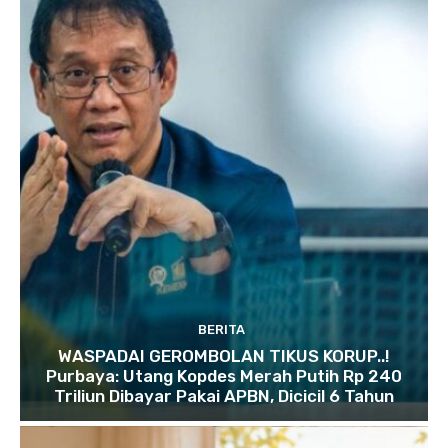
BERITA
WASPADAI GEROMBOLAN TIKUS KORUP..!
Purbaya: Utang Kopdes Merah Putih Rp 240
Triliun Dibayar Pakai APBN, Dicicil 6 Tahun