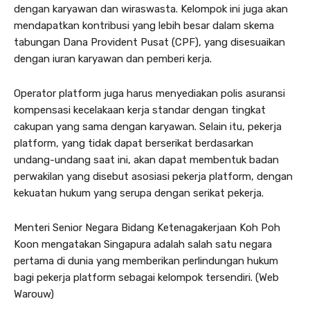
dengan karyawan dan wiraswasta. Kelompok ini juga akan
mendapatkan kontribusi yang lebih besar dalam skema
tabungan Dana Provident Pusat (CPF), yang disesuaikan
dengan iuran karyawan dan pemberi kerja.
Operator platform juga harus menyediakan polis asuransi
kompensasi kecelakaan kerja standar dengan tingkat
cakupan yang sama dengan karyawan. Selain itu, pekerja
platform, yang tidak dapat berserikat berdasarkan
undang-undang saat ini, akan dapat membentuk badan
perwakilan yang disebut asosiasi pekerja platform, dengan
kekuatan hukum yang serupa dengan serikat pekerja.
Menteri Senior Negara Bidang Ketenagakerjaan Koh Poh
Koon mengatakan Singapura adalah salah satu negara
pertama di dunia yang memberikan perlindungan hukum
bagi pekerja platform sebagai kelompok tersendiri. (Web
Warouw)