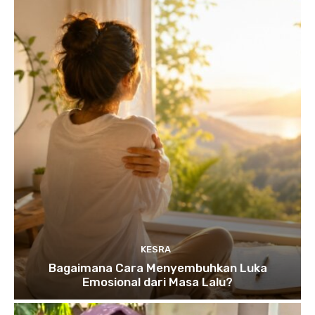
KESRA
Bagaimana Cara Menyembuhkan Luka
Emosional dari Masa Lalu?