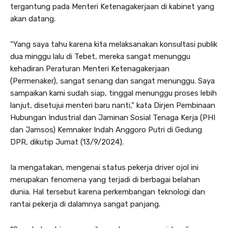
tergantung pada Menteri Ketenagakerjaan di kabinet yang
akan datang.
“Yang saya tahu karena kita melaksanakan konsultasi publik
dua minggu lalu di Tebet, mereka sangat menunggu
kehadiran Peraturan Menteri Ketenagakerjaan
(Permenaker), sangat senang dan sangat menunggu. Saya
sampaikan kami sudah siap, tinggal menunggu proses lebih
lanjut, disetujui menteri baru nanti,” kata Dirjen Pembinaan
Hubungan Industrial dan Jaminan Sosial Tenaga Kerja (PHI
dan Jamsos) Kemnaker Indah Anggoro Putri di Gedung
DPR, dikutip Jumat (13/9/2024).
Ia mengatakan, mengenai status pekerja driver ojol ini
merupakan fenomena yang terjadi di berbagai belahan
dunia. Hal tersebut karena perkembangan teknologi dan
rantai pekerja di dalamnya sangat panjang.