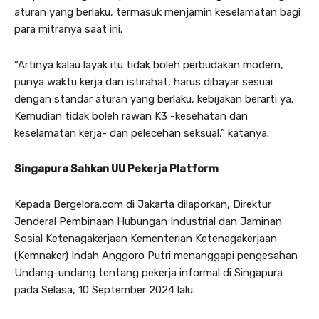
aturan yang berlaku, termasuk menjamin keselamatan bagi
para mitranya saat ini.
“Artinya kalau layak itu tidak boleh perbudakan modern,
punya waktu kerja dan istirahat, harus dibayar sesuai
dengan standar aturan yang berlaku, kebijakan berarti ya.
Kemudian tidak boleh rawan K3 -kesehatan dan
keselamatan kerja- dan pelecehan seksual,” katanya.
Singapura Sahkan UU Pekerja Platform
Kepada Bergelora.com di Jakarta dilaporkan, Direktur
Jenderal Pembinaan Hubungan Industrial dan Jaminan
Sosial Ketenagakerjaan Kementerian Ketenagakerjaan
(Kemnaker) Indah Anggoro Putri menanggapi pengesahan
Undang-undang tentang pekerja informal di Singapura
pada Selasa, 10 September 2024 lalu.