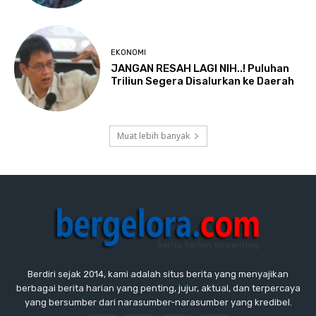
EKONOMI
JANGAN RESAH LAGI NIH..! Puluhan
Triliun Segera Disalurkan ke Daerah
Muat lebih banyak
Berdiri sejak 2014, kami adalah situs berita yang menyajikan
berbagai berita harian yang penting, jujur, aktual, dan terpercaya
yang bersumber dari narasumber-narasumber yang kredibel.