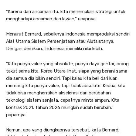
“Karena dari ancaman itu, kita menemukan strategi untuk
menghadapi ancaman dari lawan,” ucapnya.
Menurut Bernard, sebaiknya Indonesia memproduksi sendiri
Alat Utama Sistem Persenjataan atau Alutsistanya.
Dengan demikian, Indonesia memiliki nilai lebih.
“Kita punya value yang absolute, punya daya gentar, orang
takut sama kita. Korea Utara lihat, siapa yang berani sama
dia semua dia bikin sendiri. Tapi kalau kita beli dari luar,
memang kita punya value, tapi tidak absolute. Kedua, kita
tidak bisa menghentikan akselerasi dari perubahan
teknologi sistem senjata, cepatnya minta ampun. Kita
kontrak 2021, tahun 2026 mungkin sudah berubah,”
paparnya.
Namun, apa yang diungkapnya tersebut, kata Bernard,