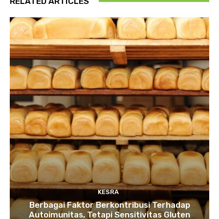
RELATED ARTICLES
KESRA
Berbagai Faktor Berkontribusi Terhadap
Autoimunitas, Tetapi Sensitivitas Gluten