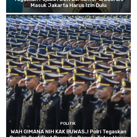
Masuk Jakarta Harus Izin Dulu
POLITIK
WAH GIMANA NIH KAK BUWAS..! Polri Tegaskan