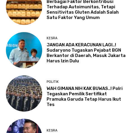
Berbagai Faktor Berkontribusi
Terhadap Autoimunitas, Tetapi
Sensitivitas Gluten Adalah Salah
Satu Faktor Yang Umum
KESRA
JANGAN ADA KERACUNAN LAGI..!
Sudaryono Tugaskan Pejabat BGN
Berkantor di Daerah, Masuk Jakarta
Harus Izin Dulu
POLITIK
WAH GIMANA NIH KAK BUWAS..! Polri
Tegaskan Pemilik Sertifikat
Pramuka Garuda Tetap Harus Ikut
Tes
KESRA