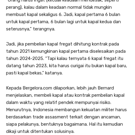
perang), kalau dalam keadaan normal tidak mungkin
membuat kapal sekaligus 6. Jadi, kapal pertama 6 bulan
untuk kapal pertama, 6 bulan lagi untuk kapal kedua dan
seterusnya,” terangnya.
Jadi, jika pembelian kapal fregat dihitung kontrak pada
tahun 2021 kemungkinan kapal pertama diselesaikan pada
tahun 2024-2025. “Tapi kalau ternyata 6 kapal fregat itu
datang tahun 2023, kita harus curigai itu bukan kapal baru,
pasti kapal bekas,” katanya.
Kepada Bergelora.com dilaporkan, lebih jauh Bernard
menjelaskan, membeli kapal atau kontrak pembelian kapal
dalam waktu yang relatif pendek mempunyai risiko.
Menurutnya, Indonesia membangun kekuatan militer harus
berdasarkan trade assasment terkait dengan ancaman,
siapa pelakunya, bentuknya bagaimana. Hal itu kemudian
dikaji untuk ditentukan solusinya.