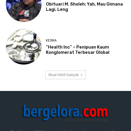
Obituari M. Sholeh: Yah, Mau Gimana
Lagi, Leng
KESRA
“Health Inc” – Penipuan Kaum
Konglomerat Terbesar Global
Muat lebih banyak