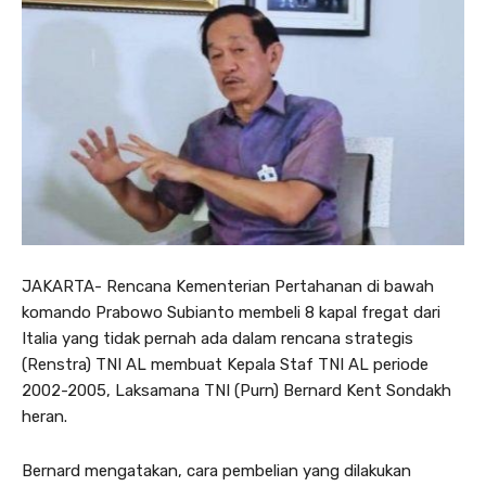
JAKARTA- Rencana Kementerian Pertahanan di bawah
komando Prabowo Subianto membeli 8 kapal fregat dari
Italia yang tidak pernah ada dalam rencana strategis
(Renstra) TNI AL membuat Kepala Staf TNI AL periode
2002-2005, Laksamana TNI (Purn) Bernard Kent Sondakh
heran.
Bernard mengatakan, cara pembelian yang dilakukan