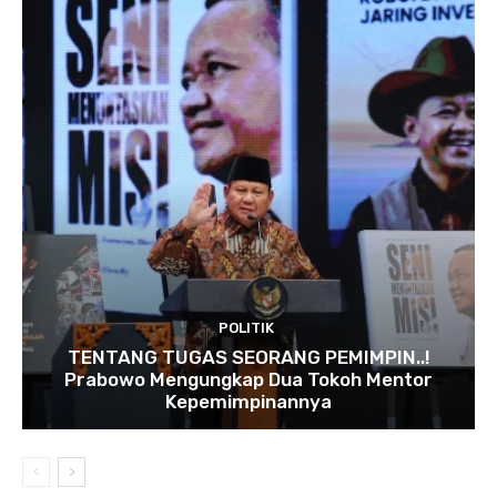
POLITIK
TENTANG TUGAS SEORANG PEMIMPIN..!
Prabowo Mengungkap Dua Tokoh Mentor
Kepemimpinannya