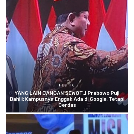
POLITIK
YANG LAIN JANGAN SEWOT..! Prabowo Puji
Bahlil: Kampusnya Enggak Ada di Google, Tetapi
Cerdas