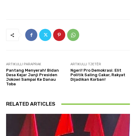
ARTIKULLI PARAPRAK
ARTIKULLI TJETËR
Pantang Menyerah! Bidan
Ngeri! Pro Demokrasi: Elit
Desa Kejar Janji Presiden
Politik Saling Cakar, Rakyat
Jokowi Sampai Ke Danau
Dijadikan Korban!
Toba
RELATED ARTICLES