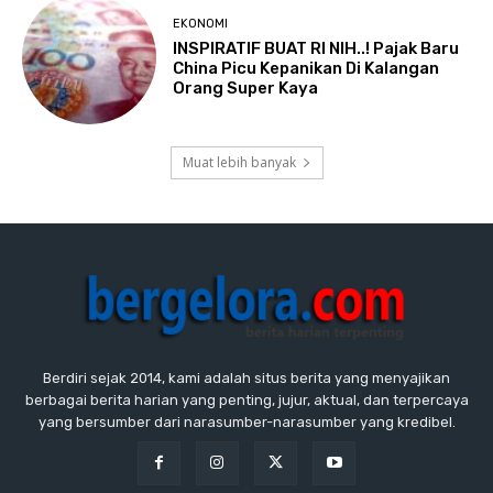
EKONOMI
INSPIRATIF BUAT RI NIH..! Pajak Baru
China Picu Kepanikan Di Kalangan
Orang Super Kaya
Muat lebih banyak
Berdiri sejak 2014, kami adalah situs berita yang menyajikan
berbagai berita harian yang penting, jujur, aktual, dan terpercaya
yang bersumber dari narasumber-narasumber yang kredibel.