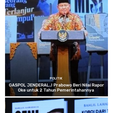
POLITIK
GASPOL JENDERAL..! Prabowo Beri Nilai Rapor
Oke untuk 2 Tahun Pemerintahannya