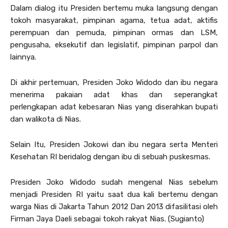
Dalam dialog itu Presiden bertemu muka langsung dengan
tokoh masyarakat, pimpinan agama, tetua adat, aktifis
perempuan dan pemuda, pimpinan ormas dan LSM,
pengusaha, eksekutif dan legislatif, pimpinan parpol dan
lainnya.
Di akhir pertemuan, Presiden Joko Widodo dan ibu negara
menerima pakaian adat khas dan seperangkat
perlengkapan adat kebesaran Nias yang diserahkan bupati
dan walikota di Nias.
Selain Itu, Presiden Jokowi dan ibu negara serta Menteri
Kesehatan RI beridalog dengan ibu di sebuah puskesmas.
Presiden Joko Widodo sudah mengenal Nias sebelum
menjadi Presiden RI yaitu saat dua kali bertemu dengan
warga Nias di Jakarta Tahun 2012 Dan 2013 difasilitasi oleh
Firman Jaya Daeli sebagai tokoh rakyat Nias. (Sugianto)