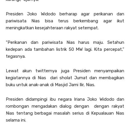
Presiden Joko Widodo berharap agar perikanan dan
pariwisata Nias bisa terus berkembang agar ikut
meningkatkan kesejahteraan rakyat setempat.
“Perikanan dan pariwisata Nias harus maju. Setahun
kedepan ada tambahan listrik 50 MW lagi. Kita percepat,”
tegasnya.
Lewat akun twitternya juga Presiden menyampaikan
kegiatannya di Nias dari sholat Jumat dan membagikan
buku untuk anak-anak di Masjid Jami Ilir, Nias.
Presiden didampingi ibu negara Iriana Joko Widodo dan
rombongan mengadakan dialog dengan dengan rakyat
Nias tentang berbagai masalah serius di Kepualauan Nias
selama ini.