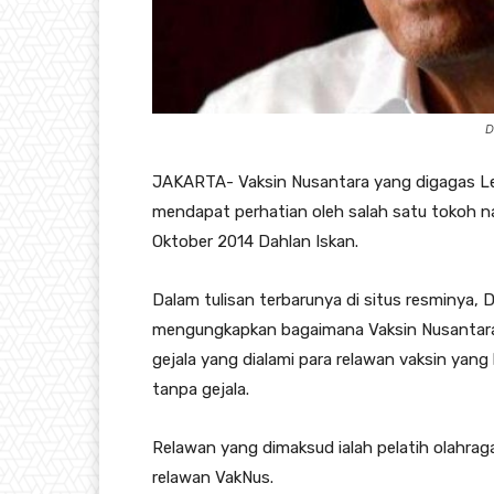
D
JAKARTA- Vaksin Nusantara yang digagas Le
mendapat perhatian oleh salah satu tokoh n
Oktober 2014 Dahlan Iskan.
Dalam tulisan terbarunya di situs resminya, 
mengungkapkan bagaimana Vaksin Nusantara 
gejala yang dialami para relawan vaksin yang
tanpa gejala.
Relawan yang dimaksud ialah pelatih olahrag
relawan VakNus.