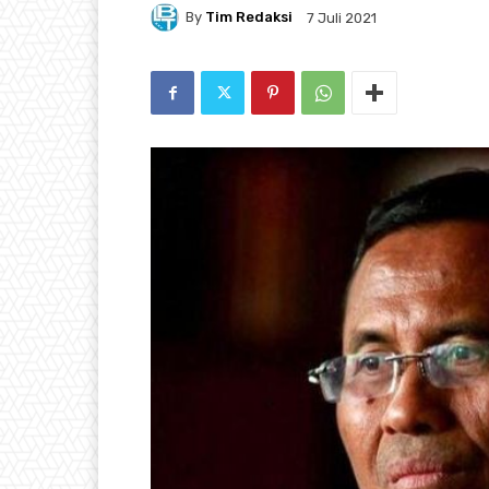
By
Tim Redaksi
7 Juli 2021